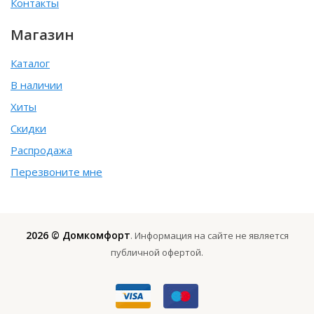
Контакты
Магазин
Каталог
В наличии
Хиты
Скидки
Распродажа
Перезвоните мне
2026 © Домкомфорт
. Информация на сайте не является
публичной офертой.