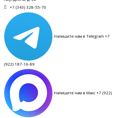
+7 (343) 328-55-70
Напишите нам в Telegram +7
(922) 187-16-89
Напишите нам в Макс +7 (922)