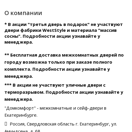
О компании
* В акции "третья дверь в подарок" не участвуют
двери фабрики WestStyle и материала "массив
сосны". Подробности акции узнавайте у
менеджера.
** Бесплатная доставка межкомнатных дверей по
городу возможна только при заказе полного
комплекта. Подробности акции узнавайте у
менеджера.
*** В акции не участвуют уличные двери с
терморазрывом. Подробности акции узнавайте у
менеджера.
"Домкомфорт" - межкомнатные и сейф-двери в
Екатеринбурге.
Россия, Свердловская область г. Екатеринбург, ул.
Амундсена, д. 68