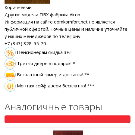
Коричневый
Другие модели ПВХ фабрика Airon
Информация на сайте domkomfort.net не является
публичной офертой.
Точные цены и наличие уточняйте
у наших менеджеров по телефону
+7 (343) 328-55-70
.
Пенсионерам скидка 3%!
Третья дверь в подарок! *
Бесплатный замер
и доставка! **
Монтаж сейф двери бесплатно! ***
Аналогичные товары