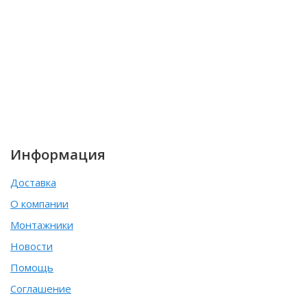
Информация
Доставка
О компании
Монтажники
Новости
Помощь
Соглашение