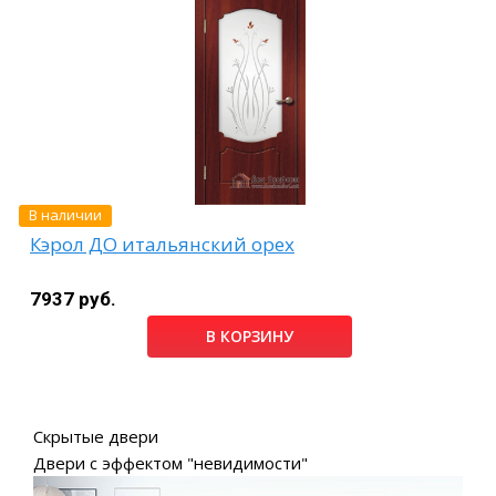
В наличии
Кэрол ДО итальянский орех
7937 руб.
В КОРЗИНУ
Скрытые двери
Двери с эффектом "невидимости"