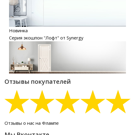
Новинка
Серия экошпон "Лофт" от Synergy
Отзывы покупателей
Отзывы о нас на Флампе
Мы Вконтакте