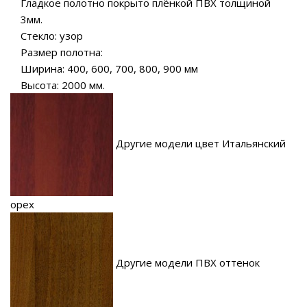
Гладкое полотно покрыто плёнкой ПВХ толщиной
3мм.
Стекло: узор
Размер полотна:
Ширина: 400, 600, 700, 800, 900 мм
Высота: 2000 мм.
Другие модели цвет Итальянский
орех
Другие модели ПВХ оттенок