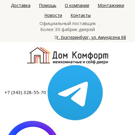
Доставка
Помощь
О компании
Монтажники
Новости
Контакты
Официальный поставщик
более 30 фабрик дверей
г. Екатеринбург, ул. Амундсена 68
+7 (343) 328-55-70