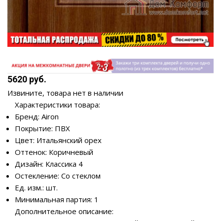
5620 руб.
Извините, товара нет в наличии
Характеристики товара:
Бренд: Airon
Покрытие: ПВХ
Цвет: Итальянский орех
Оттенок: Коричневый
Дизайн: Классика 4
Остекление: Со стеклом
Ед. изм.: шт.
Минимальная партия: 1
Дополнительное описание: