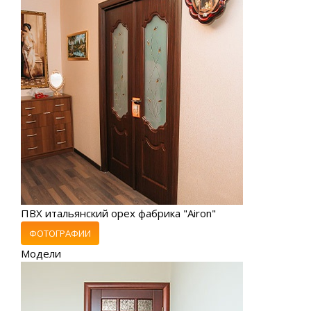
ПВХ итальянский орех фабрика "Airon"
ФОТОГРАФИИ
Модели