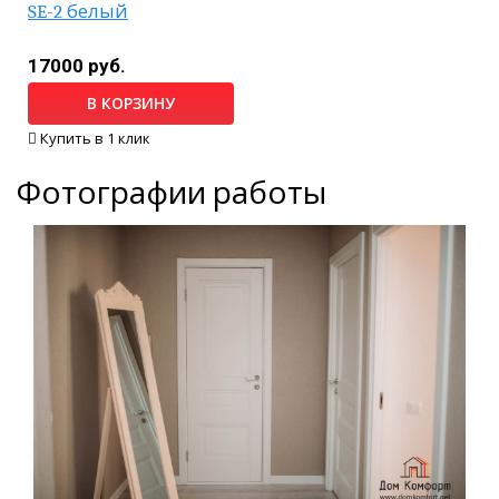
SE-2 белый
17000 руб.
В КОРЗИНУ
Купить в 1 клик
Фотографии работы