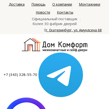
Доставка
Помощь
О компании
Монтажники
Новости
Контакты
Официальный поставщик
более 30 фабрик дверей
г. Екатеринбург, ул. Амундсена 68
+7 (343) 328-55-70