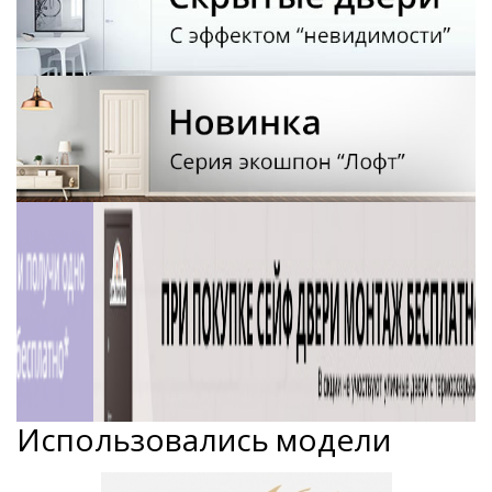
Использовались модели