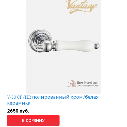
V-30 CP/HR полированный хром/белая
керамика
2650 руб.
В КОРЗИНУ