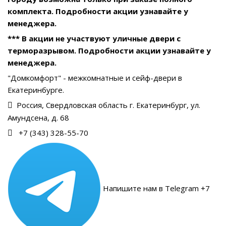
комплекта. Подробности акции узнавайте у
менеджера.
*** В акции не участвуют уличные двери с
терморазрывом. Подробности акции узнавайте у
менеджера.
"Домкомфорт" - межкомнатные и сейф-двери в
Екатеринбурге.
Россия, Свердловская область г. Екатеринбург, ул.
Амундсена, д. 68
+7 (343) 328-55-70
Напишите нам в Telegram +7