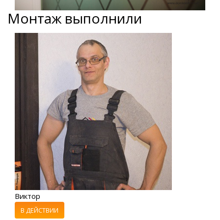
Монтаж выполнили
Виктор
В ДЕЙСТВИИ