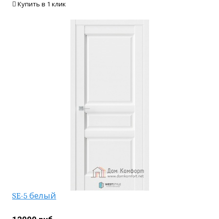
Купить в 1 клик
SE-5 белый