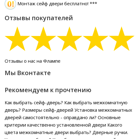
Монтаж сейф двери бесплатно! ***
Отзывы покупателей
Отзывы о нас на Флампе
Мы Вконтакте
Рекомендуем к прочтению
Как выбрать сейф-дверь?
Как выбрать межкомнатную
дверь?
Размеры сейф-дверей
Установка межкомнатных
дверей самостоятельно - оправдано ли?
Основные
критерии качественно установленной двери
Какого
цвета межкомнатные двери выбрать?
Дверные ручки.