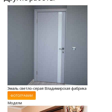
Эмаль светло-серая Владимирская фабрика
ФОТОГРАФИИ
Модели