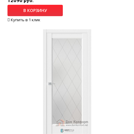
12090 руб.
В КОРЗИНУ
Купить в 1 клик