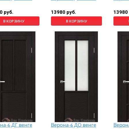
0 руб.
13980 руб.
13980 
В КОРЗИНУ
В КОРЗИНУ
на-6 ДГ венге
Верона-6 ДО венге
Верона