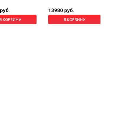
руб.
13980 руб.
В КОРЗИНУ
В КОРЗИНУ