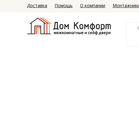
Доставка
Помощь
О компании
Монтажник