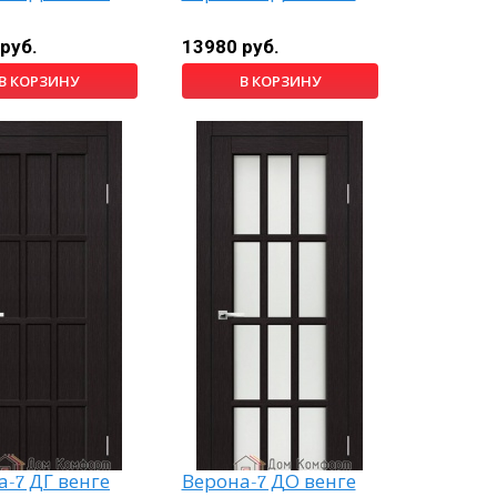
руб.
13980 руб.
В КОРЗИНУ
В КОРЗИНУ
-7 ДГ венге
Верона-7 ДО венге