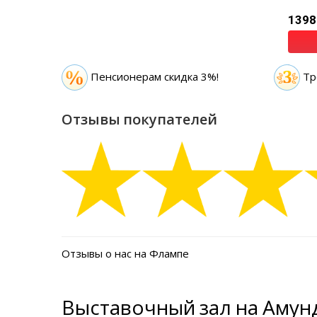
1398
Пенсионерам скидка 3%!
Тр
Отзывы покупателей
Отзывы о нас на Флампе
Выставочный зал на Амунд