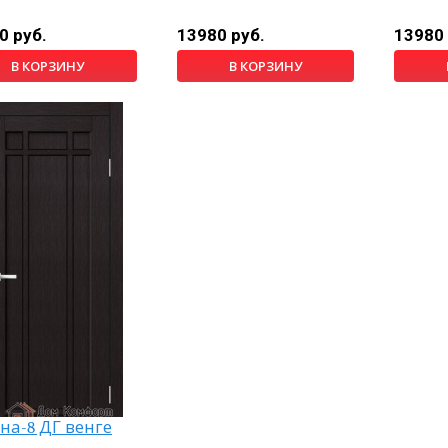
0 руб.
13980 руб.
13980 
В КОРЗИНУ
В КОРЗИНУ
на-8 ДГ венге