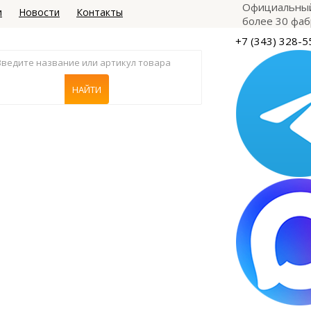
Официальный
и
Новости
Контакты
более 30 фаб
+7 (343) 328-5