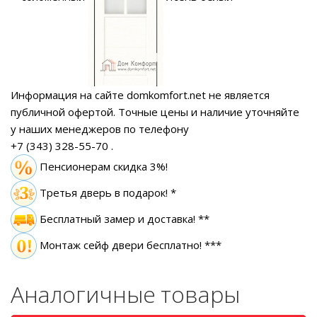
Информация на сайте domkomfort.net не является
публичной офертой.
Точные цены и наличие уточняйте
у наших менеджеров по телефону
+7 (343) 328-55-70
.
Пенсионерам скидка 3%!
Третья дверь в подарок! *
Бесплатный замер
и доставка! **
Монтаж сейф двери бесплатно! ***
Аналогичные товары