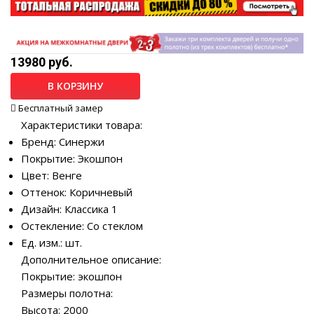
13980 руб.
В КОРЗИНУ
Бесплатный замер
Характеристики товара:
Бренд: Синержи
Покрытие: Экошпон
Цвет: Венге
Оттенок: Коричневый
Дизайн: Классика 1
Остекление: Со стеклом
Ед. изм.: шт.
Дополнительное описание:
Покрытие: экошпон
Размеры полотна:
Высота: 2000