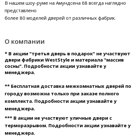
В нашем
шоу-руме на Амундсена 68
всегда наглядно
представлено
более 80 моделей дверей от различных фабрик.
О компании
* В акции "третья дверь в подарок" не участвуют
двери фабрики WestStyle и материала "массив
сосны". Подробности акции узнавайте у
менеджера.
** Бесплатная доставка межкомнатных дверей по
городу возможна только при заказе полного
комплекта. Подробности акции узнавайте у
менеджера.
*** В акции не участвуют уличные двери с
терморазрывом. Подробности акции узнавайте у
менеджера.