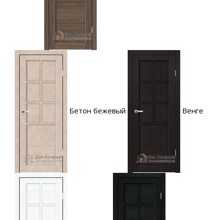
Бетон бежевый
Венге