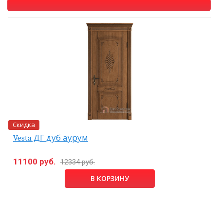
Скидка
Vesta ДГ дуб аурум
11100 руб.
12334 руб.
В КОРЗИНУ