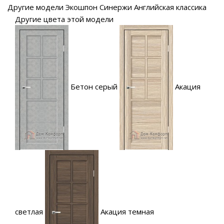
Другие модели Экошпон Синержи Английская классика
Другие цвета этой модели
Бетон серый
Акация
светлая
Акация темная