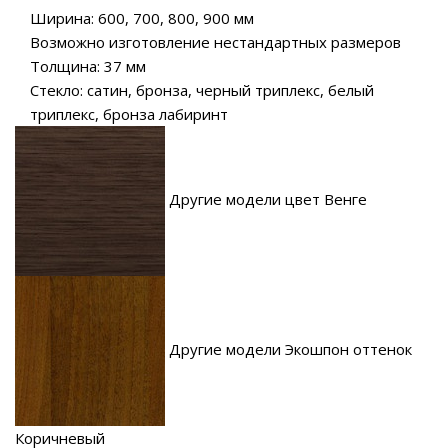
Ширина: 600, 700, 800, 900 мм
Возможно изготовление нестандартных размеров
Толщина: 37 мм
Стекло: сатин, бронза, черный триплекс, белый
триплекс, бронза лабиринт
Другие модели цвет Венге
Другие модели Экошпон оттенок
Коричневый