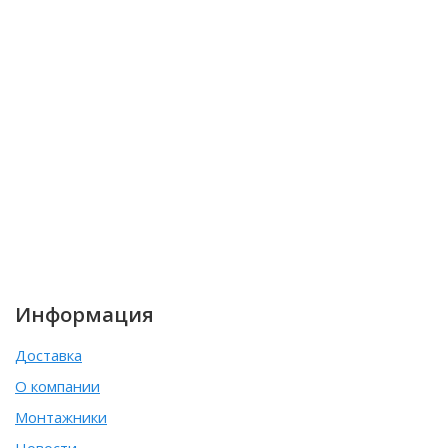
Информация
Доставка
О компании
Монтажники
Новости