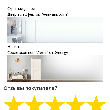
Скрытые двери
Двери с эффектом "невидимости"
Новинка
Серия экошпон "Лофт" от Synergy
Отзывы покупателей