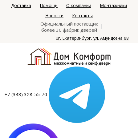
Доставка
Помощь
О компании
Монтажники
Новости
Контакты
Официальный поставщик
более 30 фабрик дверей
г. Екатеринбург, ул. Амундсена 68
+7 (343) 328-55-70