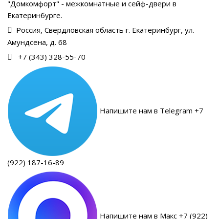
"Домкомфорт" - межкомнатные и сейф-двери в
Екатеринбурге.
Россия, Свердловская область г. Екатеринбург, ул.
Амундсена, д. 68
+7 (343) 328-55-70
Напишите нам в Telegram +7
(922) 187-16-89
Напишите нам в Макс +7 (922)