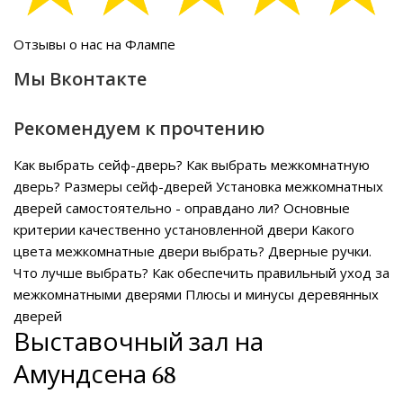
Отзывы о нас на Флампе
Мы Вконтакте
Рекомендуем к прочтению
Как выбрать сейф-дверь?
Как выбрать межкомнатную
дверь?
Размеры сейф-дверей
Установка межкомнатных
дверей самостоятельно - оправдано ли?
Основные
критерии качественно установленной двери
Какого
цвета межкомнатные двери выбрать?
Дверные ручки.
Что лучше выбрать?
Как обеспечить правильный уход за
межкомнатными дверями
Плюсы и минусы деревянных
дверей
Выставочный зал на
Амундсена 68