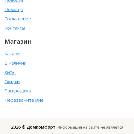
Помощь
Соглашение
Контакты
Магазин
Каталог
В наличии
Хиты
Скидки
Распродажа
Перезвоните мне
2026 © Домкомфорт
. Информация на сайте не является