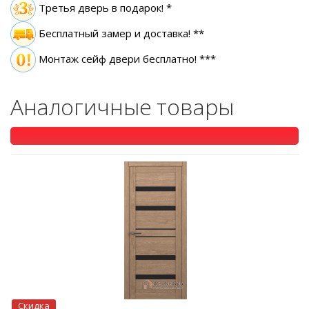
Третья дверь в подарок! *
Бесплатный замер
и доставка! **
Монтаж сейф двери бесплатно! ***
Аналогичные товары
Скидка