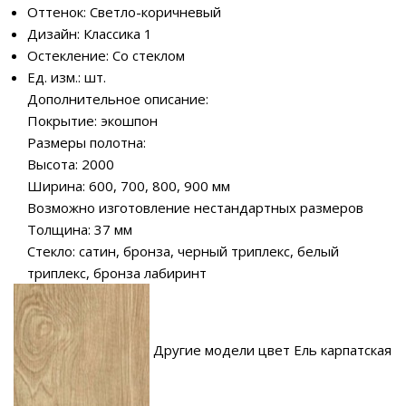
Оттенок: Светло-коричневый
Дизайн: Классика 1
Остекление: Со стеклом
Ед. изм.: шт.
Дополнительное описание:
Покрытие: экошпон
Размеры полотна:
Высота: 2000
Ширина: 600, 700, 800, 900 мм
Возможно изготовление нестандартных размеров
Толщина: 37 мм
Стекло: сатин, бронза, черный триплекс, белый
триплекс, бронза лабиринт
Другие модели цвет Ель карпатская