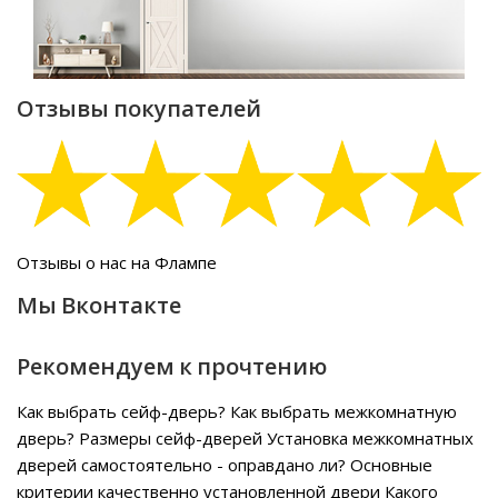
Отзывы покупателей
Отзывы о нас на Флампе
Мы Вконтакте
Рекомендуем к прочтению
Как выбрать сейф-дверь?
Как выбрать межкомнатную
дверь?
Размеры сейф-дверей
Установка межкомнатных
дверей самостоятельно - оправдано ли?
Основные
критерии качественно установленной двери
Какого