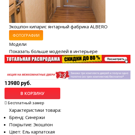
Экошпон кипарис янтарный фабрика ALBERO
ФОТОГРАФИИ
Модели
Показать больше моделей в интерьере
13980 руб.
В КОРЗИНУ
Бесплатный замер
Характеристики товара:
Бренд: Синержи
Покрытие: Экошпон
Цвет: Ель карпатская