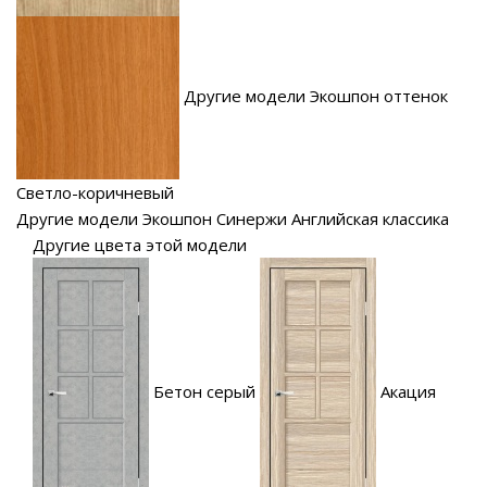
Другие модели Экошпон оттенок
Светло-коричневый
Другие модели Экошпон Синержи Английская классика
Другие цвета этой модели
Бетон серый
Акация