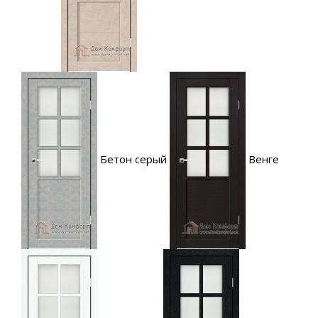
Бетон серый
Венге