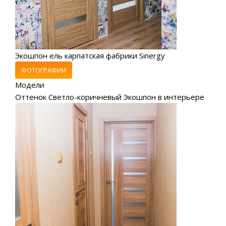
Экошпон ель карпатская фабрики Sinergy
ФОТОГРАФИИ
Модели
Оттенок Светло-коричневый Экошпон в интерьере