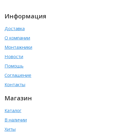
Информация
Доставка
О компании
Монтажники
Новости
Помощь
Соглашение
Контакты
Магазин
Каталог
В наличии
Хиты