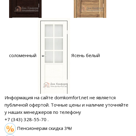
соломенный
Ясень белый
Информация на сайте domkomfort.net не является
публичной офертой.
Точные цены и наличие уточняйте
у наших менеджеров по телефону
+7 (343) 328-55-70
.
Пенсионерам скидка 3%!