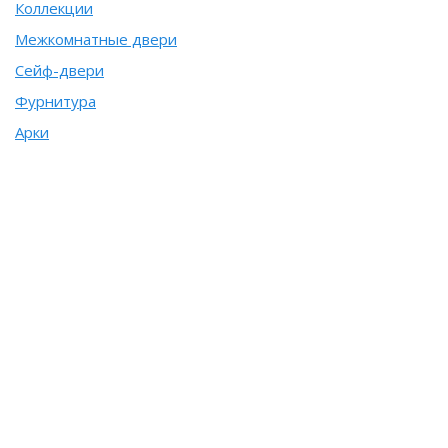
Коллекции
Межкомнатные двери
Сейф-двери
Фурнитура
Арки