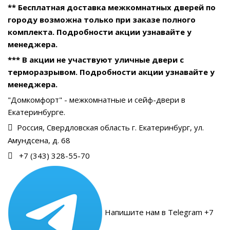
** Бесплатная доставка межкомнатных дверей по
городу возможна только при заказе полного
комплекта. Подробности акции узнавайте у
менеджера.
*** В акции не участвуют уличные двери с
терморазрывом. Подробности акции узнавайте у
менеджера.
"Домкомфорт" - межкомнатные и сейф-двери в
Екатеринбурге.
Россия, Свердловская область г. Екатеринбург, ул.
Амундсена, д. 68
+7 (343) 328-55-70
Напишите нам в Telegram +7