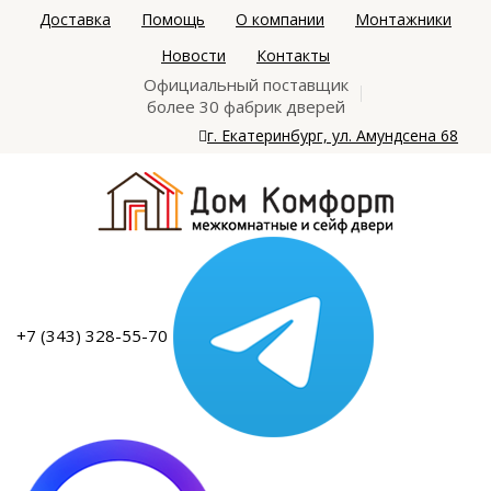
Доставка
Помощь
О компании
Монтажники
Новости
Контакты
Официальный поставщик
более 30 фабрик дверей
г. Екатеринбург, ул. Амундсена 68
+7 (343) 328-55-70