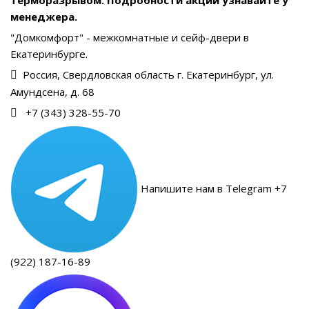
менеджера.
"Домкомфорт" - межкомнатные и сейф-двери в
Екатеринбурге.
Россия, Свердловская область г. Екатеринбург, ул.
Амундсена, д. 68
+7 (343) 328-55-70
Напишите нам в Telegram +7
(922) 187-16-89