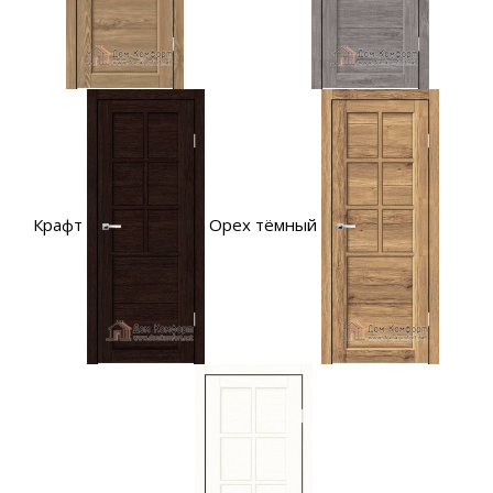
Крафт
Орех тёмный