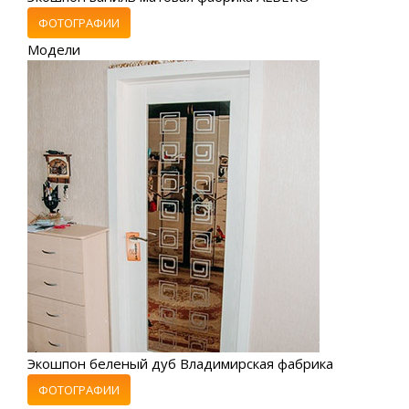
ФОТОГРАФИИ
Модели
Экошпон беленый дуб Владимирская фабрика
ФОТОГРАФИИ