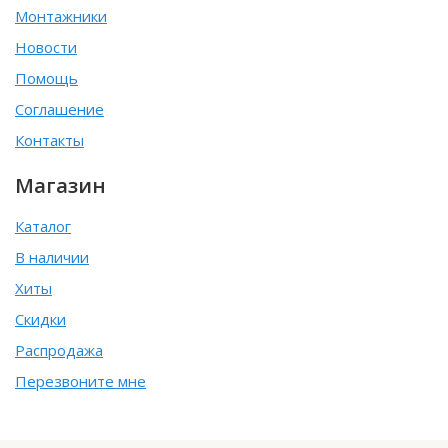
Монтажники
Новости
Помощь
Соглашение
Контакты
Магазин
Каталог
В наличии
Хиты
Скидки
Распродажа
Перезвоните мне