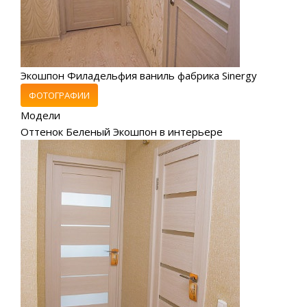
Экошпон Филадельфия ваниль фабрика Sinergy
ФОТОГРАФИИ
Модели
Оттенок Беленый Экошпон в интерьере