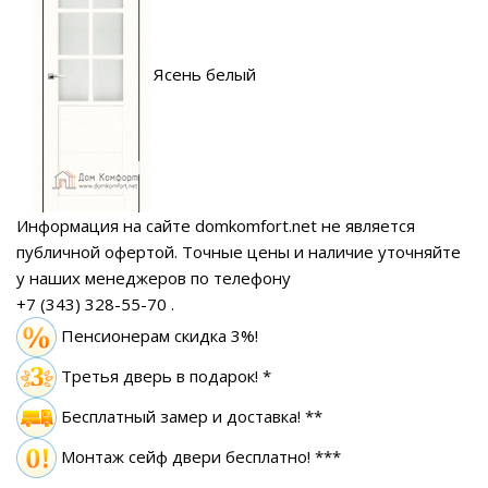
Ясень белый
Информация на сайте domkomfort.net не является
публичной офертой.
Точные цены и наличие уточняйте
у наших менеджеров по телефону
+7 (343) 328-55-70
.
Пенсионерам скидка 3%!
Третья дверь в подарок! *
Бесплатный замер
и доставка! **
Монтаж сейф двери бесплатно! ***