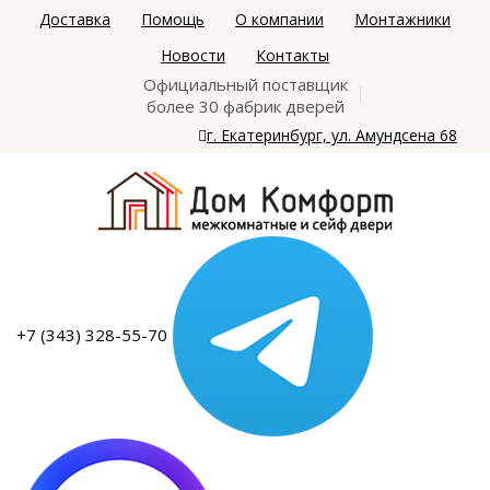
Доставка
Помощь
О компании
Монтажники
Новости
Контакты
Официальный поставщик
более 30 фабрик дверей
г. Екатеринбург, ул. Амундсена 68
+7 (343) 328-55-70