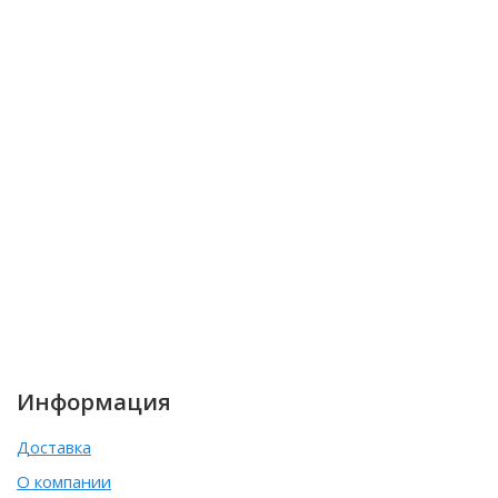
Информация
Доставка
О компании