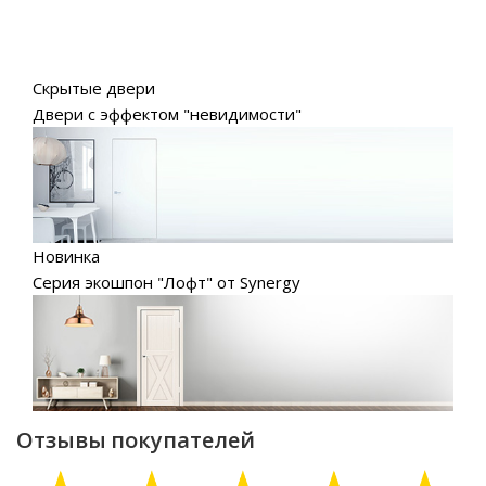
Скрытые двери
Двери с эффектом "невидимости"
Новинка
Серия экошпон "Лофт" от Synergy
Отзывы покупателей