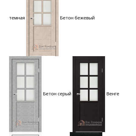
темная
Бетон бежевый
Бетон серый
Венге