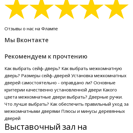
Отзывы о нас на Флампе
Мы Вконтакте
Рекомендуем к прочтению
Как выбрать сейф-дверь?
Как выбрать межкомнатную
дверь?
Размеры сейф-дверей
Установка межкомнатных
дверей самостоятельно - оправдано ли?
Основные
критерии качественно установленной двери
Какого
цвета межкомнатные двери выбрать?
Дверные ручки.
Что лучше выбрать?
Как обеспечить правильный уход за
межкомнатными дверями
Плюсы и минусы деревянных
дверей
Выставочный зал на