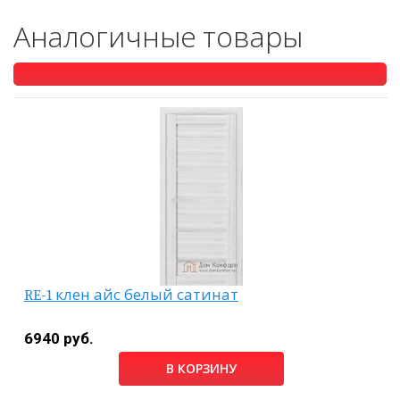
Аналогичные товары
RE-1 клен айс белый сатинат
6940 руб.
В КОРЗИНУ