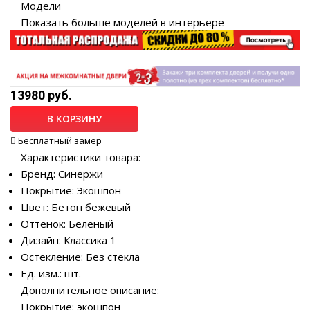
Модели
Показать больше моделей в интерьере
13980 руб.
В КОРЗИНУ
Бесплатный замер
Характеристики товара:
Бренд: Синержи
Покрытие: Экошпон
Цвет: Бетон бежевый
Оттенок: Беленый
Дизайн: Классика 1
Остекление: Без стекла
Ед. изм.: шт.
Дополнительное описание:
Покрытие: экошпон