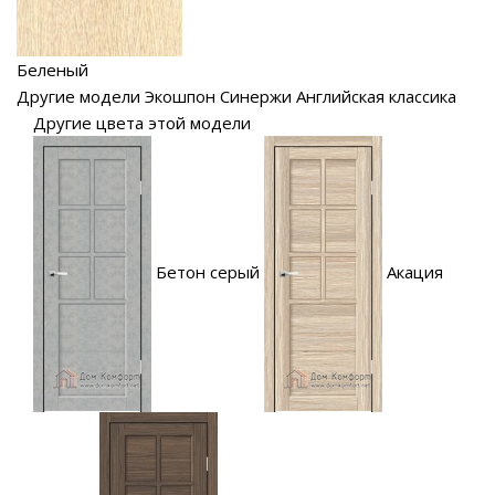
Беленый
Другие модели Экошпон Синержи Английская классика
Другие цвета этой модели
Бетон серый
Акация