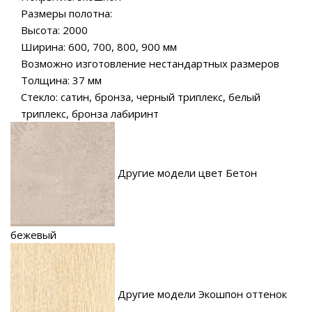
Размеры полотна:
Высота: 2000
Ширина: 600, 700, 800, 900 мм
Возможно изготовление нестандартных размеров
Толщина: 37 мм
Стекло: сатин, бронза, черный триплекс, белый
триплекс, бронза лабиринт
Другие модели цвет Бетон
бежевый
Другие модели Экошпон оттенок