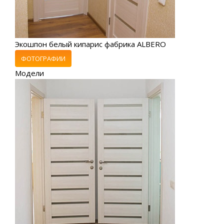
Экошпон белый кипарис фабрика ALBERO
ФОТОГРАФИИ
Модели