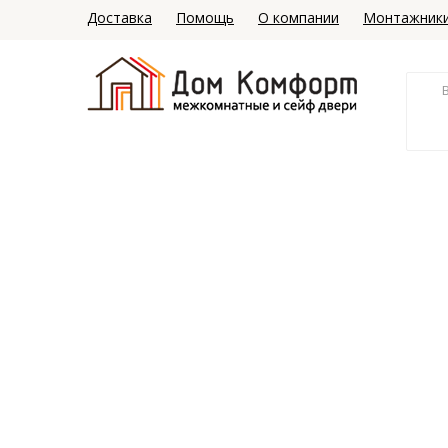
Доставка
Помощь
О компании
Монтажник