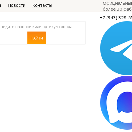
Официальный
и
Новости
Контакты
более 30 фаб
+7 (343) 328-5