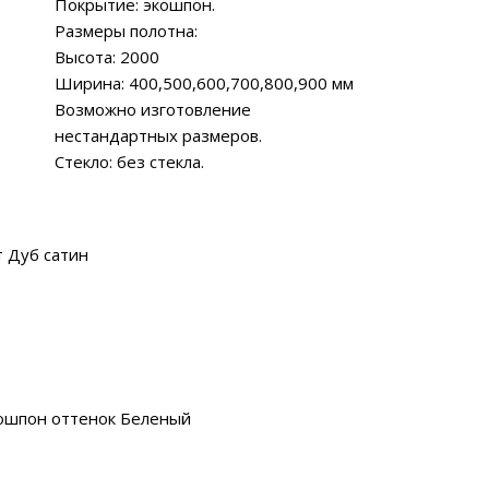
Покрытие: экошпон.
Размеры полотна:
Высота: 2000
Ширина: 400,500,600,700,800,900 мм
Возможно изготовление
нестандартных размеров.
Стекло: без стекла.
 Дуб сатин
ошпон оттенок Беленый