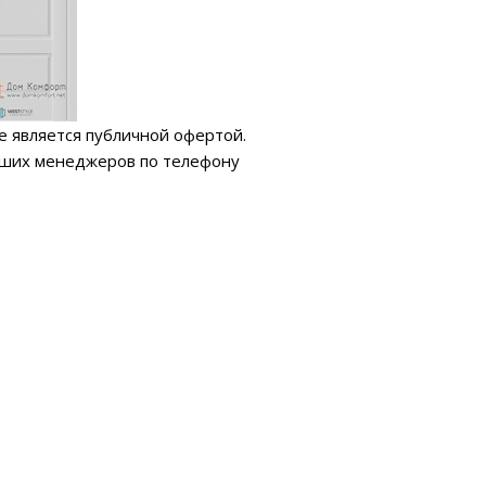
е является публичной офертой.
аших менеджеров по телефону