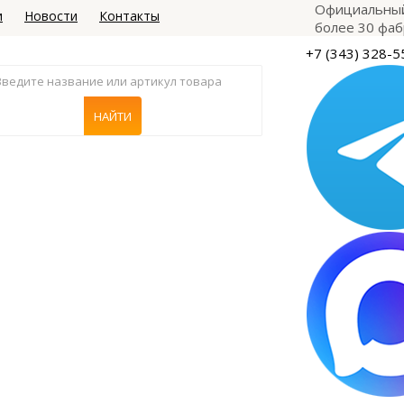
Официальный
и
Новости
Контакты
более 30 фаб
+7 (343) 328-5