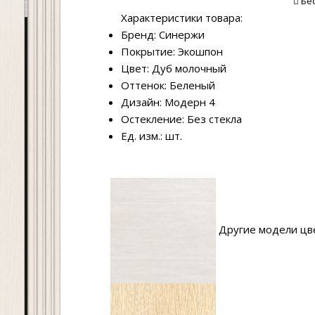
Бе
Характеристики товара:
Бренд: Синержи
Покрытие: Экошпон
Цвет: Дуб молочный
Оттенок: Беленый
Дизайн: Модерн 4
Остекление: Без стекла
Ед. изм.: шт.
Другие модели цв