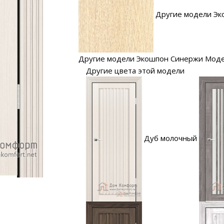
Другие модели Эк
Другие модели Экошпон Синержи Мод
Другие цвета этой модели
Дуб молочный