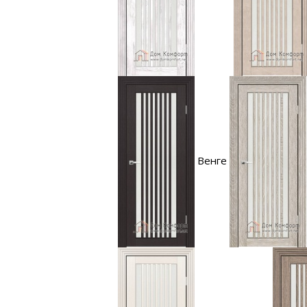
Венге