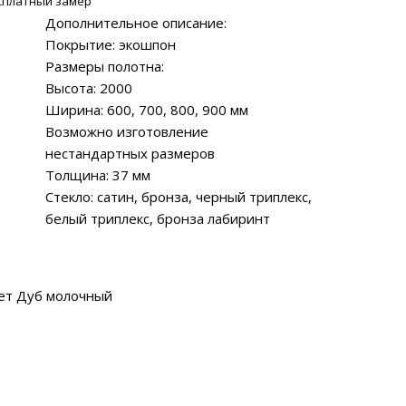
сплатный замер
Дополнительное описание:
Покрытие: экошпон
Размеры полотна:
Высота: 2000
Ширина: 600, 700, 800, 900 мм
Возможно изготовление
нестандартных размеров
Толщина: 37 мм
Стекло: сатин, бронза, черный триплекс,
белый триплекс, бронза лабиринт
ет Дуб молочный