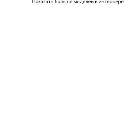
Показать больше моделей в интерьере