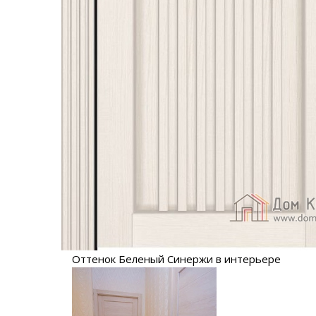
Оттенок Беленый Синержи в интерьере