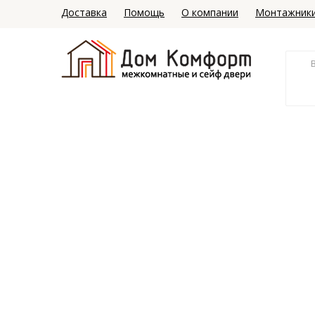
Доставка
Помощь
О компании
Монтажник