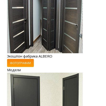
Экошпон фабрика ALBERO
ФОТОГРАФИИ
Модели