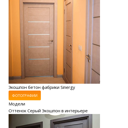
Экошпон бетон фабрики Sinergy
ФОТОГРАФИИ
Модели
Оттенок Серый Экошпон в интерьере