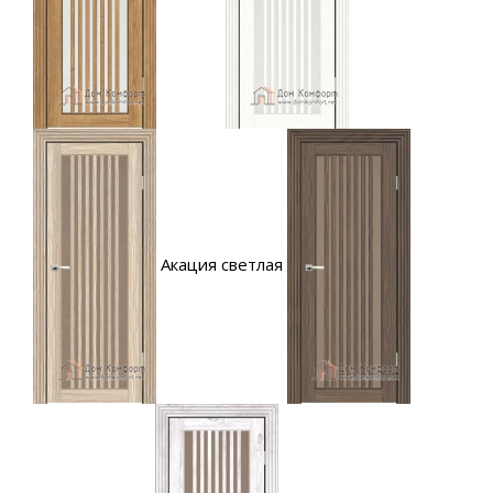
Акация светлая