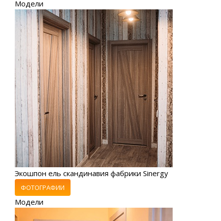
Модели
Экошпон ель скандинавия фабрики Sinergy
ФОТОГРАФИИ
Модели