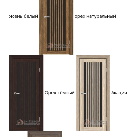
Ясень белый
орех натуральный
Орех тёмный
Акация