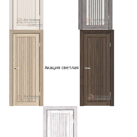
Акация светлая