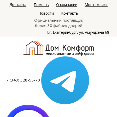
Доставка
Помощь
О компании
Монтажники
Новости
Контакты
Официальный поставщик
более 30 фабрик дверей
г. Екатеринбург, ул. Амундсена 68
+7 (343) 328-55-70