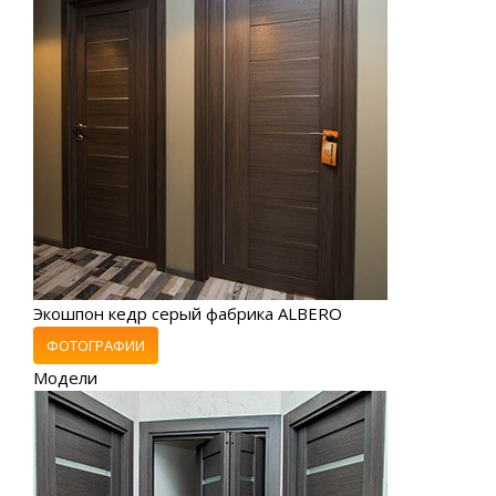
Экошпон кедр серый фабрика ALBERO
ФОТОГРАФИИ
Модели