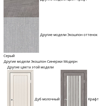
Другие модели Экошпон оттенок
Серый
Другие модели Экошпон Синержи Модерн
Другие цвета этой модели
Дуб молочный
Крафт