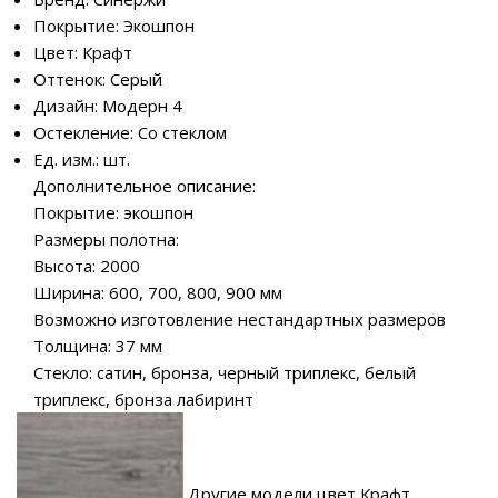
Покрытие: Экошпон
Цвет: Крафт
Оттенок: Серый
Дизайн: Модерн 4
Остекление: Со стеклом
Ед. изм.: шт.
Дополнительное описание:
Покрытие: экошпон
Размеры полотна:
Высота: 2000
Ширина: 600, 700, 800, 900 мм
Возможно изготовление нестандартных размеров
Толщина: 37 мм
Стекло: сатин, бронза, черный триплекс, белый
триплекс, бронза лабиринт
Другие модели цвет Крафт