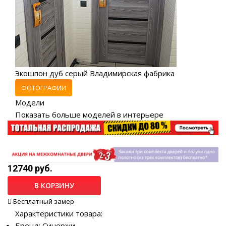
Экошпон дуб серый Владимирская фабрика
ФОТОГРАФИИ
Модели
Показать больше моделей в интерьере
12740 руб.
В КОРЗИНУ
Бесплатный замер
Характеристики товара:
Бренд: Синержи