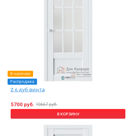
В наличии
Распродажа
Z-6 дуб винта
5700 руб.
10667 руб.
В КОРЗИНУ