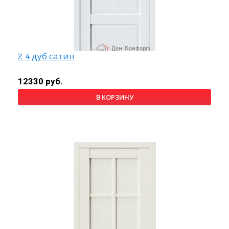
Z-4 дуб сатин
12330 руб.
В КОРЗИНУ