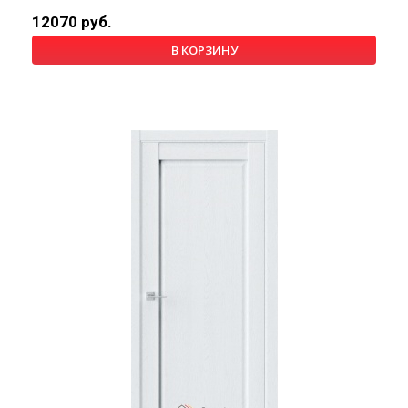
12070 руб.
В КОРЗИНУ