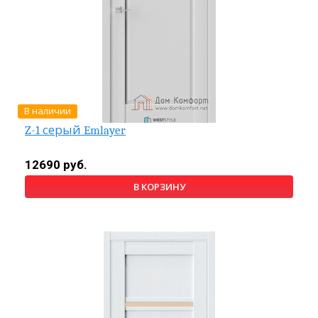
В наличии
Z-1 серый Emlayer
12690 руб.
В КОРЗИНУ