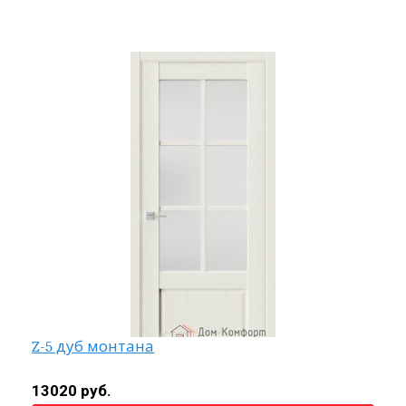
Z-5 дуб монтана
13020 руб.