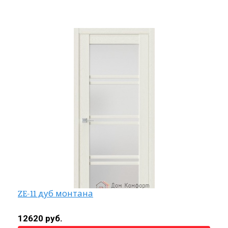
ZE-11 дуб монтана
12620 руб.