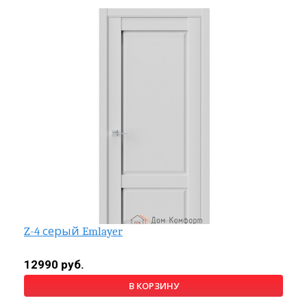
Z-4 серый Emlayer
12990 руб.
В КОРЗИНУ