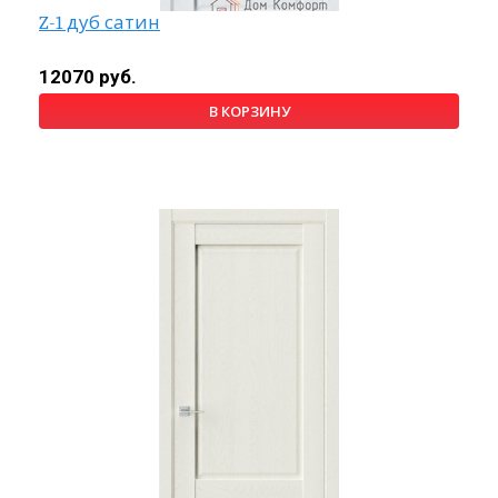
Z-1 дуб сатин
12070 руб.
В КОРЗИНУ