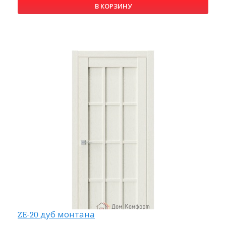
В КОРЗИНУ
ZE-20 дуб монтана