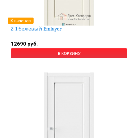
В наличии
Z-1 бежевый Emlayer
12690 руб.
В КОРЗИНУ