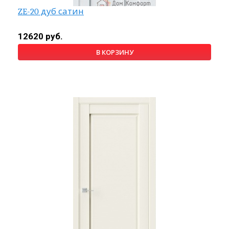
ZE-20 дуб сатин
12620 руб.
В КОРЗИНУ