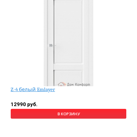
Z-4 белый Emlayer
12990 руб.
В КОРЗИНУ