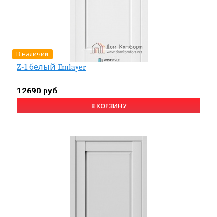
В наличии
Z-1 белый Emlayer
12690 руб.
В КОРЗИНУ