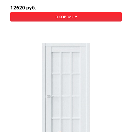
12620 руб.
В КОРЗИНУ