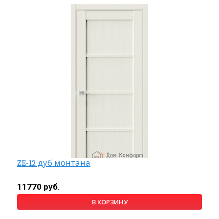
ZE-12 дуб монтана
11770 руб.
В КОРЗИНУ