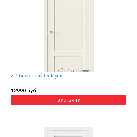
Z-4 бежевый Emlayer
12990 руб.
В КОРЗИНУ