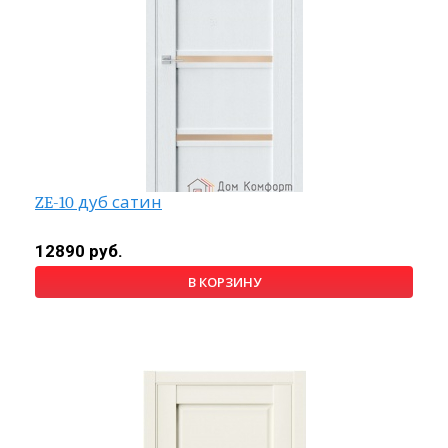
ZE-10 дуб сатин
12890 руб.
В КОРЗИНУ