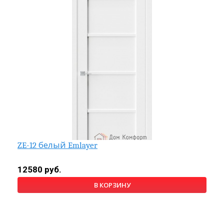
ZE-12 белый Emlayer
12580 руб.
В КОРЗИНУ