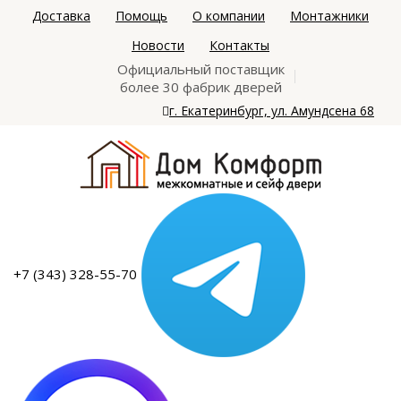
Доставка
Помощь
О компании
Монтажники
Новости
Контакты
Официальный поставщик
более 30 фабрик дверей
г. Екатеринбург, ул. Амундсена 68
+7 (343) 328-55-70