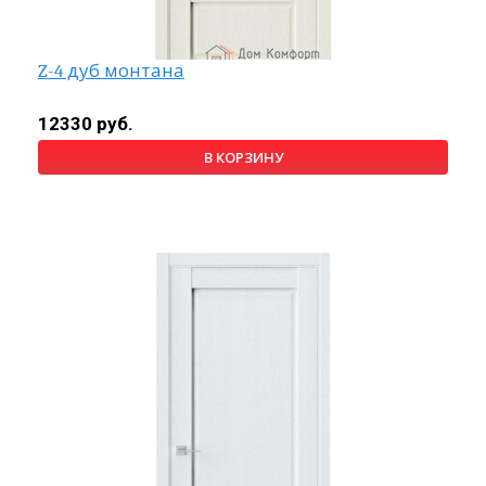
Z-4 дуб монтана
12330 руб.
В КОРЗИНУ