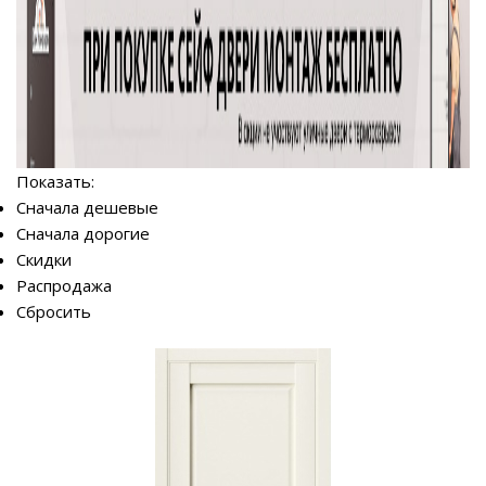
Показать:
Сначала дешевые
Сначала дорогие
Скидки
Распродажа
Сбросить