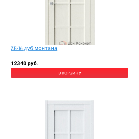
ZE-16 дуб монтана
12340 руб.
В КОРЗИНУ