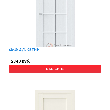
ZE-16 дуб сатин
12340 руб.
В КОРЗИНУ