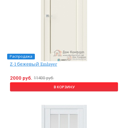
Распродажа
Z-1 бежевый Emlayer
2000 руб.
11400 руб.
В КОРЗИНУ