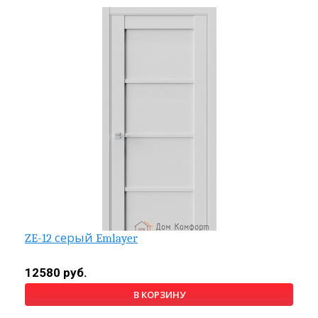
ZE-12 серый Emlayer
12580 руб.
В КОРЗИНУ