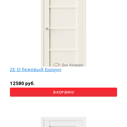
ZE-12 бежевый Emlayer
12580 руб.
В КОРЗИНУ