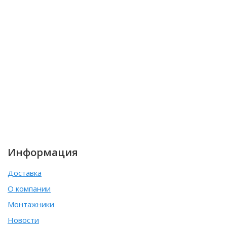
Информация
Доставка
О компании
Монтажники
Новости