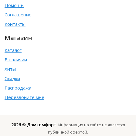
Помощь
Соглашение
Контакты
Магазин
Каталог
В наличии
Хиты
Скидки
Распродажа
Перезвоните мне
2026 © Домкомфорт
. Информация на сайте не является
публичной офертой.