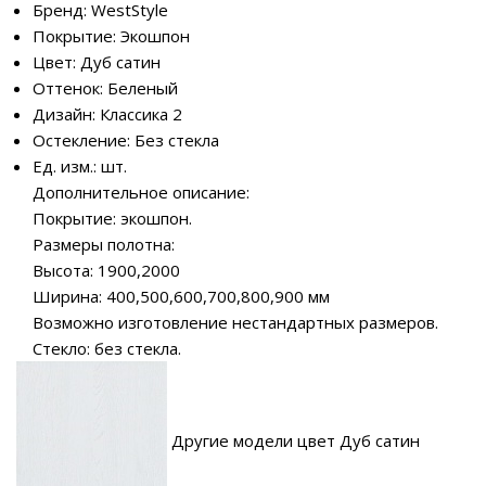
Бренд: WestStyle
Покрытие: Экошпон
Цвет: Дуб сатин
Оттенок: Беленый
Дизайн: Классика 2
Остекление: Без стекла
Ед. изм.: шт.
Дополнительное описание:
Покрытие: экошпон.
Размеры полотна:
Высота: 1900,2000
Ширина: 400,500,600,700,800,900 мм
Возможно изготовление нестандартных размеров.
Стекло: без стекла.
Другие модели цвет Дуб сатин