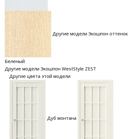
Другие модели Экошпон оттенок
Беленый
Другие модели Экошпон WestStyle ZEST
Другие цвета этой модели
Дуб монтана