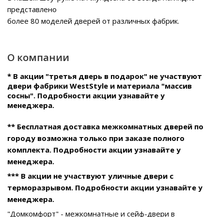
представлено
более 80 моделей дверей от различных фабрик.
О компании
* В акции "третья дверь в подарок" не участвуют
двери фабрики WestStyle и материала "массив
сосны". Подробности акции узнавайте у
менеджера.
** Бесплатная доставка межкомнатных дверей по
городу возможна только при заказе полного
комплекта. Подробности акции узнавайте у
менеджера.
*** В акции не участвуют уличные двери с
терморазрывом. Подробности акции узнавайте у
менеджера.
"Домкомфорт" - межкомнатные и сейф-двери в