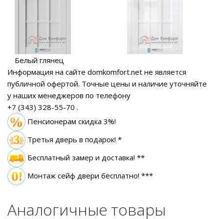
Белый глянец
Информация на сайте domkomfort.net не является
публичной офертой.
Точные цены и наличие уточняйте
у наших менеджеров по телефону
+7 (343) 328-55-70
.
Пенсионерам скидка 3%!
Третья дверь в подарок! *
Бесплатный замер
и доставка! **
Монтаж сейф двери бесплатно! ***
Аналогичные товары