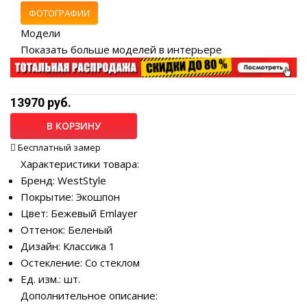
ФОТОГРАФИИ
Модели
Показать больше моделей в интерьере
13970 руб.
В КОРЗИНУ
Бесплатный замер
Характеристики товара:
Бренд: WestStyle
Покрытие: Экошпон
Цвет: Бежевый Emlayer
Оттенок: Беленый
Дизайн: Классика 1
Остекление: Со стеклом
Ед. изм.: шт.
Дополнительное описание: