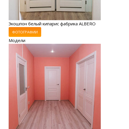
Экошпон белый кипарис фабрика ALBERO
ФОТОГРАФИИ
Модели