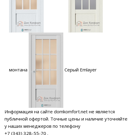
монтана
Серый Emlayer
Информация на сайте domkomfort.net не является
публичной офертой.
Точные цены и наличие уточняйте
у наших менеджеров по телефону
+7 (343) 328-55-70
.