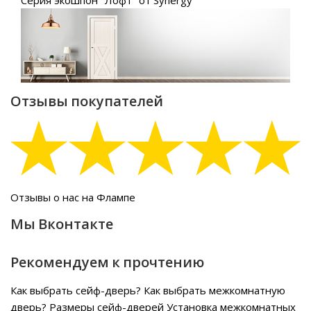
Серия экошпон "Лофт" от Synergy
Отзывы покупателей
Отзывы о нас на Флампе
Мы Вконтакте
Рекомендуем к прочтению
Как выбрать сейф-дверь?
Как выбрать межкомнатную
дверь?
Размеры сейф-дверей
Установка межкомнатных