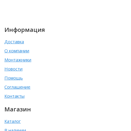
Информация
Доставка
О компании
Монтажники
Новости
Помощь
Соглашение
Контакты
Магазин
Каталог
В наличии