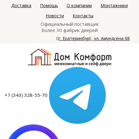
Доставка
Помощь
О компании
Монтажники
Новости
Контакты
Официальный поставщик
более 30 фабрик дверей
г. Екатеринбург, ул. Амундсена 68
+7 (343) 328-55-70