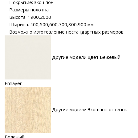
Покрытие: экошпон.
Размеры полотна:
Высота: 1900,2000
Ширина: 400,500,600,700,800,900 мм
Возможно изготовление нестандартных размеров.
Другие модели цвет Бежевый
Emlayer
Другие модели Экошпон оттенок
Беленый