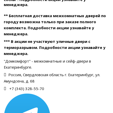
менеджера.
** Бесплатная доставка межкомнатных дверей по
городу возможна только при заказе полного
комплекта. Подробности акции узнавайте у
менеджера.
*** В акции не участвуют уличные двери с
терморазрывом. Подробности акции узнавайте у
менеджера.
"Домкомфорт" - межкомнатные и сейф-двери в
Екатеринбурге.
Россия, Свердловская область г. Екатеринбург, ул.
Амундсена, д. 68
+7 (343) 328-55-70