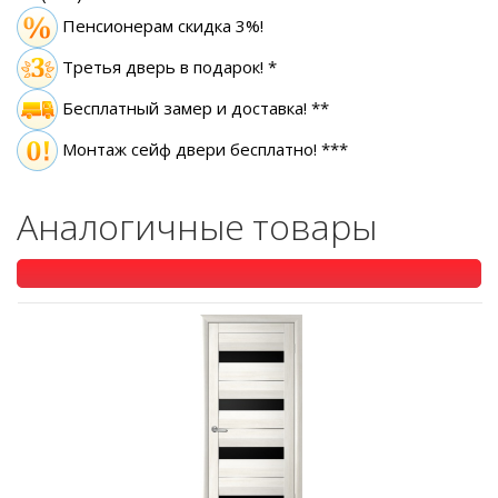
Пенсионерам скидка 3%!
Третья дверь в подарок! *
Бесплатный замер
и доставка! **
Монтаж сейф двери бесплатно! ***
Аналогичные товары