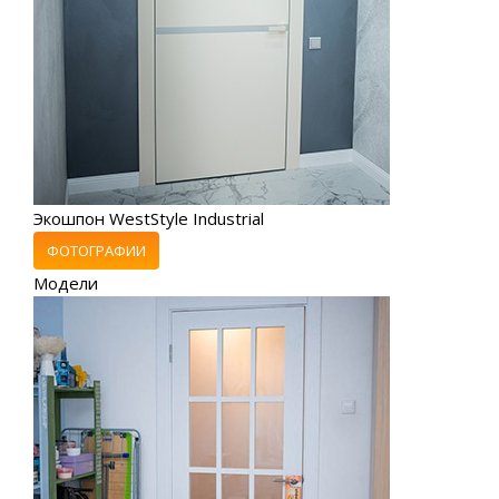
Экошпон WestStyle Industrial
ФОТОГРАФИИ
Модели