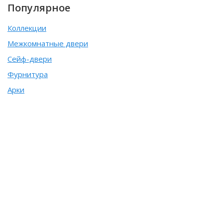
Популярное
Коллекции
Межкомнатные двери
Сейф-двери
Фурнитура
Арки