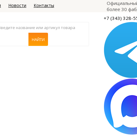
Официальный
и
Новости
Контакты
более 30 фаб
+7 (343) 328-5