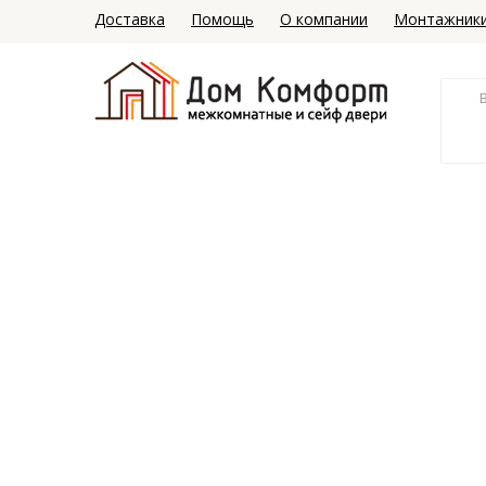
Доставка
Помощь
О компании
Монтажник