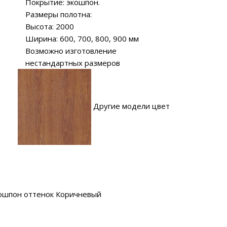
Покрытие: экошпон.
Размеры полотна:
Высота: 2000
Ширина: 600, 700, 800, 900 мм
Возможно изготовление
нестандартных размеров
Другие модели цвет
ошпон оттенок Коричневый