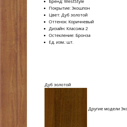
Бренд: WestStyle
Покрытие: Экошпон
Цвет: Дуб золотой
Оттенок: Коричневый
Дизайн: Классика 2
Остекление: Бронза
Ед. изм.: шт.
Дуб золотой
Другие модели Эк