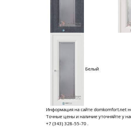
Белый
Информация на сайте domkomfort.net н
Точные цены и наличие уточняйте у н
+7 (343) 328-55-70
.