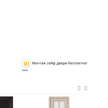
Монтаж сейф двери бесплатно!
***