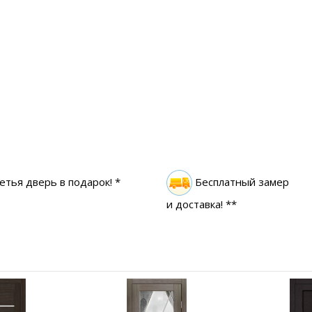
етья дверь в подарок! *
Бесплатный замер
и доставка! **