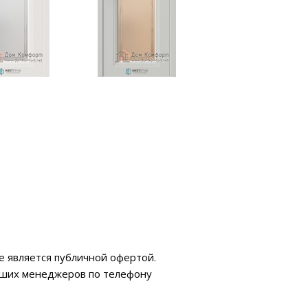
е является публичной офертой.
аших менеджеров по телефону