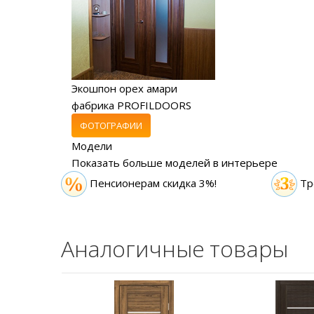
Экошпон орех амари
фабрика PROFILDOORS
ФОТОГРАФИИ
Модели
Показать больше моделей в интерьере
Пенсионерам скидка 3%!
Тр
Аналогичные товары