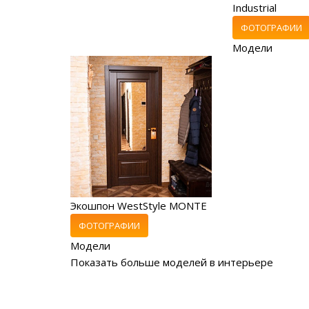
Industrial
ФОТОГРАФИИ
Модели
Экошпон WestStyle MONTE
ФОТОГРАФИИ
Модели
Показать больше моделей в интерьере