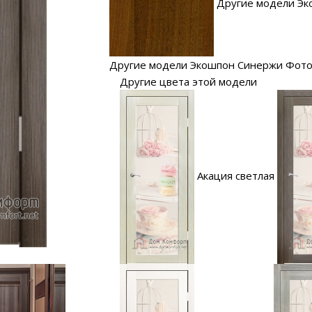
Другие модели Эк
Другие модели Экошпон Синержи Фото
Другие цвета этой модели
Акация светлая