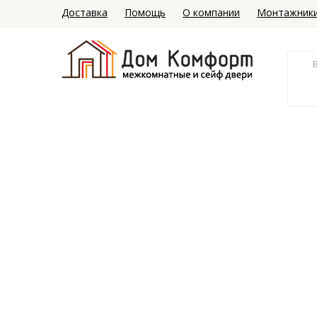
Доставка
Помощь
О компании
Монтажник