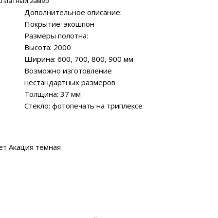
сплатный замер
Дополнительное описание:
Покрытие: экошпон
Размеры полотна:
Высота: 2000
Ширина: 600, 700, 800, 900 мм
Возможно изготовление
нестандартных размеров
Толщина: 37 мм
Стекло: фотопечать на триплексе
ет Акация темная