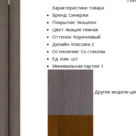
Бе
Характеристики товара:
Бренд: Синержи
Покрытие: Экошпон
Цвет: Акация темная
Оттенок: Коричневый
Дизайн: Классика 2
Остекление: Со стеклом
Ед. изм.: шт.
Минимальная партия: 1
Другие модели цв