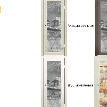
Акация светлая
Дуб молочный