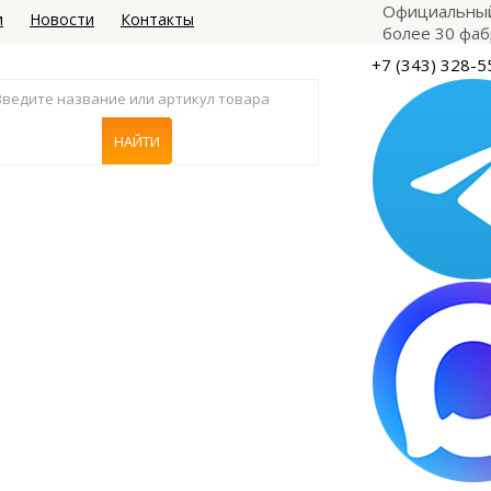
Официальный
и
Новости
Контакты
более 30 фаб
+7 (343) 328-5