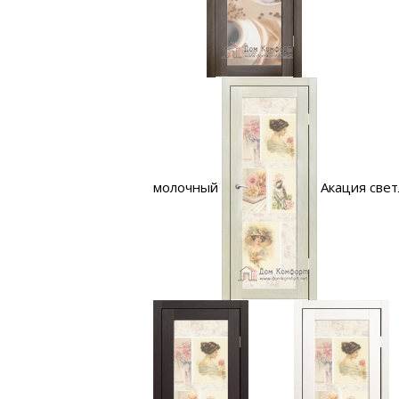
молочный
Акация свет