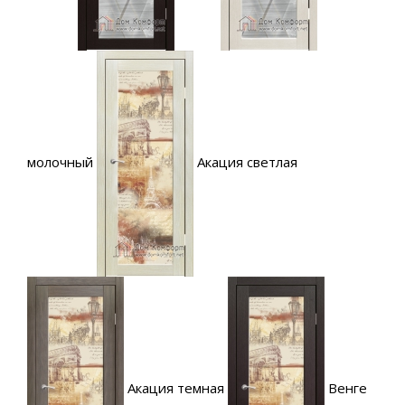
молочный
Акация светлая
Акация темная
Венге