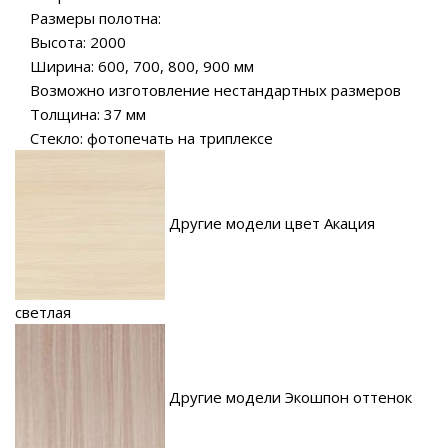
Размеры полотна:
Высота: 2000
Ширина: 600, 700, 800, 900 мм
Возможно изготовление нестандартных размеров
Толщина: 37 мм
Стекло: фотопечать на триплексе
Другие модели цвет Акация
светлая
Другие модели Экошпон оттенок