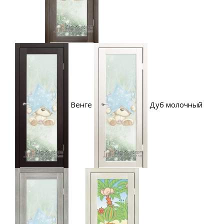
Венге
Дуб молочный