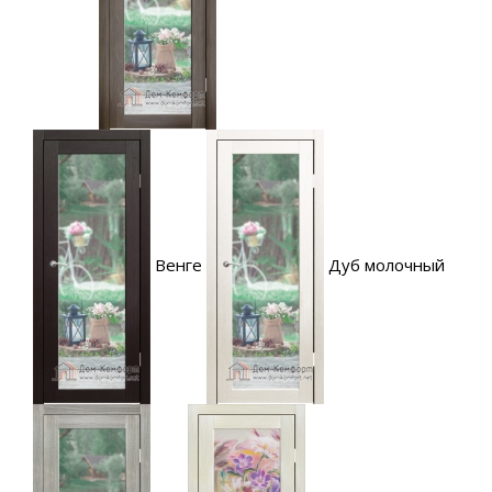
Венге
Дуб молочный