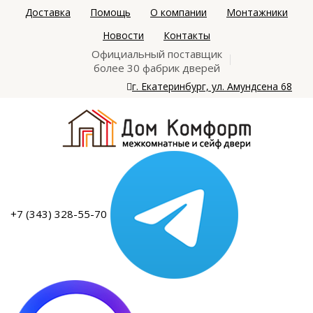
Доставка
Помощь
О компании
Монтажники
Новости
Контакты
Официальный поставщик
более 30 фабрик дверей
г. Екатеринбург, ул. Амундсена 68
+7 (343) 328-55-70