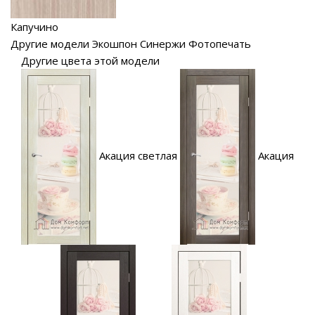
Капучино
Другие модели Экошпон Синержи Фотопечать
Другие цвета этой модели
Акация светлая
Акация