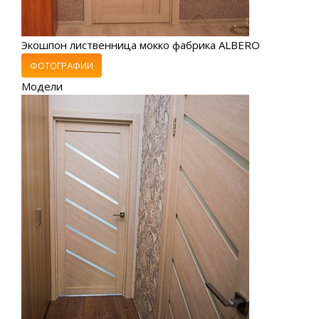
Экошпон лиственница мокко фабрика ALBERO
ФОТОГРАФИИ
Модели