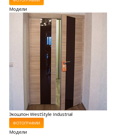
Модели
Экошпон WestStyle Industrial
ФОТОГРАФИИ
Модели