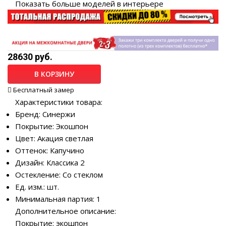
Показать больше моделей в интерьере
28630 руб.
В КОРЗИНУ
Бесплатный замер
Характеристики товара:
Бренд: Синержи
Покрытие: Экошпон
Цвет: Акация светлая
Оттенок: Капучино
Дизайн: Классика 2
Остекление: Со стеклом
Ед. изм.: шт.
Минимальная партия: 1
Дополнительное описание:
Покрытие: экошпон