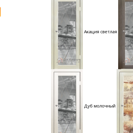
Акация светлая
Дуб молочный