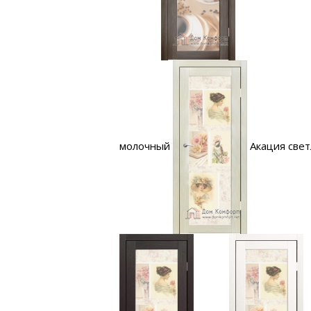
молочный
Акация свет