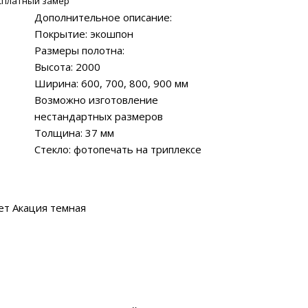
сплатный замер
Дополнительное описание:
Покрытие: экошпон
Размеры полотна:
Высота: 2000
Ширина: 600, 700, 800, 900 мм
Возможно изготовление
нестандартных размеров
Толщина: 37 мм
Стекло: фотопечать на триплексе
ет Акация темная