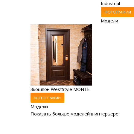
Industrial
ФОТОГРАФИИ
Модели
Экошпон WestStyle MONTE
ФОТОГРАФИИ
Модели
Показать больше моделей в интерьере