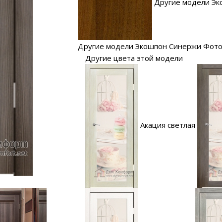
Другие модели Эк
Другие модели Экошпон Синержи Фото
Другие цвета этой модели
Акация светлая