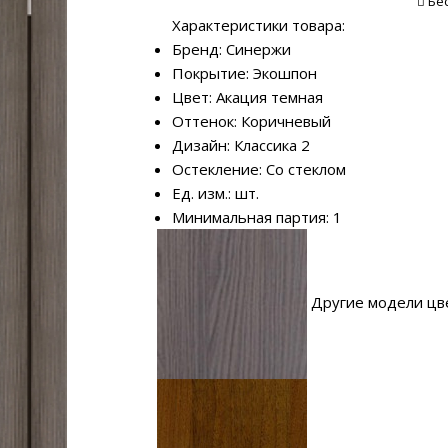
Бе
Характеристики товара:
Бренд: Синержи
Покрытие: Экошпон
Цвет: Акация темная
Оттенок: Коричневый
Дизайн: Классика 2
Остекление: Со стеклом
Ед. изм.: шт.
Минимальная партия: 1
Другие модели цв