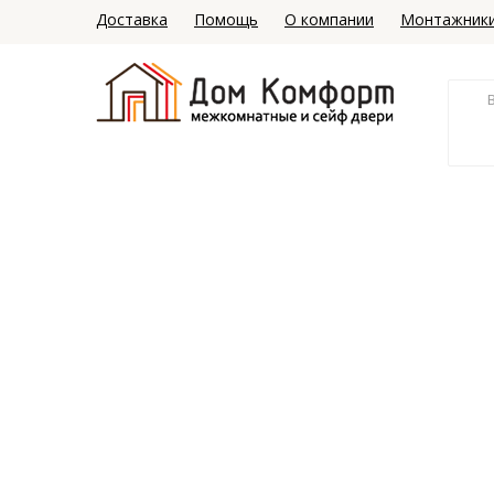
Доставка
Помощь
О компании
Монтажник