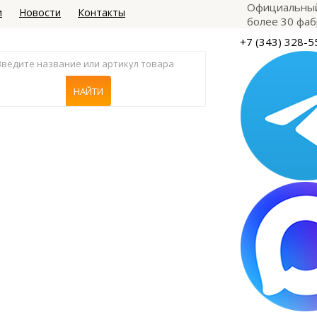
Официальный
и
Новости
Контакты
более 30 фаб
+7 (343) 328-5