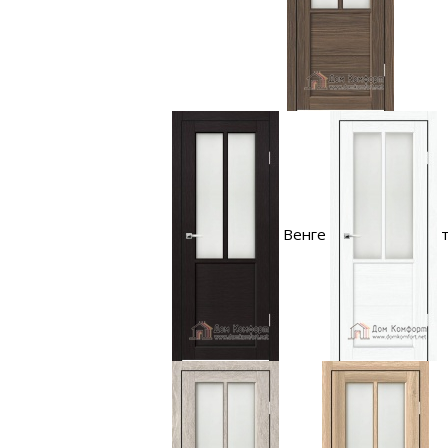
Венге