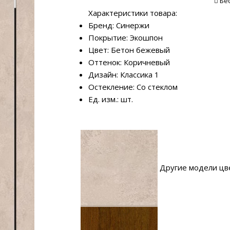
Бе
Характеристики товара:
Бренд: Синержи
Покрытие: Экошпон
Цвет: Бетон бежевый
Оттенок: Коричневый
Дизайн: Классика 1
Остекление: Со стеклом
Ед. изм.: шт.
Другие модели цв