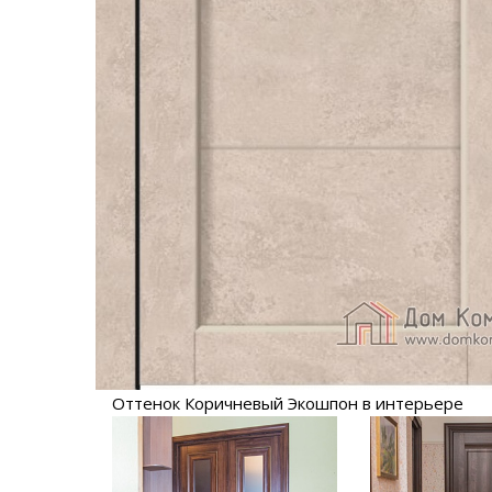
Оттенок Коричневый Экошпон в интерьере