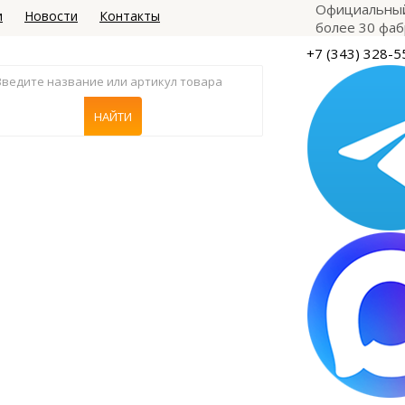
Официальный
и
Новости
Контакты
более 30 фаб
+7 (343) 328-5