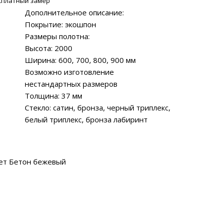
сплатный замер
Дополнительное описание:
Покрытие: экошпон
Размеры полотна:
Высота: 2000
Ширина: 600, 700, 800, 900 мм
Возможно изготовление
нестандартных размеров
Толщина: 37 мм
Стекло: сатин, бронза, черный триплекс,
белый триплекс, бронза лабиринт
ет Бетон бежевый