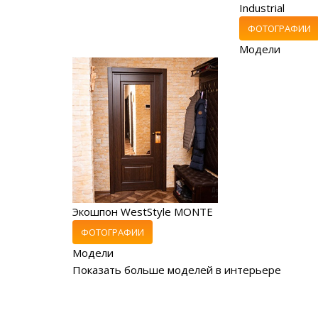
Industrial
ФОТОГРАФИИ
Модели
Экошпон WestStyle MONTE
ФОТОГРАФИИ
Модели
Показать больше моделей в интерьере