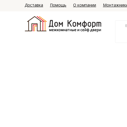
Доставка
Помощь
О компании
Монтажник