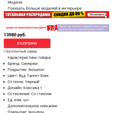
Модели
Показать больше моделей в интерьере
13980 руб.
В КОРЗИНУ
Бесплатный замер
Характеристики товара:
Бренд: Синержи
Покрытие: Экошпон
Цвет: Вуд Тангет блек
Оттенок: Черный
Дизайн: Классика 1
Остекление: Со стеклом
Ед. изм.: шт.
Дополнительное описание:
Покрытие: экошпон