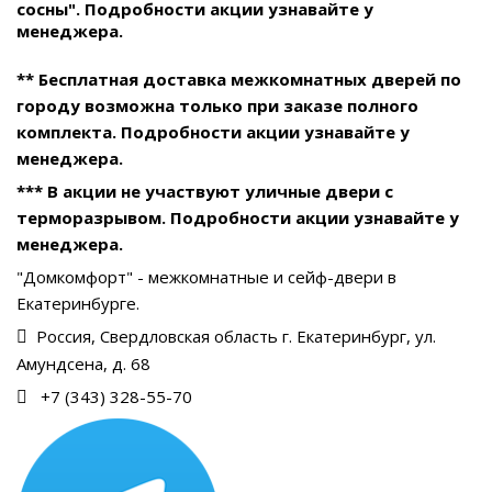
сосны". Подробности акции узнавайте у
менеджера.
** Бесплатная доставка межкомнатных дверей по
городу возможна только при заказе полного
комплекта. Подробности акции узнавайте у
менеджера.
*** В акции не участвуют уличные двери с
терморазрывом. Подробности акции узнавайте у
менеджера.
"Домкомфорт" - межкомнатные и сейф-двери в
Екатеринбурге.
Россия, Свердловская область г. Екатеринбург, ул.
Амундсена, д. 68
+7 (343) 328-55-70