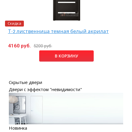
Скидка
Т-2 лиственница темная белый акрилат
4160 руб.
5200 руб.
В КОРЗИНУ
Скрытые двери
Двери с эффектом "невидимости"
Новинка