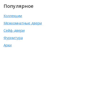
Популярное
Коллекции
Межкомнатные двери
Сейф-двери
Фурнитура
Арки