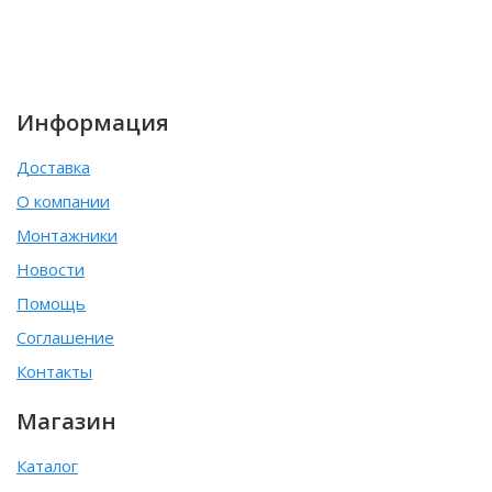
Информация
Доставка
О компании
Монтажники
Новости
Помощь
Соглашение
Контакты
Магазин
Каталог