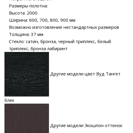
Размеры полотна:
Высота: 2000
Ширина: 600, 700, 800, 900 мм
Возможно изготовление нестандартных размеров
Толщина: 37 мм
Стекло: сатин, бронза, черный триплекс, белый
триплекс, бронза лабиринт
Другие модели цвет Вуд Тангет
блек
Другие модели Экошпон оттенок