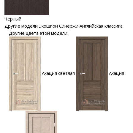
Черный
Другие модели Экошпон Синержи Английская классика
Другие цвета этой модели
Акация светлая
Акация