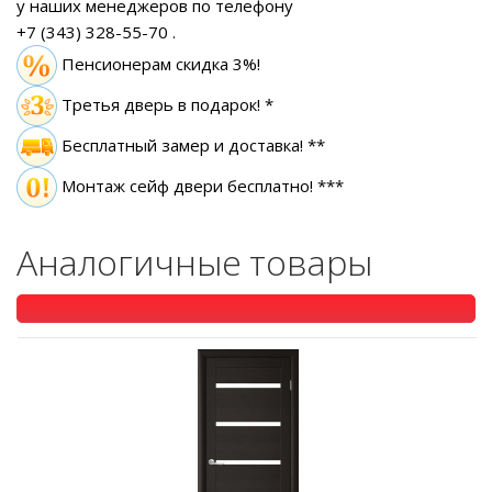
у наших менеджеров по телефону
+7 (343) 328-55-70
.
Пенсионерам скидка 3%!
Третья дверь в подарок! *
Бесплатный замер
и доставка! **
Монтаж сейф двери бесплатно! ***
Аналогичные товары