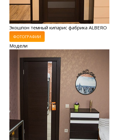
Экошпон темный кипарис фабрика ALBERO
ФОТОГРАФИИ
Модели