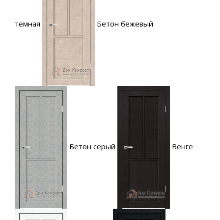
темная
Бетон бежевый
Бетон серый
Венге