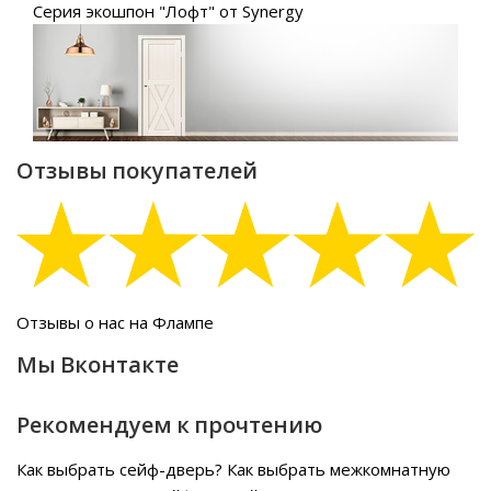
Серия экошпон "Лофт" от Synergy
Отзывы покупателей
Отзывы о нас на Флампе
Мы Вконтакте
Рекомендуем к прочтению
Как выбрать сейф-дверь?
Как выбрать межкомнатную