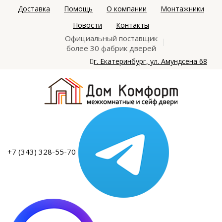
Доставка
Помощь
О компании
Монтажники
Новости
Контакты
Официальный поставщик
более 30 фабрик дверей
г. Екатеринбург, ул. Амундсена 68
+7 (343) 328-55-70