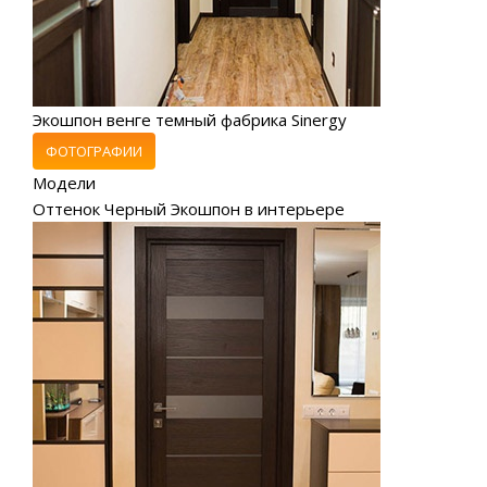
Экошпон венге темный фабрика Sinergy
ФОТОГРАФИИ
Модели
Оттенок Черный Экошпон в интерьере