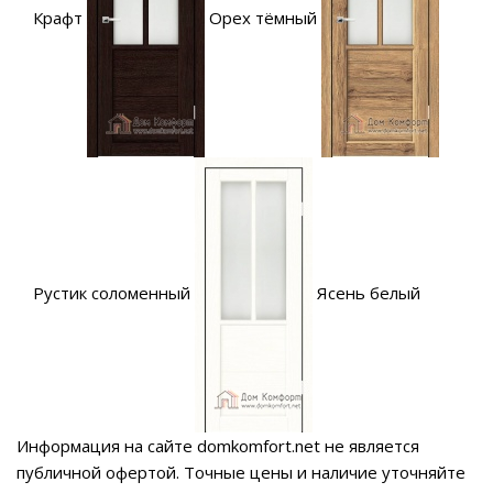
Крафт
Орех тёмный
Рустик соломенный
Ясень белый
Информация на сайте domkomfort.net не является
публичной офертой.
Точные цены и наличие уточняйте