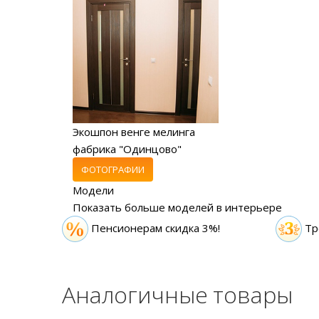
Экошпон венге мелинга
фабрика "Одинцово"
ФОТОГРАФИИ
Модели
Показать больше моделей в интерьере
Пенсионерам скидка 3%!
Тр
Аналогичные товары