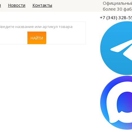
Официальный
и
Новости
Контакты
более 30 фаб
+7 (343) 328-5