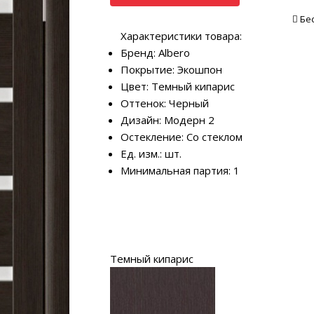
Бе
Характеристики товара:
Бренд: Albero
Покрытие: Экошпон
Цвет: Темный кипарис
Оттенок: Черный
Дизайн: Модерн 2
Остекление: Со стеклом
Ед. изм.: шт.
Минимальная партия: 1
Темный кипарис