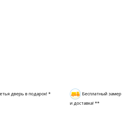
етья дверь в подарок! *
Бесплатный замер
и доставка! **