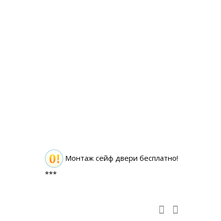
Монтаж сейф двери бесплатно!
***