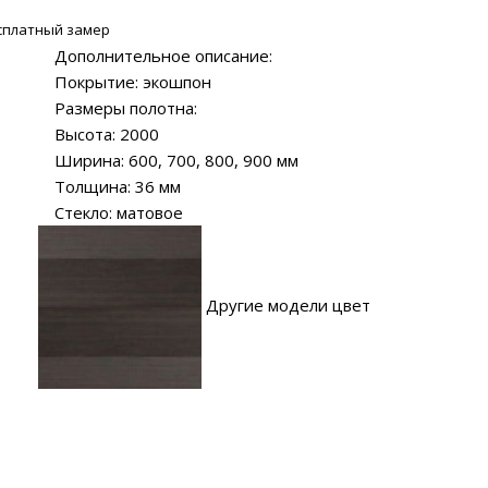
сплатный замер
Дополнительное описание:
Покрытие: экошпон
Размеры полотна:
Высота: 2000
Ширина: 600, 700, 800, 900 мм
Толщина: 36 мм
Стекло: матовое
Другие модели цвет