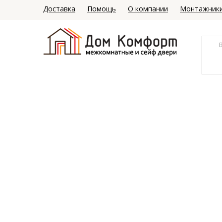
Доставка
Помощь
О компании
Монтажник