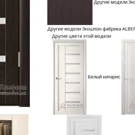
Другие модели Эк
Другие модели Экошпон фабрика ALBE
Другие цвета этой модели
Белый кипарис