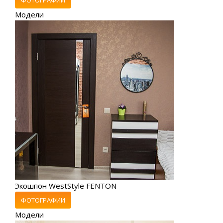
Модели
Экошпон WestStyle FENTON
ФОТОГРАФИИ
Модели