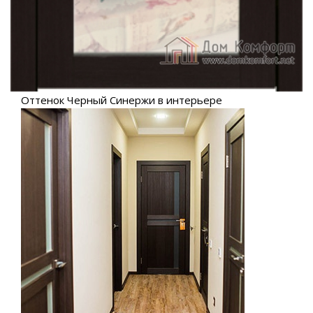
Оттенок Черный Синержи в интерьере