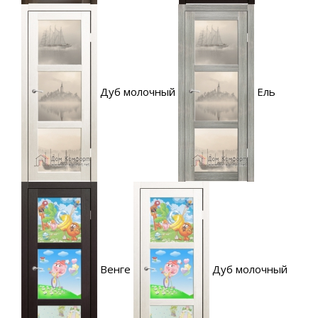
Дуб молочный
Ель
Венге
Дуб молочный