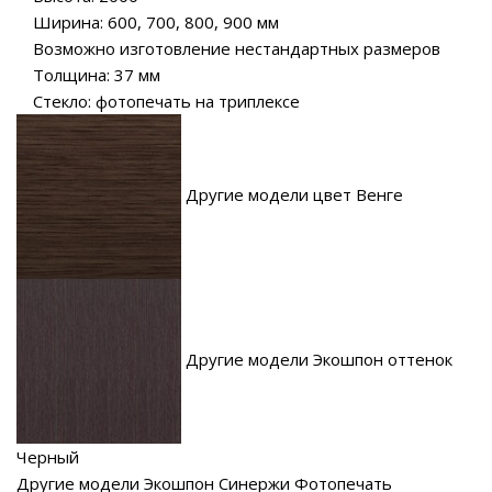
Ширина: 600, 700, 800, 900 мм
Возможно изготовление нестандартных размеров
Толщина: 37 мм
Стекло: фотопечать на триплексе
Другие модели цвет Венге
Другие модели Экошпон оттенок
Черный
Другие модели Экошпон Синержи Фотопечать