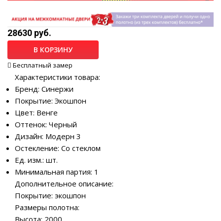
28630 руб.
В КОРЗИНУ
Бесплатный замер
Характеристики товара:
Бренд: Синержи
Покрытие: Экошпон
Цвет: Венге
Оттенок: Черный
Дизайн: Модерн 3
Остекление: Со стеклом
Ед. изм.: шт.
Минимальная партия: 1
Дополнительное описание:
Покрытие: экошпон
Размеры полотна:
Высота: 2000