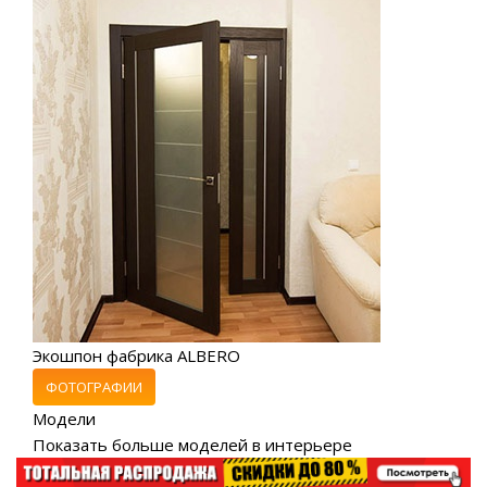
Экошпон фабрика ALBERO
ФОТОГРАФИИ
Модели
Показать больше моделей в интерьере