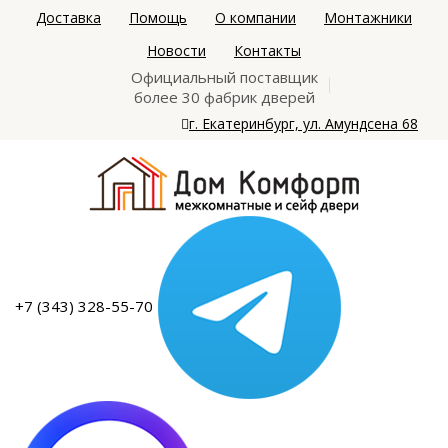
Доставка
Помощь
О компании
Монтажники
Новости
Контакты
Официальный поставщик
более 30 фабрик дверей
г. Екатеринбург, ул. Амундсена 68
+7 (343) 328-55-70