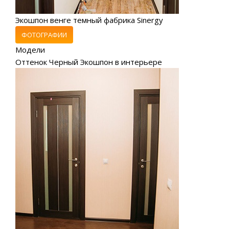
Экошпон венге темный фабрика Sinergy
ФОТОГРАФИИ
Модели
Оттенок Черный Экошпон в интерьере