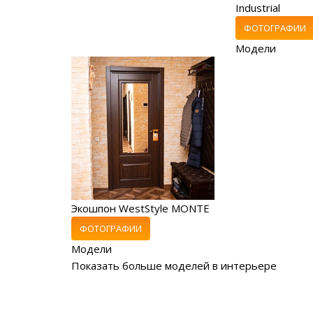
Industrial
ФОТОГРАФИИ
Модели
Экошпон WestStyle MONTE
ФОТОГРАФИИ
Модели
Показать больше моделей в интерьере