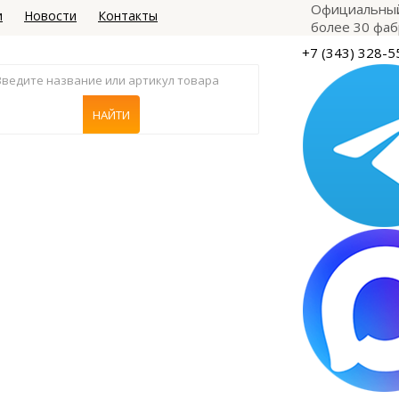
Официальный
и
Новости
Контакты
более 30 фаб
+7 (343) 328-5