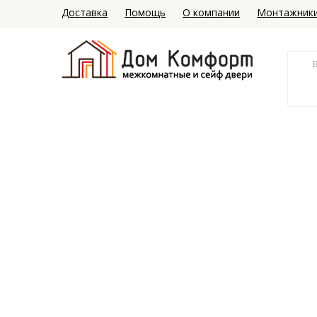
Доставка
Помощь
О компании
Монтажник