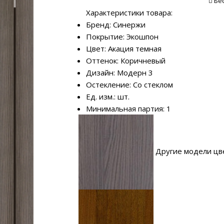
Бе
Характеристики товара:
Бренд: Синержи
Покрытие: Экошпон
Цвет: Акация темная
Оттенок: Коричневый
Дизайн: Модерн 3
Остекление: Со стеклом
Ед. изм.: шт.
Минимальная партия: 1
Другие модели цв