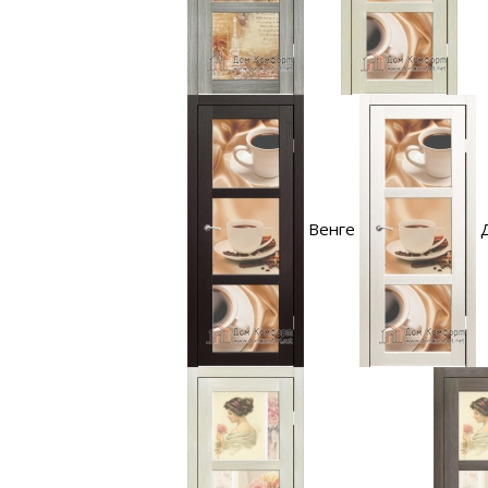
Венге