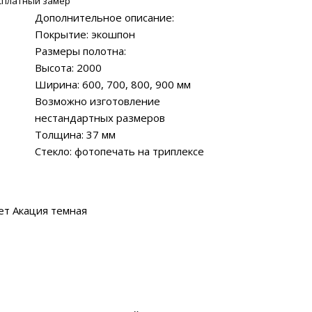
сплатный замер
Дополнительное описание:
Покрытие: экошпон
Размеры полотна:
Высота: 2000
Ширина: 600, 700, 800, 900 мм
Возможно изготовление
нестандартных размеров
Толщина: 37 мм
Стекло: фотопечать на триплексе
ет Акация темная