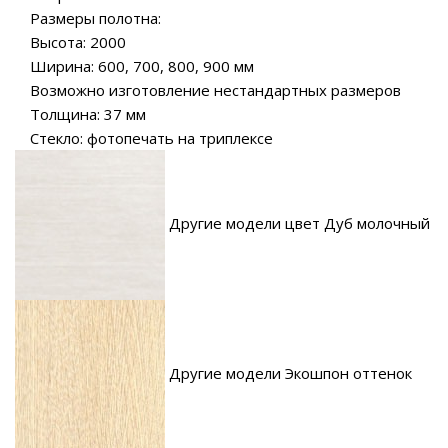
Размеры полотна:
Высота: 2000
Ширина: 600, 700, 800, 900 мм
Возможно изготовление нестандартных размеров
Толщина: 37 мм
Стекло: фотопечать на триплексе
Другие модели цвет Дуб молочный
Другие модели Экошпон оттенок