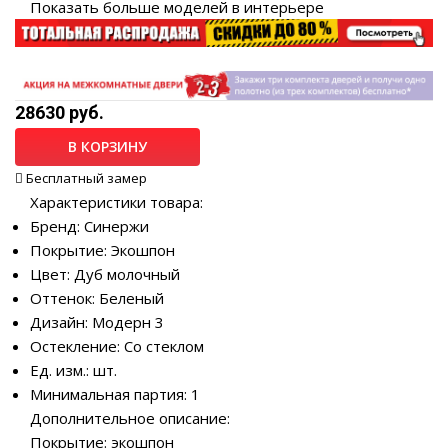
Показать больше моделей в интерьере
28630 руб.
В КОРЗИНУ
Бесплатный замер
Характеристики товара:
Бренд: Синержи
Покрытие: Экошпон
Цвет: Дуб молочный
Оттенок: Беленый
Дизайн: Модерн 3
Остекление: Со стеклом
Ед. изм.: шт.
Минимальная партия: 1
Дополнительное описание:
Покрытие: экошпон