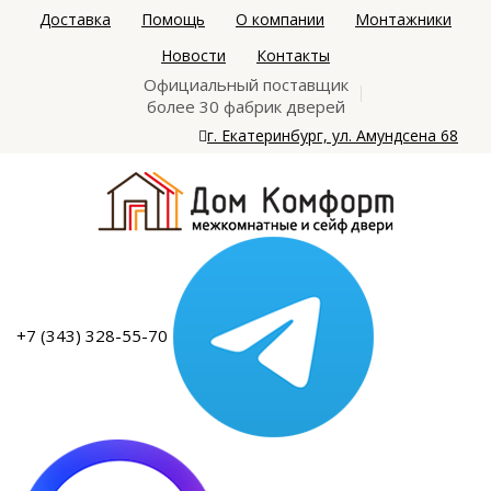
Доставка
Помощь
О компании
Монтажники
Новости
Контакты
Официальный поставщик
более 30 фабрик дверей
г. Екатеринбург, ул. Амундсена 68
+7 (343) 328-55-70