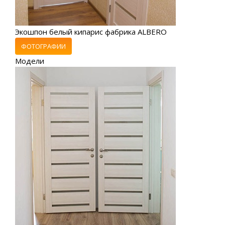
Экошпон белый кипарис фабрика ALBERO
ФОТОГРАФИИ
Модели