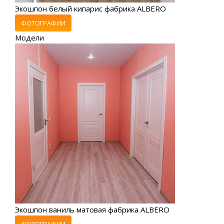
Экошпон белый кипарис фабрика ALBERO
ФОТОГРАФИИ
Модели
Экошпон ваниль матовая фабрика ALBERO
ФОТОГРАФИИ