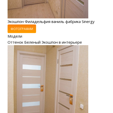
Экошпон Филадельфия ваниль фабрика Sinergy
ФОТОГРАФИИ
Модели
Оттенок Беленый Экошпон в интерьере