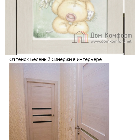
Оттенок Беленый Синержи в интерьере