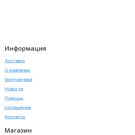
Информация
Доставка
О компании
Монтажники
Новости
Помощь
Соглашение
Контакты
Магазин