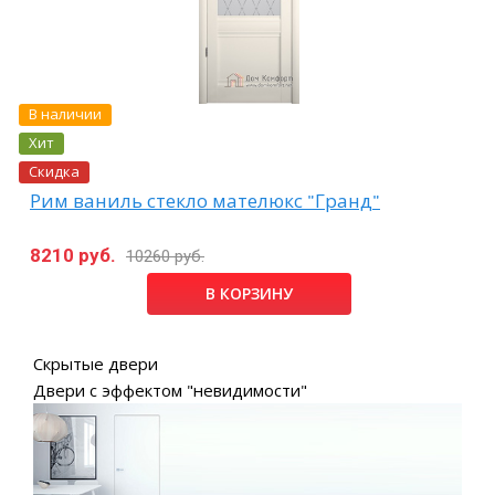
В наличии
Хит
Скидка
Рим ваниль стекло мателюкс "Гранд"
8210 руб.
10260 руб.
В КОРЗИНУ
Скрытые двери
Двери с эффектом "невидимости"