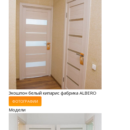
Экошпон белый кипарис фабрика ALBERO
ФОТОГРАФИИ
Модели