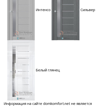
Интенсо
Сильвер
Белый глянец
Информация на сайте domkomfort.net не является