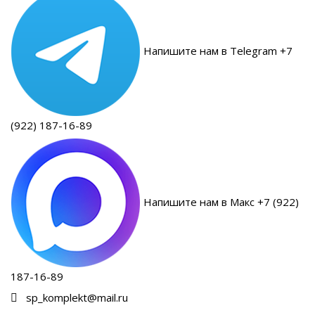
Напишите нам в Telegram +7
(922) 187-16-89
Напишите нам в Макс +7 (922)
187-16-89
sp_komplekt@mail.ru