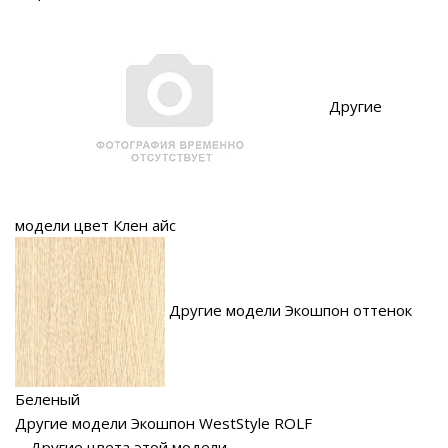
Другие
модели цвет Клен айс
Другие модели Экошпон оттенок
Беленый
Другие модели Экошпон WestStyle ROLF
Другие цвета этой модели