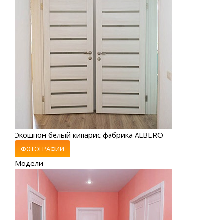
Экошпон белый кипарис фабрика ALBERO
ФОТОГРАФИИ
Модели