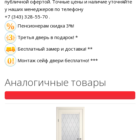
публичной офертой.
Точные цены и наличие уточняйте
у наших менеджеров по телефону
+7 (343) 328-55-70
.
Пенсионерам скидка 3%!
Третья дверь в подарок! *
Бесплатный замер
и доставка! **
Монтаж сейф двери бесплатно! ***
Аналогичные товары