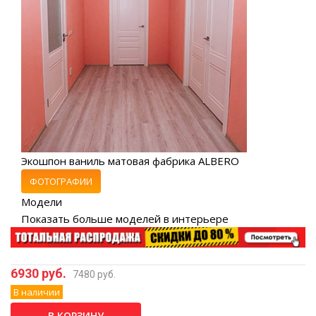
Экошпон ваниль матовая фабрика ALBERO
ФОТОГРАФИИ
Модели
Показать больше моделей в интерьере
6930 руб.
7480 руб.
В наличии
В КОРЗИНУ