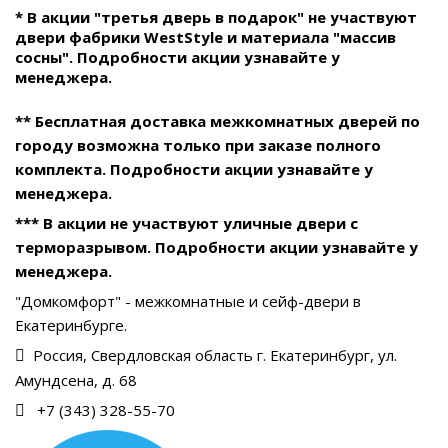
* В акции "третья дверь в подарок" не участвуют
двери фабрики WestStyle и материала "массив
сосны". Подробности акции узнавайте у
менеджера.
** Бесплатная доставка межкомнатных дверей по
городу возможна только при заказе полного
комплекта. Подробности акции узнавайте у
менеджера.
*** В акции не участвуют уличные двери с
терморазрывом. Подробности акции узнавайте у
менеджера.
"Домкомфорт" - межкомнатные и сейф-двери в
Екатеринбурге.
Россия, Свердловская область г. Екатеринбург, ул.
Амундсена, д. 68
+7 (343) 328-55-70