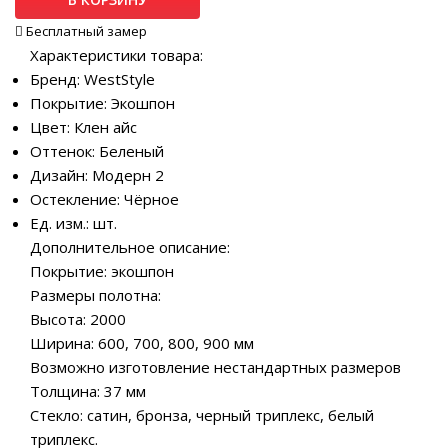
Бесплатный замер
Характеристики товара:
Бренд: WestStyle
Покрытие: Экошпон
Цвет: Клен айс
Оттенок: Беленый
Дизайн: Модерн 2
Остекление: Чёрное
Ед. изм.: шт.
Дополнительное описание:
Покрытие: экошпон
Размеры полотна:
Высота: 2000
Ширина: 600, 700, 800, 900 мм
Возможно изготовление нестандартных размеров
Толщина: 37 мм
Стекло: сатин, бронза, черный триплекс, белый
триплекс.