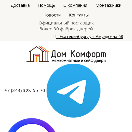
Доставка
Помощь
О компании
Монтажники
Новости
Контакты
Официальный поставщик
более 30 фабрик дверей
г. Екатеринбург, ул. Амундсена 68
+7 (343) 328-55-70