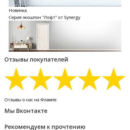
Новинка
Серия экошпон "Лофт" от Synergy
Отзывы покупателей
Отзывы о нас на Флампе
Мы Вконтакте
Рекомендуем к прочтению