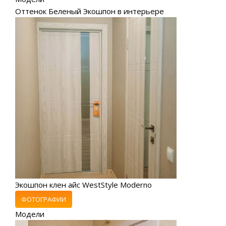
Оттенок Беленый Экошпон в интерьере
Экошпон клен айс WestStyle Moderno
ФОТОГРАФИИ
Модели