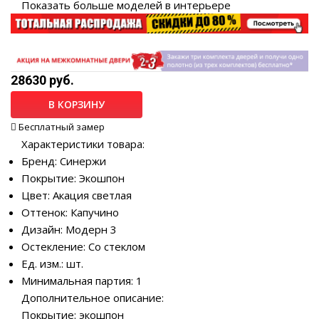
Показать больше моделей в интерьере
28630 руб.
В КОРЗИНУ
Бесплатный замер
Характеристики товара:
Бренд: Синержи
Покрытие: Экошпон
Цвет: Акация светлая
Оттенок: Капучино
Дизайн: Модерн 3
Остекление: Со стеклом
Ед. изм.: шт.
Минимальная партия: 1
Дополнительное описание:
Покрытие: экошпон