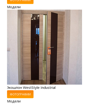
Модели
Экошпон WestStyle Industrial
ФОТОГРАФИИ
Модели