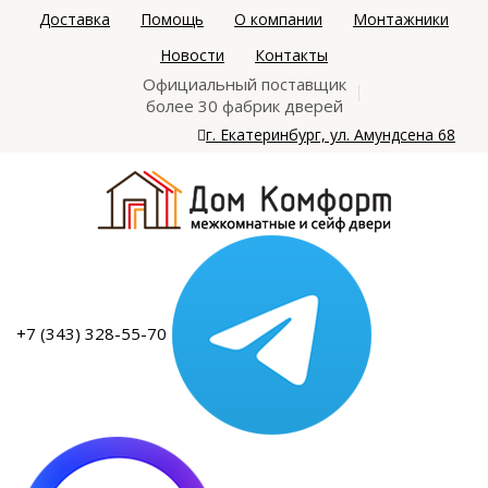
Доставка
Помощь
О компании
Монтажники
Новости
Контакты
Официальный поставщик
более 30 фабрик дверей
г. Екатеринбург, ул. Амундсена 68
+7 (343) 328-55-70