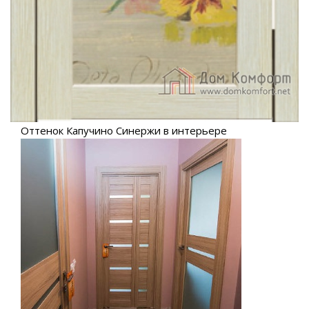
Оттенок Капучино Синержи в интерьере