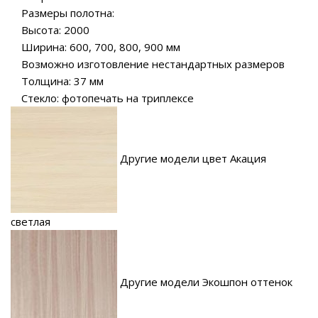
Размеры полотна:
Высота: 2000
Ширина: 600, 700, 800, 900 мм
Возможно изготовление нестандартных размеров
Толщина: 37 мм
Стекло: фотопечать на триплексе
Другие модели цвет Акация
светлая
Другие модели Экошпон оттенок