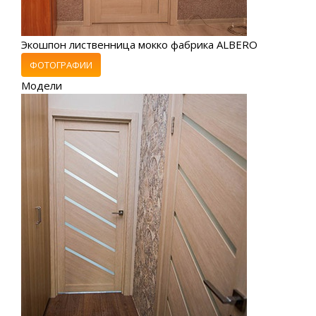
Экошпон лиственница мокко фабрика ALBERO
ФОТОГРАФИИ
Модели