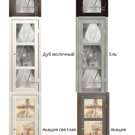
Дуб молочный
Ель
Акация светлая
Акация