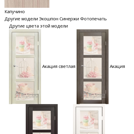
Капучино
Другие модели Экошпон Синержи Фотопечать
Другие цвета этой модели
Акация светлая
Акация