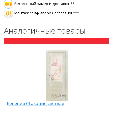
Бесплатный замер
и доставка! **
Монтаж сейф двери бесплатно! ***
Аналогичные товары
Венеция 01 акация светлая