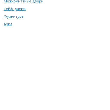
Межкомнатные двери
Сейф-двери
Фурнитура
Арки