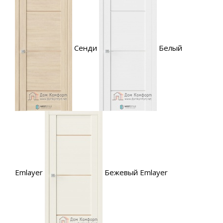
Сенди
Белый
Emlayer
Бежевый Emlayer