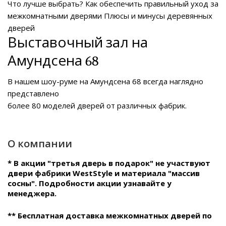
Что лучше выбрать?
Как обеспечить правильный уход за
межкомнатными дверями
Плюсы и минусы деревянных
дверей
Выставочный зал на
Амундсена 68
В нашем
шоу-руме на Амундсена 68
всегда наглядно
представлено
более 80 моделей дверей от различных фабрик.
О компании
* В акции "третья дверь в подарок" не участвуют
двери фабрики WestStyle и материала "массив
сосны". Подробности акции узнавайте у
менеджера.
** Бесплатная доставка межкомнатных дверей по