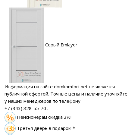
Серый Emlayer
Информация на сайте domkomfort.net не является
публичной офертой.
Точные цены и наличие уточняйте
у наших менеджеров по телефону
+7 (343) 328-55-70
.
Пенсионерам скидка 3%!
Третья дверь в подарок! *