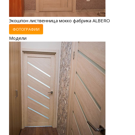
Экошпон лиственница мокко фабрика ALBERO
ФОТОГРАФИИ
Модели