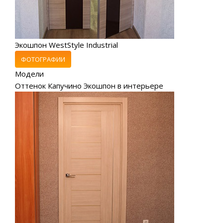
Экошпон WestStyle Industrial
ФОТОГРАФИИ
Модели
Оттенок Капучино Экошпон в интерьере