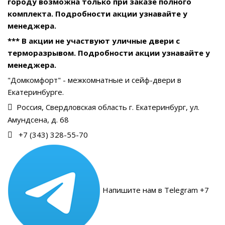
городу возможна только при заказе полного
комплекта. Подробности акции узнавайте у
менеджера.
*** В акции не участвуют уличные двери с
терморазрывом. Подробности акции узнавайте у
менеджера.
"Домкомфорт" - межкомнатные и сейф-двери в
Екатеринбурге.
Россия, Свердловская область г. Екатеринбург, ул.
Амундсена, д. 68
+7 (343) 328-55-70
Напишите нам в Telegram +7