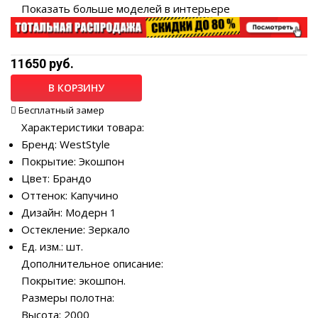
Показать больше моделей в интерьере
11650 руб.
В КОРЗИНУ
Бесплатный замер
Характеристики товара:
Бренд: WestStyle
Покрытие: Экошпон
Цвет: Брандо
Оттенок: Капучино
Дизайн: Модерн 1
Остекление: Зеркало
Ед. изм.: шт.
Дополнительное описание:
Покрытие: экошпон.
Размеры полотна:
Высота: 2000