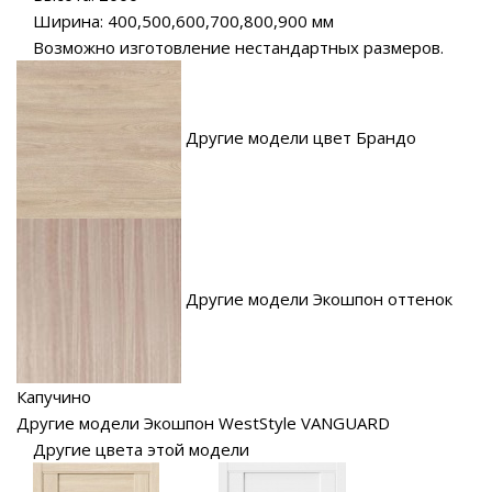
Ширина: 400,500,600,700,800,900 мм
Возможно изготовление нестандартных размеров.
Другие модели цвет Брандо
Другие модели Экошпон оттенок
Капучино
Другие модели Экошпон WestStyle VANGUARD
Другие цвета этой модели