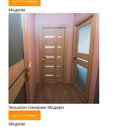
ФОТОГРАФИИ
Модели
Экошпон Синержи Модерн
ФОТОГРАФИИ
Модели