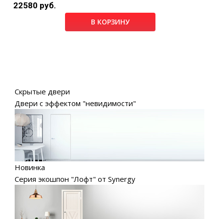
22580 руб.
В КОРЗИНУ
Скрытые двери
Двери с эффектом "невидимости"
Новинка
Серия экошпон "Лофт" от Synergy