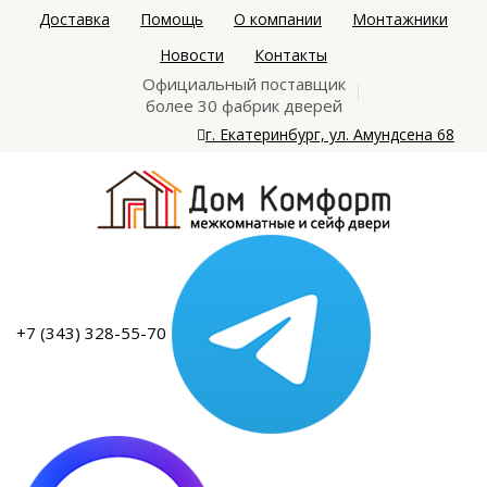
Доставка
Помощь
О компании
Монтажники
Новости
Контакты
Официальный поставщик
более 30 фабрик дверей
г. Екатеринбург, ул. Амундсена 68
+7 (343) 328-55-70