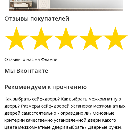
Отзывы покупателей
Отзывы о нас на Флампе
Мы Вконтакте
Рекомендуем к прочтению
Как выбрать сейф-дверь?
Как выбрать межкомнатную
дверь?
Размеры сейф-дверей
Установка межкомнатных
дверей самостоятельно - оправдано ли?
Основные
критерии качественно установленной двери
Какого
цвета межкомнатные двери выбрать?
Дверные ручки.