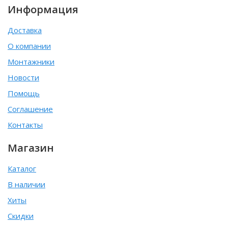
Информация
Доставка
О компании
Монтажники
Новости
Помощь
Соглашение
Контакты
Магазин
Каталог
В наличии
Хиты
Скидки