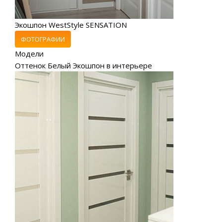
Экошпон WestStyle SENSATION
ФОТОГРАФИИ
Модели
Оттенок Белый Экошпон в интерьере