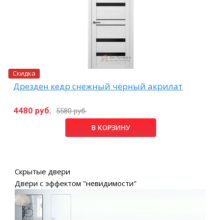
Скидка
Дрезден кедр снежный чёрный акрилат
4480 руб.
5580 руб.
В КОРЗИНУ
Скрытые двери
Двери с эффектом "невидимости"