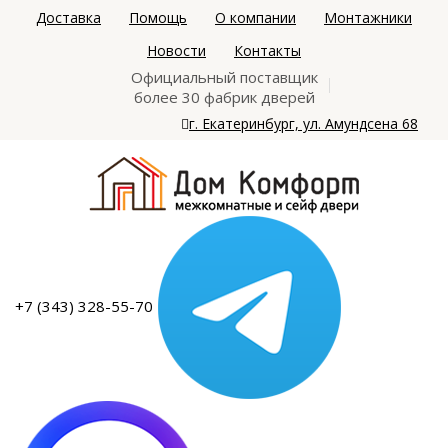
Доставка
Помощь
О компании
Монтажники
Новости
Контакты
Официальный поставщик
более 30 фабрик дверей
г. Екатеринбург, ул. Амундсена 68
+7 (343) 328-55-70