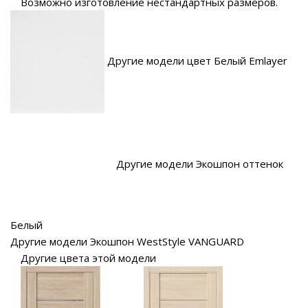
Возможно изготовление нестандартных размеров.
Другие модели цвет Белый Emlayer
Другие модели Экошпон оттенок
Белый
Другие модели Экошпон WestStyle VANGUARD
Другие цвета этой модели