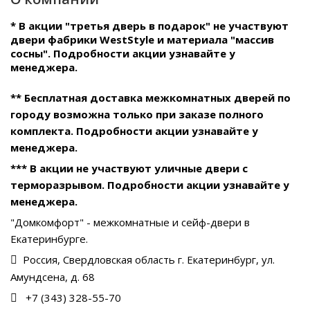
* В акции "третья дверь в подарок" не участвуют
двери фабрики WestStyle и материала "массив
сосны". Подробности акции узнавайте у
менеджера.
** Бесплатная доставка межкомнатных дверей по
городу возможна только при заказе полного
комплекта. Подробности акции узнавайте у
менеджера.
*** В акции не участвуют уличные двери с
терморазрывом. Подробности акции узнавайте у
менеджера.
"Домкомфорт" - межкомнатные и сейф-двери в
Екатеринбурге.
Россия, Свердловская область г. Екатеринбург, ул.
Амундсена, д. 68
+7 (343) 328-55-70