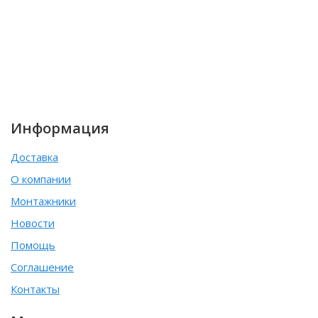
Информация
Доставка
О компании
Монтажники
Новости
Помощь
Соглашение
Контакты