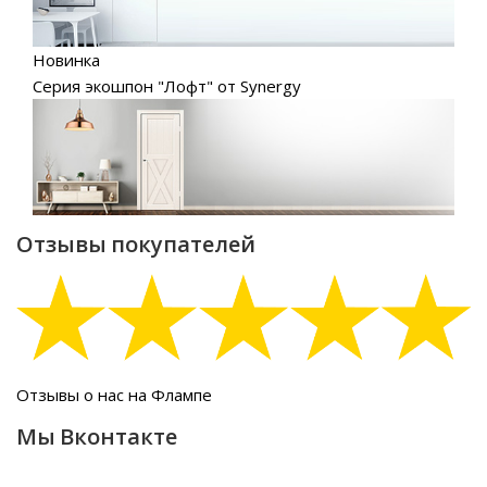
Новинка
Серия экошпон "Лофт" от Synergy
Отзывы покупателей
Отзывы о нас на Флампе
Мы Вконтакте