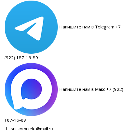
Напишите нам в Telegram +7
(922) 187-16-89
Напишите нам в Макс +7 (922)
187-16-89
sp_komplekt@mail.ru