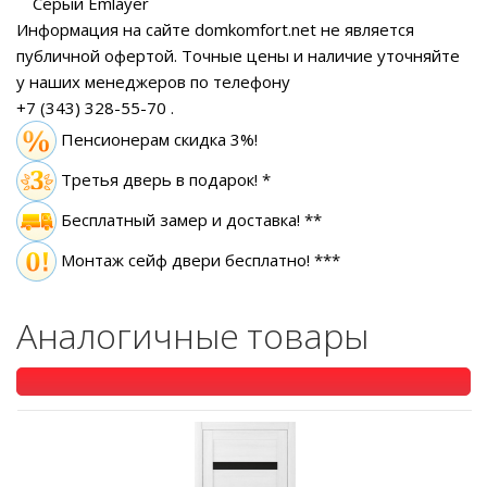
Серый Emlayer
Информация на сайте domkomfort.net не является
публичной офертой.
Точные цены и наличие уточняйте
у наших менеджеров по телефону
+7 (343) 328-55-70
.
Пенсионерам скидка 3%!
Третья дверь в подарок! *
Бесплатный замер
и доставка! **
Монтаж сейф двери бесплатно! ***
Аналогичные товары