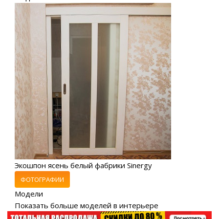
Экошпон ясень белый фабрики Sinergy
ФОТОГРАФИИ
Модели
Показать больше моделей в интерьере