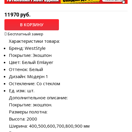
11970 руб.
В КОРЗИНУ
Бесплатный замер
Характеристики товара:
Бренд: WestStyle
Покрытие: Экошпон
Цвет: Белый Emlayer
Оттенок: Белый
Дизайн: Модерн 1
Остекление: Со стеклом
Ед. изм.: шт.
Дополнительное описание:
Покрытие: экошпон.
Размеры полотна:
Высота: 2000
Ширина: 400,500,600,700,800,900 мм