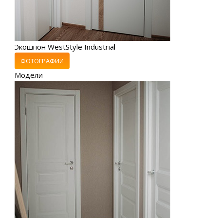
Экошпон WestStyle Industrial
ФОТОГРАФИИ
Модели