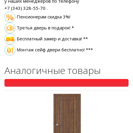
у наших менеджеров по телефону
+7 (343) 328-55-70
.
Пенсионерам скидка 3%!
Третья дверь в подарок! *
Бесплатный замер
и доставка! **
Монтаж сейф двери бесплатно! ***
Аналогичные товары