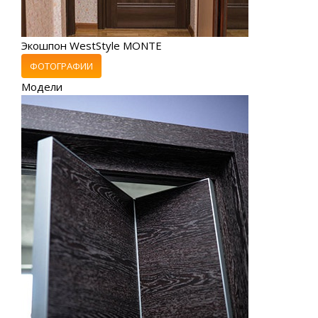
Экошпон WestStyle MONTE
ФОТОГРАФИИ
Модели