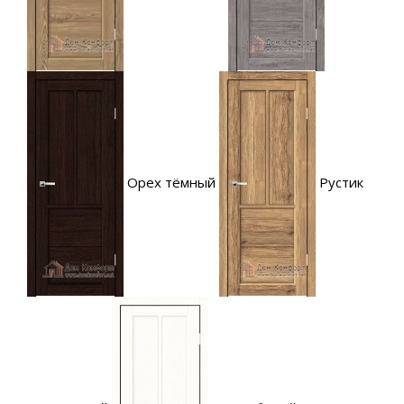
Орех тёмный
Рустик