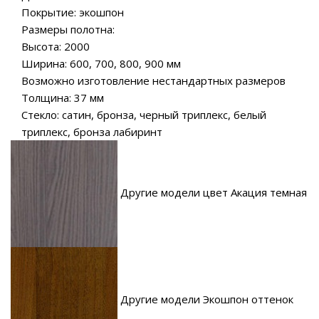
Покрытие: экошпон
Размеры полотна:
Высота: 2000
Ширина: 600, 700, 800, 900 мм
Возможно изготовление нестандартных размеров
Толщина: 37 мм
Стекло: сатин, бронза, черный триплекс, белый
триплекс, бронза лабиринт
Другие модели цвет Акация темная
Другие модели Экошпон оттенок