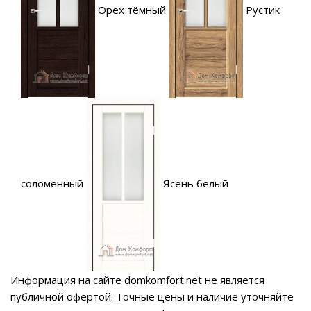
Орех тёмный
Рустик
соломенный
Ясень белый
Информация на сайте domkomfort.net не является
публичной офертой.
Точные цены и наличие уточняйте