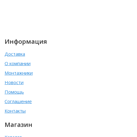
Информация
Доставка
О компании
Монтажники
Новости
Помощь
Соглашение
Контакты
Магазин
Каталог