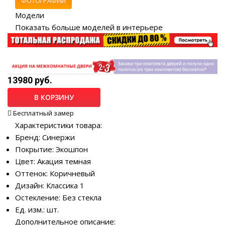
ФОТОГРАФИИ
Модели
Показать больше моделей в интерьере
13980 руб.
В КОРЗИНУ
Бесплатный замер
Характеристики товара:
Бренд: Синержи
Покрытие: Экошпон
Цвет: Акация темная
Оттенок: Коричневый
Дизайн: Классика 1
Остекление: Без стекла
Ед. изм.: шт.
Дополнительное описание: