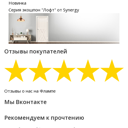
Новинка
Серия экошпон "Лофт" от Synergy
Отзывы покупателей
Отзывы о нас на Флампе
Мы Вконтакте
Рекомендуем к прочтению