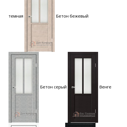
темная
Бетон бежевый
Бетон серый
Венге