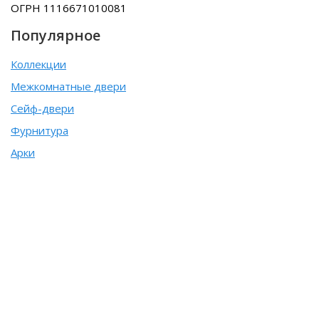
ОГРН 1116671010081
Популярное
Коллекции
Межкомнатные двери
Сейф-двери
Фурнитура
Арки