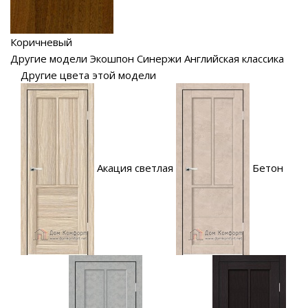
Коричневый
Другие модели Экошпон Синержи Английская классика
Другие цвета этой модели
Акация светлая
Бетон