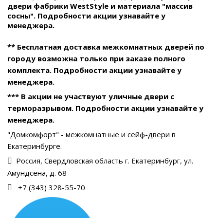
двери фабрики WestStyle и материала "массив
сосны". Подробности акции узнавайте у
менеджера.
** Бесплатная доставка межкомнатных дверей по
городу возможна только при заказе полного
комплекта. Подробности акции узнавайте у
менеджера.
*** В акции не участвуют уличные двери с
терморазрывом. Подробности акции узнавайте у
менеджера.
"Домкомфорт" - межкомнатные и сейф-двери в
Екатеринбурге.
Россия, Свердловская область г. Екатеринбург, ул.
Амундсена, д. 68
+7 (343) 328-55-70