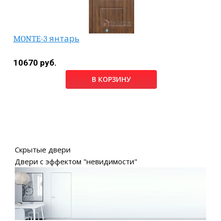
MONTE-3 янтарь
10670 руб.
В КОРЗИНУ
Скрытые двери
Двери с эффектом "невидимости"