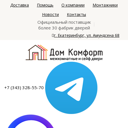
Доставка
Помощь
О компании
Монтажники
Новости
Контакты
Официальный поставщик
более 30 фабрик дверей
г. Екатеринбург, ул. Амундсена 68
+7 (343) 328-55-70