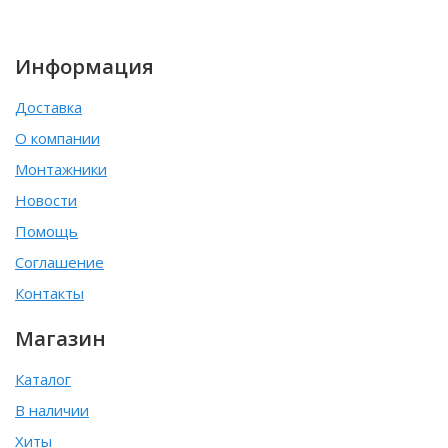
Информация
Доставка
О компании
Монтажники
Новости
Помощь
Соглашение
Контакты
Магазин
Каталог
В наличии
Хиты