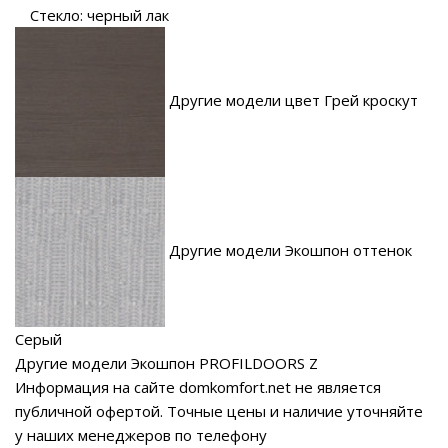
Стекло: черный лак
Другие модели цвет Грей кроскут
Другие модели Экошпон оттенок
Серый
Другие модели Экошпон PROFILDOORS Z
Информация на сайте domkomfort.net не является
публичной офертой.
Точные цены и наличие уточняйте
у наших менеджеров по телефону