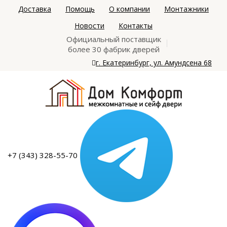
Доставка
Помощь
О компании
Монтажники
Новости
Контакты
Официальный поставщик
более 30 фабрик дверей
г. Екатеринбург, ул. Амундсена 68
+7 (343) 328-55-70