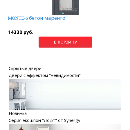
MONTE-6 бетон маренго
14330 руб.
В КОРЗИНУ
Скрытые двери
Двери с эффектом "невидимости"
Новинка
Серия экошпон "Лофт" от Synergy