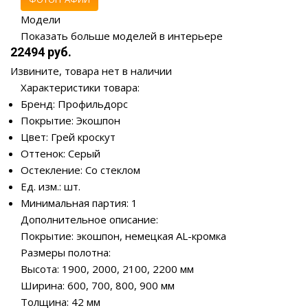
Модели
Показать больше моделей в интерьере
22494 руб.
Извините, товара нет в наличии
Характеристики товара:
Бренд: Профильдорс
Покрытие: Экошпон
Цвет: Грей кроскут
Оттенок: Серый
Остекление: Со стеклом
Ед. изм.: шт.
Минимальная партия: 1
Дополнительное описание:
Покрытие: экошпон, немецкая AL-кромка
Размеры полотна:
Высота: 1900, 2000, 2100, 2200 мм
Ширина: 600, 700, 800, 900 мм
Толщина: 42 мм