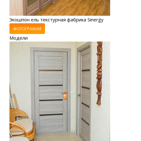
Экошпон ель текстурная фабрика Sinergy
ФОТОГРАФИИ
Модели