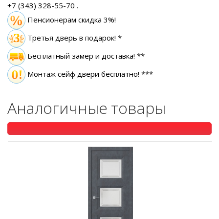
+7 (343) 328-55-70
.
Пенсионерам скидка 3%!
Третья дверь в подарок! *
Бесплатный замер
и доставка! **
Монтаж сейф двери бесплатно! ***
Аналогичные товары