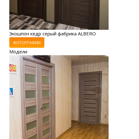
Экошпон кедр серый фабрика ALBERO
ФОТОГРАФИИ
Модели