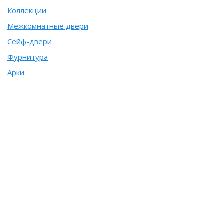
Коллекции
Межкомнатные двери
Сейф-двери
Фурнитура
Арки