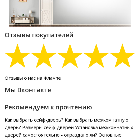
Отзывы покупателей
Отзывы о нас на Флампе
Мы Вконтакте
Рекомендуем к прочтению
Как выбрать сейф-дверь?
Как выбрать межкомнатную
дверь?
Размеры сейф-дверей
Установка межкомнатных
дверей самостоятельно - оправдано ли?
Основные