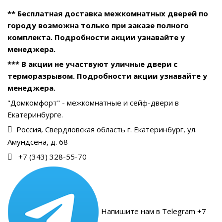
** Бесплатная доставка межкомнатных дверей по
городу возможна только при заказе полного
комплекта. Подробности акции узнавайте у
менеджера.
*** В акции не участвуют уличные двери с
терморазрывом. Подробности акции узнавайте у
менеджера.
"Домкомфорт" - межкомнатные и сейф-двери в
Екатеринбурге.
Россия, Свердловская область г. Екатеринбург, ул.
Амундсена, д. 68
+7 (343) 328-55-70
Напишите нам в Telegram +7