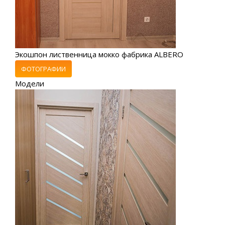
Экошпон лиственница мокко фабрика ALBERO
ФОТОГРАФИИ
Модели