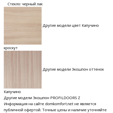
Стекло: черный лак
Другие модели цвет Капучино
кроскут
Другие модели Экошпон оттенок
Капучино
Другие модели Экошпон PROFILDOORS Z
Информация на сайте domkomfort.net не является
публичной офертой.
Точные цены и наличие уточняйте