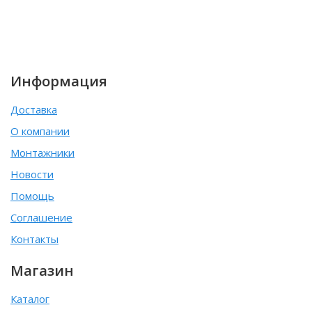
Информация
Доставка
О компании
Монтажники
Новости
Помощь
Соглашение
Контакты
Магазин
Каталог