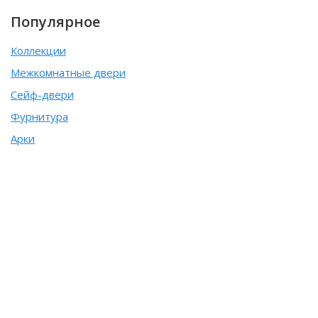
Популярное
Коллекции
Межкомнатные двери
Сейф-двери
Фурнитура
Арки