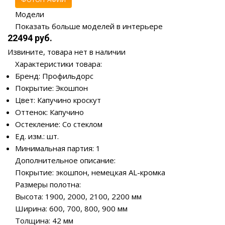
Модели
Показать больше моделей в интерьере
22494 руб.
Извините, товара нет в наличии
Характеристики товара:
Бренд: Профильдорс
Покрытие: Экошпон
Цвет: Капучино кроскут
Оттенок: Капучино
Остекление: Со стеклом
Ед. изм.: шт.
Минимальная партия: 1
Дополнительное описание:
Покрытие: экошпон, немецкая AL-кромка
Размеры полотна:
Высота: 1900, 2000, 2100, 2200 мм
Ширина: 600, 700, 800, 900 мм
Толщина: 42 мм