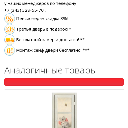
у наших менеджеров по телефону
+7 (343) 328-55-70
.
Пенсионерам скидка 3%!
Третья дверь в подарок! *
Бесплатный замер
и доставка! **
Монтаж сейф двери бесплатно! ***
Аналогичные товары