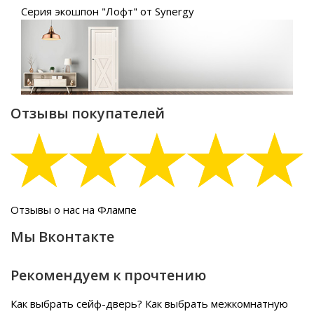
Серия экошпон "Лофт" от Synergy
Отзывы покупателей
Отзывы о нас на Флампе
Мы Вконтакте
Рекомендуем к прочтению
Как выбрать сейф-дверь?
Как выбрать межкомнатную