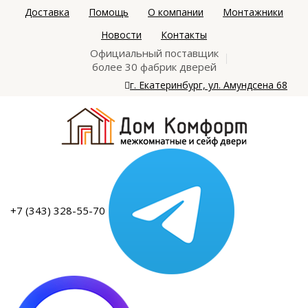
Доставка
Помощь
О компании
Монтажники
Новости
Контакты
Официальный поставщик
более 30 фабрик дверей
г. Екатеринбург, ул. Амундсена 68
+7 (343) 328-55-70