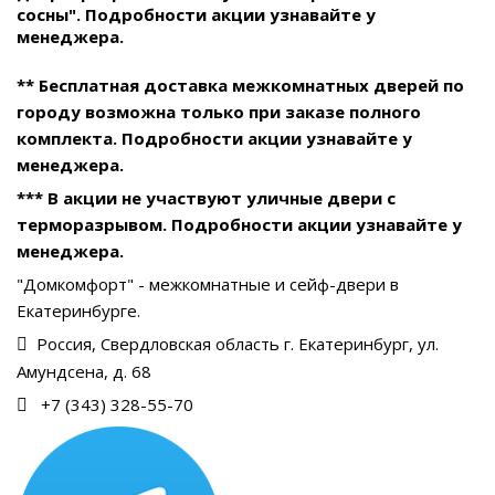
сосны". Подробности акции узнавайте у
менеджера.
** Бесплатная доставка межкомнатных дверей по
городу возможна только при заказе полного
комплекта. Подробности акции узнавайте у
менеджера.
*** В акции не участвуют уличные двери с
терморазрывом. Подробности акции узнавайте у
менеджера.
"Домкомфорт" - межкомнатные и сейф-двери в
Екатеринбурге.
Россия, Свердловская область г. Екатеринбург, ул.
Амундсена, д. 68
+7 (343) 328-55-70