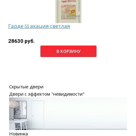
Гарде 51 акация светлая
28630 руб.
В КОРЗИНУ
Скрытые двери
Двери с эффектом "невидимости"
Новинка