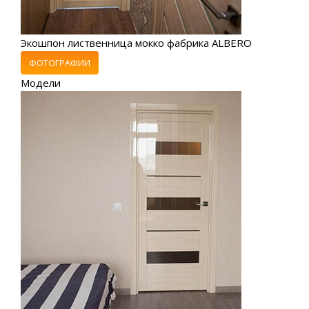
Экошпон лиственница мокко фабрика ALBERO
ФОТОГРАФИИ
Модели