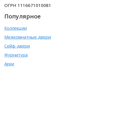
ОГРН 1116671010081
Популярное
Коллекции
Межкомнатные двери
Сейф-двери
Фурнитура
Арки