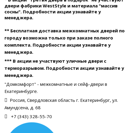
двери фабрики WestStyle и материала "массив
сосны". Подробности акции узнавайте у
менеджера.
** Бесплатная доставка межкомнатных дверей по
городу возможна только при заказе полного
комплекта. Подробности акции узнавайте у
менеджера.
*** В акции не участвуют уличные двери с
терморазрывом. Подробности акции узнавайте у
менеджера.
"Домкомфорт" - межкомнатные и сейф-двери в
Екатеринбурге.
Россия, Свердловская область г. Екатеринбург, ул.
Амундсена, д. 68
+7 (343) 328-55-70