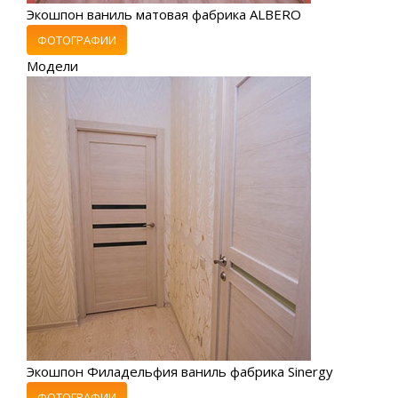
Экошпон ваниль матовая фабрика ALBERO
ФОТОГРАФИИ
Модели
Экошпон Филадельфия ваниль фабрика Sinergy
ФОТОГРАФИИ