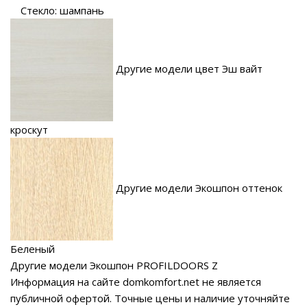
Стекло: шампань
Другие модели цвет Эш вайт
кроскут
Другие модели Экошпон оттенок
Беленый
Другие модели Экошпон PROFILDOORS Z
Информация на сайте domkomfort.net не является
публичной офертой.
Точные цены и наличие уточняйте