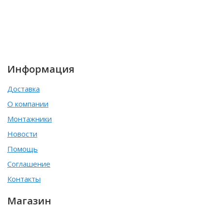
Информация
Доставка
О компании
Монтажники
Новости
Помощь
Соглашение
Контакты
Магазин