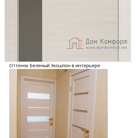
Оттенок Беленый Экошпон в интерьере