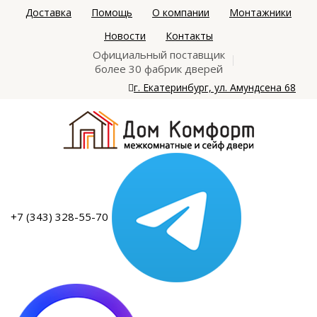
Доставка
Помощь
О компании
Монтажники
Новости
Контакты
Официальный поставщик
более 30 фабрик дверей
г. Екатеринбург, ул. Амундсена 68
+7 (343) 328-55-70