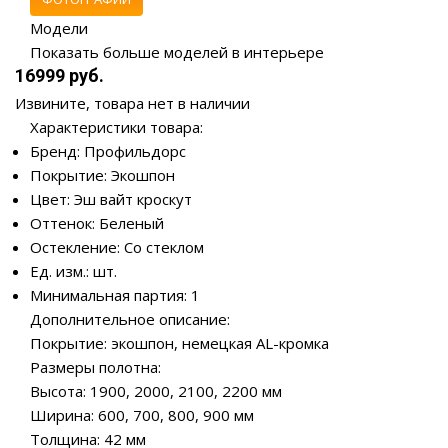
Модели
Показать больше моделей в интерьере
16999 руб.
Извините, товара нет в наличии
Характеристики товара:
Бренд: Профильдорс
Покрытие: Экошпон
Цвет: Эш вайт кроскут
Оттенок: Беленый
Остекление: Со стеклом
Ед. изм.: шт.
Минимальная партия: 1
Дополнительное описание:
Покрытие: экошпон, немецкая AL-кромка
Размеры полотна:
Высота: 1900, 2000, 2100, 2200 мм
Ширина: 600, 700, 800, 900 мм
Толщина: 42 мм