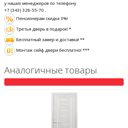
у наших менеджеров по телефону
+7 (343) 328-55-70
.
Пенсионерам скидка 3%!
Третья дверь в подарок! *
Бесплатный замер
и доставка! **
Монтаж сейф двери бесплатно! ***
Аналогичные товары