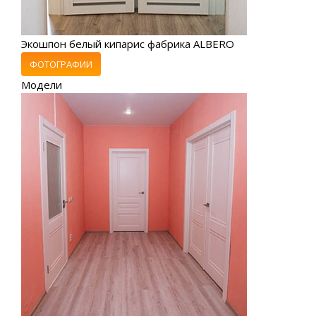
Экошпон белый кипарис фабрика ALBERO
ФОТОГРАФИИ
Модели