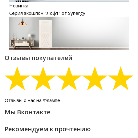
Новинка
Серия экошпон "Лофт" от Synergy
Отзывы покупателей
Отзывы о нас на Флампе
Мы Вконтакте
Рекомендуем к прочтению