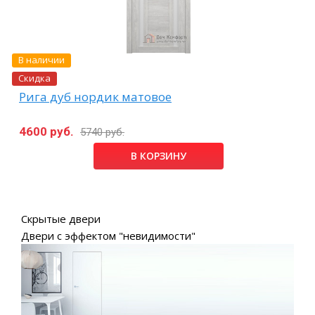
В наличии
Скидка
Рига дуб нордик матовое
4600 руб.
5740 руб.
В КОРЗИНУ
Скрытые двери
Двери с эффектом "невидимости"