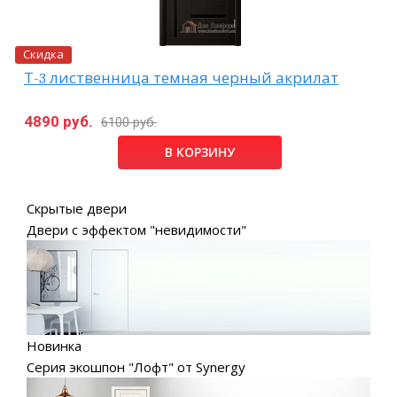
Скидка
Т-3 лиственница темная черный акрилат
4890 руб.
6100 руб.
В КОРЗИНУ
Скрытые двери
Двери с эффектом "невидимости"
Новинка
Серия экошпон "Лофт" от Synergy