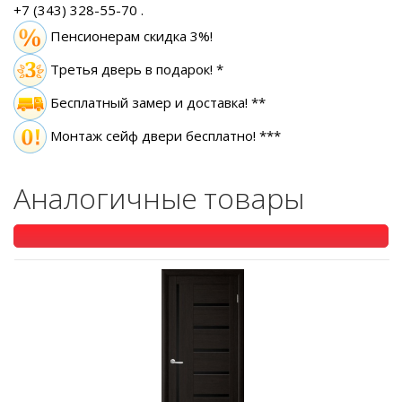
+7 (343) 328-55-70
.
Пенсионерам скидка 3%!
Третья дверь в подарок! *
Бесплатный замер
и доставка! **
Монтаж сейф двери бесплатно! ***
Аналогичные товары