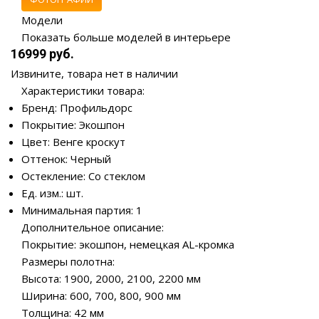
Модели
Показать больше моделей в интерьере
16999 руб.
Извините, товара нет в наличии
Характеристики товара:
Бренд: Профильдорс
Покрытие: Экошпон
Цвет: Венге кроскут
Оттенок: Черный
Остекление: Со стеклом
Ед. изм.: шт.
Минимальная партия: 1
Дополнительное описание:
Покрытие: экошпон, немецкая AL-кромка
Размеры полотна:
Высота: 1900, 2000, 2100, 2200 мм
Ширина: 600, 700, 800, 900 мм
Толщина: 42 мм