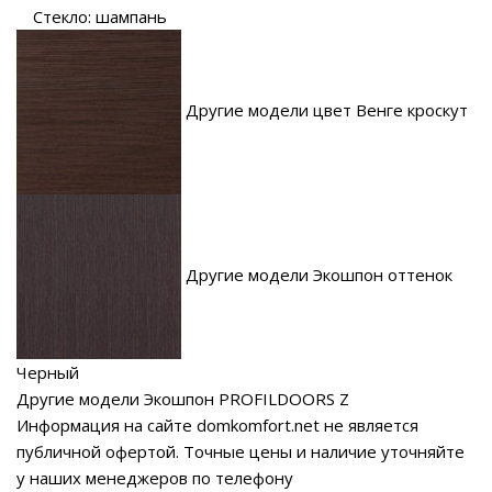
Стекло: шампань
Другие модели цвет Венге кроскут
Другие модели Экошпон оттенок
Черный
Другие модели Экошпон PROFILDOORS Z
Информация на сайте domkomfort.net не является
публичной офертой.
Точные цены и наличие уточняйте
у наших менеджеров по телефону