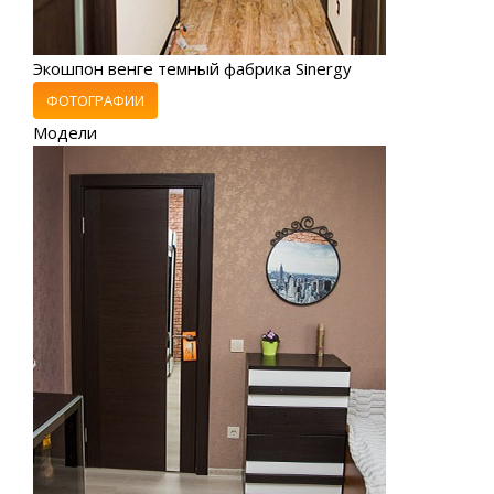
Экошпон венге темный фабрика Sinergy
ФОТОГРАФИИ
Модели