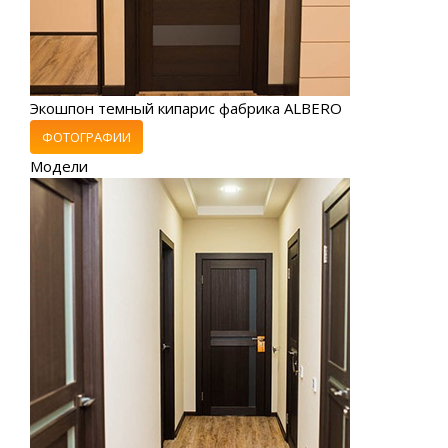
Экошпон темный кипарис фабрика ALBERO
ФОТОГРАФИИ
Модели