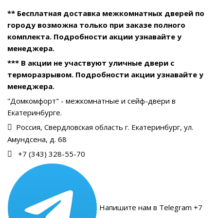
** Бесплатная доставка межкомнатных дверей по
городу возможна только при заказе полного
комплекта. Подробности акции узнавайте у
менеджера.
*** В акции не участвуют уличные двери с
терморазрывом. Подробности акции узнавайте у
менеджера.
"Домкомфорт" - межкомнатные и сейф-двери в
Екатеринбурге.
Россия, Свердловская область г. Екатеринбург, ул.
Амундсена, д. 68
+7 (343) 328-55-70
Напишите нам в Telegram +7