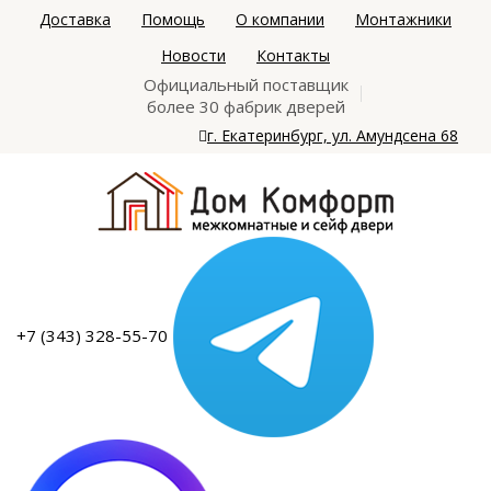
Доставка
Помощь
О компании
Монтажники
Новости
Контакты
Официальный поставщик
более 30 фабрик дверей
г. Екатеринбург, ул. Амундсена 68
+7 (343) 328-55-70