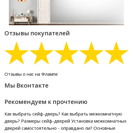
Отзывы покупателей
Отзывы о нас на Флампе
Мы Вконтакте
Рекомендуем к прочтению
Как выбрать сейф-дверь?
Как выбрать межкомнатную
дверь?
Размеры сейф-дверей
Установка межкомнатных
дверей самостоятельно - оправдано ли?
Основные