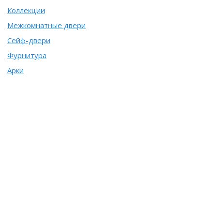
Коллекции
Межкомнатные двери
Сейф-двери
Фурнитура
Арки