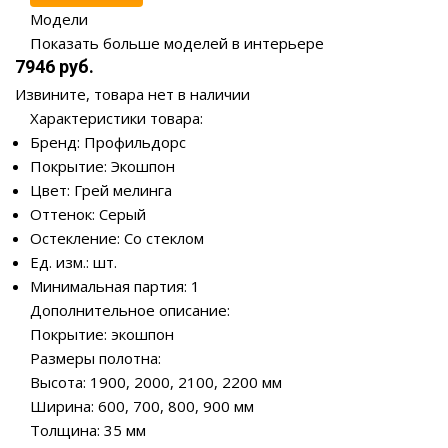
Модели
Показать больше моделей в интерьере
7946 руб.
Извините, товара нет в наличии
Характеристики товара:
Бренд: Профильдорс
Покрытие: Экошпон
Цвет: Грей мелинга
Оттенок: Серый
Остекление: Со стеклом
Ед. изм.: шт.
Минимальная партия: 1
Дополнительное описание:
Покрытие: экошпон
Размеры полотна:
Высота: 1900, 2000, 2100, 2200 мм
Ширина: 600, 700, 800, 900 мм
Толщина: 35 мм