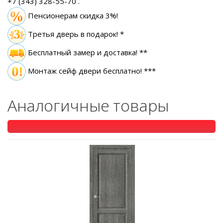
+7 (343) 328-55-70
.
Пенсионерам скидка 3%!
Третья дверь в подарок! *
Бесплатный замер
и доставка! **
Монтаж сейф двери бесплатно! ***
Аналогичные товары