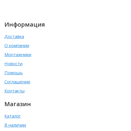
Информация
Доставка
О компании
Монтажники
Новости
Помощь
Соглашение
Контакты
Магазин
Каталог
В наличии