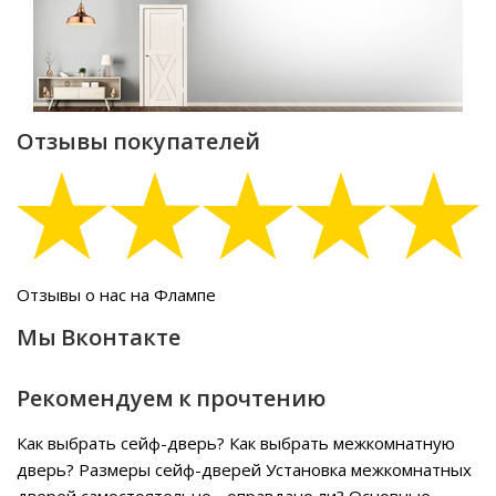
Отзывы покупателей
Отзывы о нас на Флампе
Мы Вконтакте
Рекомендуем к прочтению
Как выбрать сейф-дверь?
Как выбрать межкомнатную
дверь?
Размеры сейф-дверей
Установка межкомнатных
дверей самостоятельно - оправдано ли?
Основные