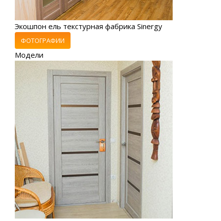
Экошпон ель текстурная фабрика Sinergy
ФОТОГРАФИИ
Модели