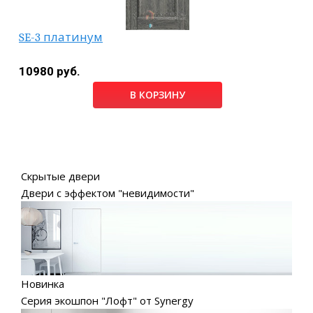
SE-3 платинум
10980 руб.
В КОРЗИНУ
Скрытые двери
Двери с эффектом "невидимости"
Новинка
Серия экошпон "Лофт" от Synergy