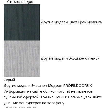
Стекло: квадро
Другие модели цвет Грей мелинга
Другие модели Экошпон оттенок
Серый
Другие модели Экошпон Модерн PROFILDOORS X
Информация на сайте domkomfort.net не является
публичной офертой.
Точные цены и наличие уточняйте
у наших менеджеров по телефону