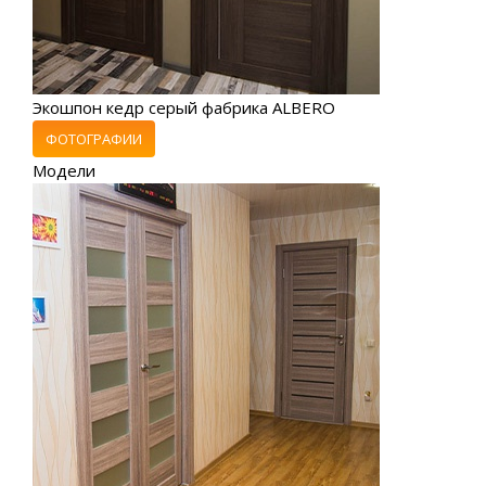
Экошпон кедр серый фабрика ALBERO
ФОТОГРАФИИ
Модели