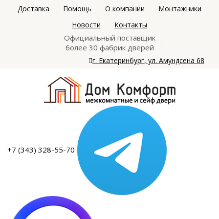
Доставка
Помощь
О компании
Монтажники
Новости
Контакты
Официальный поставщик
более 30 фабрик дверей
г. Екатеринбург, ул. Амундсена 68
+7 (343) 328-55-70