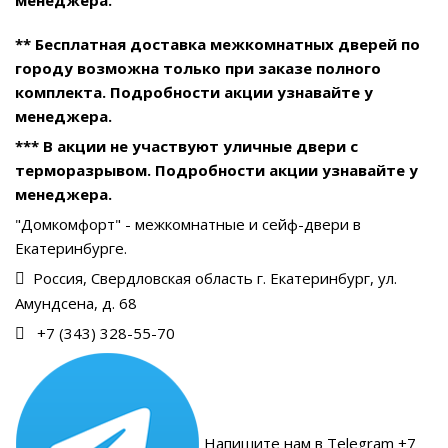
** Бесплатная доставка межкомнатных дверей по
городу возможна только при заказе полного
комплекта. Подробности акции узнавайте у
менеджера.
*** В акции не участвуют уличные двери с
терморазрывом. Подробности акции узнавайте у
менеджера.
"Домкомфорт" - межкомнатные и сейф-двери в
Екатеринбурге.
Россия, Свердловская область г. Екатеринбург, ул.
Амундсена, д. 68
+7 (343) 328-55-70
Напишите нам в Telegram +7