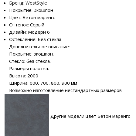
Бренд: WestStyle
Покрытие: Экошпон
Цвет: Бетон маренго
Оттенок: Серый
Дизайн: Модерн 6
Остекление: Без стекла
Дополнительное описание:
Покрытие: экошпон.
Стекло: без стекла.
Размеры полотна:
Высота: 2000
Ширина: 600, 700, 800, 900 мм
Возможно изготовление нестандартных размеров
Другие модели цвет Бетон маренго