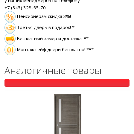
у наших менеджеров по телефону
+7 (343) 328-55-70
.
Пенсионерам скидка 3%!
Третья дверь в подарок! *
Бесплатный замер
и доставка! **
Монтаж сейф двери бесплатно! ***
Аналогичные товары