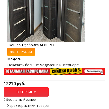
Экошпон фабрика ALBERO
ФОТОГРАФИИ
Модели
Показать больше моделей в интерьере
12210 руб.
В КОРЗИНУ
Бесплатный замер
Характеристики товара: