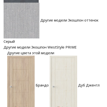
Другие модели Экошпон оттенок
Серый
Другие модели Экошпон WestStyle PRIME
Другие цвета этой модели
Брандо
Дуб Джентл