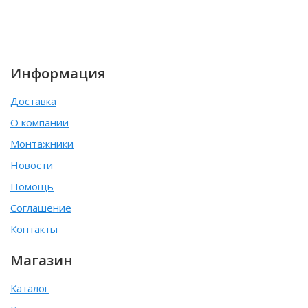
Информация
Доставка
О компании
Монтажники
Новости
Помощь
Соглашение
Контакты
Магазин
Каталог