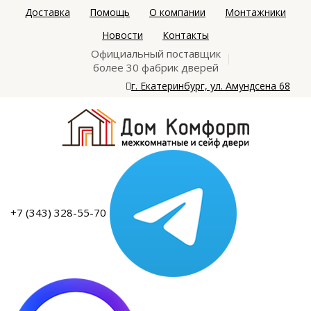
Доставка
Помощь
О компании
Монтажники
Новости
Контакты
Официальный поставщик
более 30 фабрик дверей
г. Екатеринбург, ул. Амундсена 68
+7 (343) 328-55-70