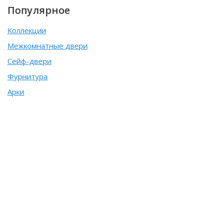
Популярное
Коллекции
Межкомнатные двери
Сейф-двери
Фурнитура
Арки