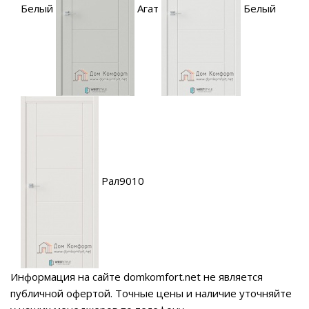
Белый
Агат
Белый
Рал9010
Информация на сайте domkomfort.net не является
публичной офертой.
Точные цены и наличие уточняйте