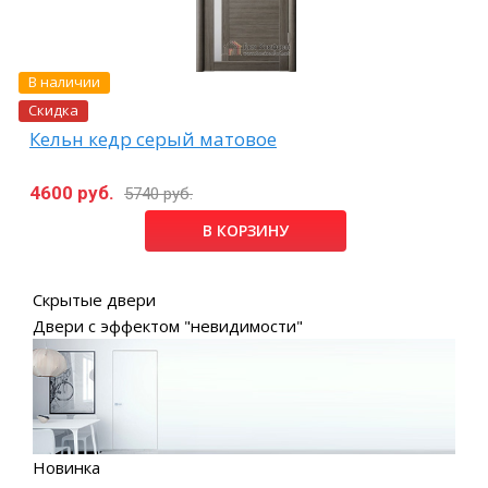
В наличии
Скидка
Кельн кедр серый матовое
4600 руб.
5740 руб.
В КОРЗИНУ
Скрытые двери
Двери с эффектом "невидимости"
Новинка