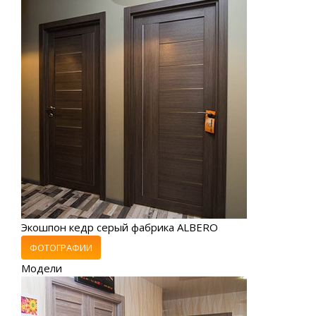
Экошпон кедр серый фабрика ALBERO
ФОТОГРАФИИ
Модели