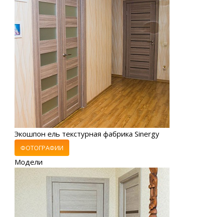
Экошпон ель текстурная фабрика Sinergy
ФОТОГРАФИИ
Модели