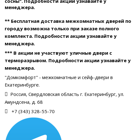
сосны". Подробности акции узнавайте у
менеджера.
** Бесплатная доставка межкомнатных дверей по
городу возможна только при заказе полного
комплекта. Подробности акции узнавайте у
менеджера.
*** В акции не участвуют уличные двери с
терморазрывом. Подробности акции узнавайте у
менеджера.
"Домкомфорт" - межкомнатные и сейф-двери в
Екатеринбурге.
Россия, Свердловская область г. Екатеринбург, ул.
Амундсена, д. 68
+7 (343) 328-55-70