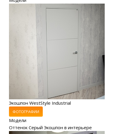
Экошпон WestStyle Industrial
ФОТОГРАФИИ
Модели
Оттенок Серый Экошпон в интерьере