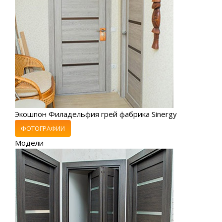
Экошпон Филадельфия грей фабрика Sinergy
ФОТОГРАФИИ
Модели