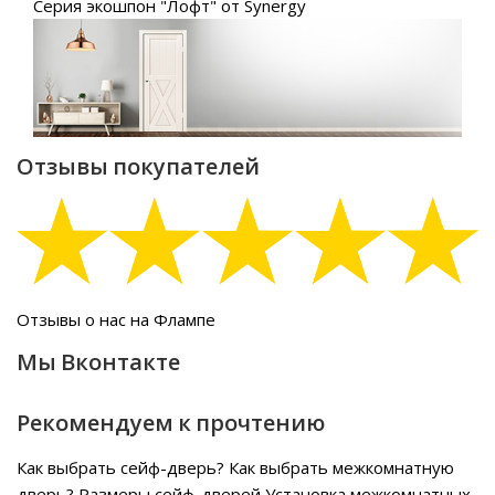
Серия экошпон "Лофт" от Synergy
Отзывы покупателей
Отзывы о нас на Флампе
Мы Вконтакте
Рекомендуем к прочтению
Как выбрать сейф-дверь?
Как выбрать межкомнатную
дверь?
Размеры сейф-дверей
Установка межкомнатных