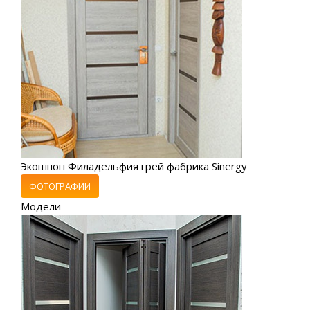
Экошпон Филадельфия грей фабрика Sinergy
ФОТОГРАФИИ
Модели