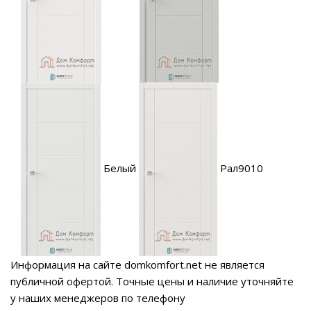
Белый
Рал9010
Информация на сайте domkomfort.net не является
публичной офертой.
Точные цены и наличие уточняйте
у наших менеджеров по телефону