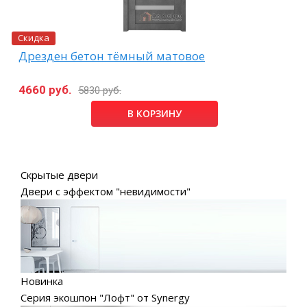
Скидка
Дрезден бетон тёмный матовое
4660 руб.
5830 руб.
В КОРЗИНУ
Скрытые двери
Двери с эффектом "невидимости"
Новинка
Серия экошпон "Лофт" от Synergy