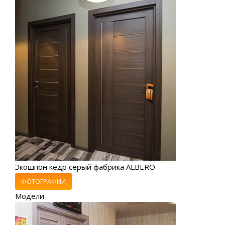
Экошпон кедр серый фабрика ALBERO
ФОТОГРАФИИ
Модели