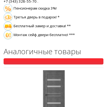
+7 (343) 328-55-70
.
Пенсионерам скидка 3%!
Третья дверь в подарок! *
Бесплатный замер
и доставка! **
Монтаж сейф двери бесплатно! ***
Аналогичные товары