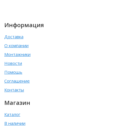
Информация
Доставка
О компании
Монтажники
Новости
Помощь
Соглашение
Контакты
Магазин
Каталог
В наличии