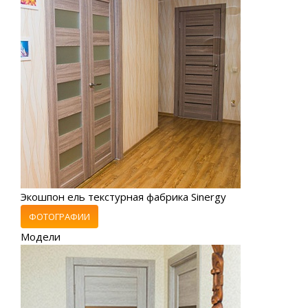
Экошпон ель текстурная фабрика Sinergy
ФОТОГРАФИИ
Модели