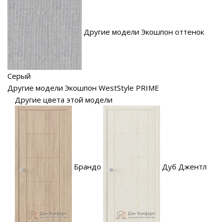
Другие модели Экошпон оттенок
Серый
Другие модели Экошпон WestStyle PRIME
Другие цвета этой модели
Брандо
Дуб Джентл