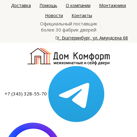
Доставка
Помощь
О компании
Монтажники
Новости
Контакты
Официальный поставщик
более 30 фабрик дверей
г. Екатеринбург, ул. Амундсена 68
+7 (343) 328-55-70