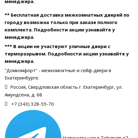
менеджера.
** Бесплатная доставка межкомнатных дверей по
городу возможна только при заказе полного
комплекта. Подробности акции узнавайте у
менеджера.
*** В акции не участвуют уличные двери с
терморазрывом. Подробности акции узнавайте у
менеджера.
"Домкомфорт" - межкомнатные и сейф-двери в
Екатеринбурге.
Россия, Свердловская область г. Екатеринбург, ул.
Амундсена, д. 68
+7 (343) 328-55-70
Напишите нам в Telegram +7