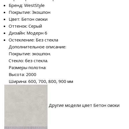
Бренд: WestStyle
Покрытие: Экошпон
Цвет: Бетон смоки
Оттенок: Серый
Дизайн: Модерн 6
Остекление: Без стекла
Дополнительное описание:
Покрытие: экошпон.
Стекло: без стекла.
Размеры полотна:
Высота: 2000
Ширина: 600, 700, 800, 900 мм
Другие модели цвет Бетон смоки