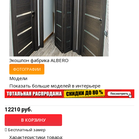
Экошпон фабрика ALBERO
ФОТОГРАФИИ
Модели
Показать больше моделей в интерьере
12210 руб.
В КОРЗИНУ
Бесплатный замер
Характеристики товара: