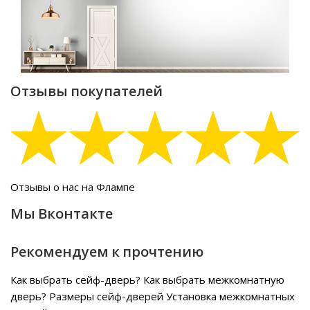
Отзывы покупателей
Отзывы о нас на Флампе
Мы Вконтакте
Рекомендуем к прочтению
Как выбрать сейф-дверь?
Как выбрать межкомнатную
дверь?
Размеры сейф-дверей
Установка межкомнатных