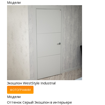
Модели
Экошпон WestStyle Industrial
ФОТОГРАФИИ
Модели
Оттенок Серый Экошпон в интерьере