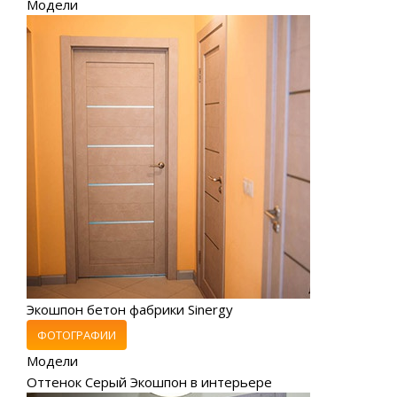
Модели
Экошпон бетон фабрики Sinergy
ФОТОГРАФИИ
Модели
Оттенок Серый Экошпон в интерьере