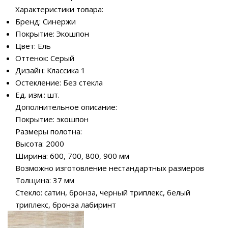
Характеристики товара:
Бренд: Синержи
Покрытие: Экошпон
Цвет: Ель
Оттенок: Серый
Дизайн: Классика 1
Остекление: Без стекла
Ед. изм.: шт.
Дополнительное описание:
Покрытие: экошпон
Размеры полотна:
Высота: 2000
Ширина: 600, 700, 800, 900 мм
Возможно изготовление нестандартных размеров
Толщина: 37 мм
Стекло: сатин, бронза, черный триплекс, белый
триплекс, бронза лабиринт