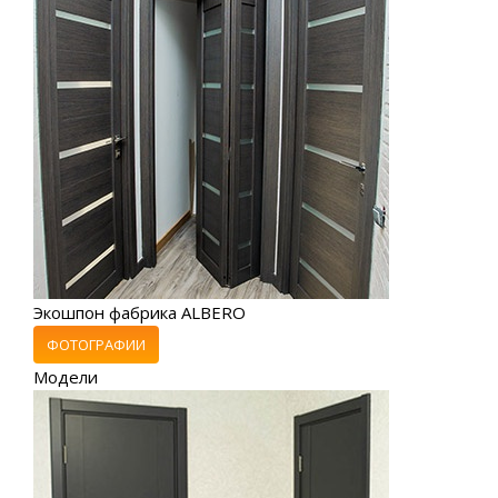
Экошпон фабрика ALBERO
ФОТОГРАФИИ
Модели