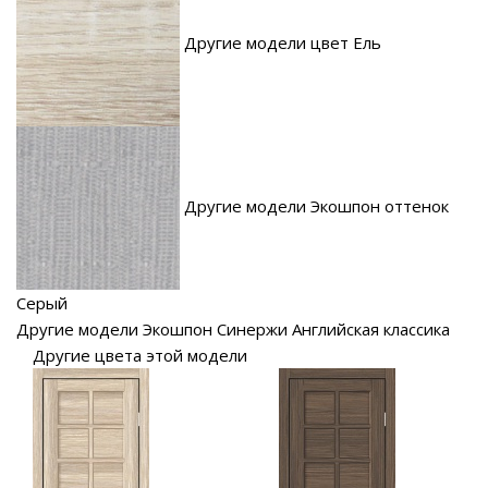
Другие модели цвет Ель
Другие модели Экошпон оттенок
Серый
Другие модели Экошпон Синержи Английская классика
Другие цвета этой модели