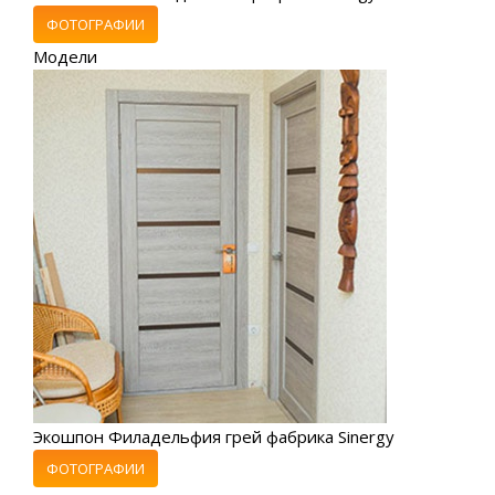
ФОТОГРАФИИ
Модели
Экошпон Филадельфия грей фабрика Sinergy
ФОТОГРАФИИ