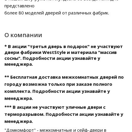
представлено
более 80 моделей дверей от различных фабрик.
О компании
* В акции "третья дверь в подарок" не участвуют
двери фабрики WestStyle и материала "массив
сосны". Подробности акции узнавайте у
менеджера.
** Бесплатная доставка межкомнатных дверей по
городу возможна только при заказе полного
комплекта. Подробности акции узнавайте у
менеджера.
*** В акции не участвуют уличные двери с
терморазрывом. Подробности акции узнавайте у
менеджера.
"Домкомфорт" - межкомнатные и сейф-двери в