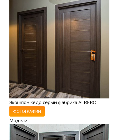
Экошпон кедр серый фабрика ALBERO
ФОТОГРАФИИ
Модели