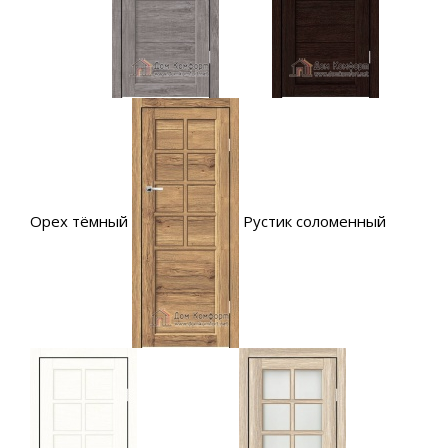
Орех тёмный
Рустик соломенный