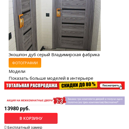
Экошпон дуб серый Владимирская фабрика
ФОТОГРАФИИ
Модели
Показать больше моделей в интерьере
13980 руб.
В КОРЗИНУ
Бесплатный замер