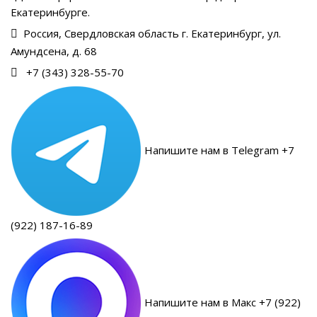
Екатеринбурге.
Россия, Свердловская область г. Екатеринбург, ул.
Амундсена, д. 68
+7 (343) 328-55-70
Напишите нам в Telegram +7
(922) 187-16-89
Напишите нам в Макс +7 (922)