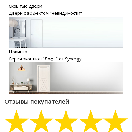
Скрытые двери
Двери с эффектом "невидимости"
Новинка
Серия экошпон "Лофт" от Synergy
Отзывы покупателей