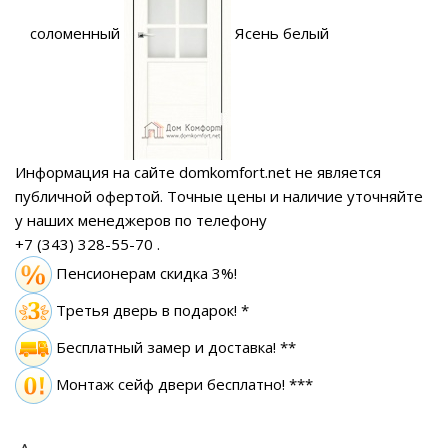
соломенный
Ясень белый
Информация на сайте domkomfort.net не является
публичной офертой.
Точные цены и наличие уточняйте
у наших менеджеров по телефону
+7 (343) 328-55-70
.
Пенсионерам скидка 3%!
Третья дверь в подарок! *
Бесплатный замер
и доставка! **
Монтаж сейф двери бесплатно! ***