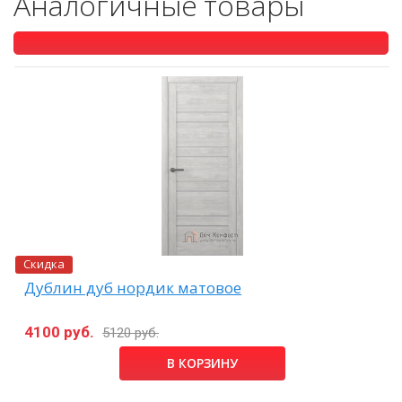
Аналогичные товары
Скидка
Дублин дуб нордик матовое
4100 руб.
5120 руб.
В КОРЗИНУ