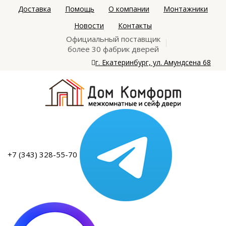
Доставка
Помощь
О компании
Монтажники
Новости
Контакты
Официальный поставщик
более 30 фабрик дверей
г. Екатеринбург, ул. Амундсена 68
+7 (343) 328-55-70