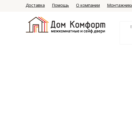
Доставка
Помощь
О компании
Монтажник