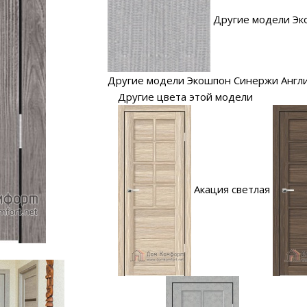
Другие модели Эк
Другие модели Экошпон Синержи Англи
Другие цвета этой модели
Акация светлая