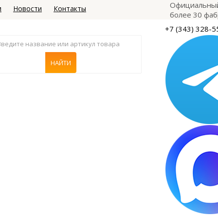
Официальный
и
Новости
Контакты
более 30 фаб
+7 (343) 328-5