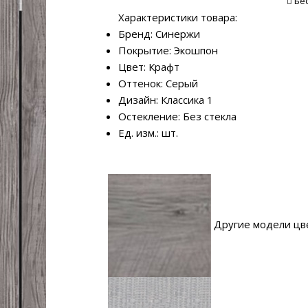
Бе
Характеристики товара:
Бренд: Синержи
Покрытие: Экошпон
Цвет: Крафт
Оттенок: Серый
Дизайн: Классика 1
Остекление: Без стекла
Ед. изм.: шт.
Другие модели цв