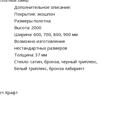
сплатный замер
Дополнительное описание:
Покрытие: экошпон
Размеры полотна:
Высота: 2000
Ширина: 600, 700, 800, 900 мм
Возможно изготовление
нестандартных размеров
Толщина: 37 мм
Стекло: сатин, бронза, черный триплекс,
белый триплекс, бронза лабиринт
ет Крафт