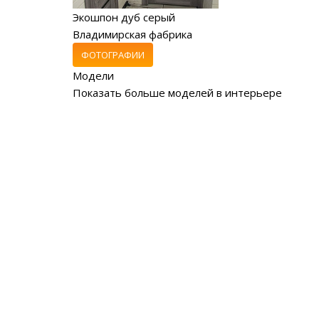
Экошпон дуб серый
Владимирская фабрика
ФОТОГРАФИИ
Модели
Показать больше моделей в интерьере