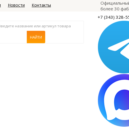
Официальный
и
Новости
Контакты
более 30 фаб
+7 (343) 328-5