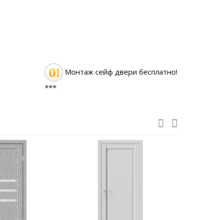
Монтаж сейф двери бесплатно!
***