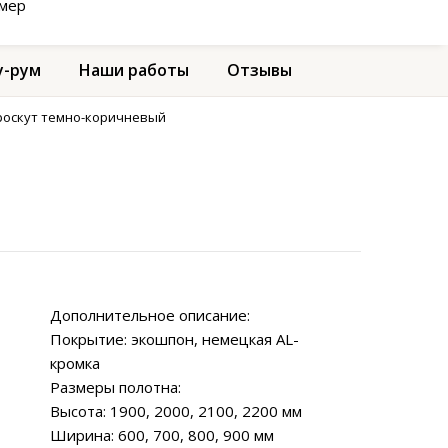
амер
-рум
Наши работы
Отзывы
кроскут темно-коричневый
Дополнительное описание:
Покрытие: экошпон, немецкая AL-
кромка
Размеры полотна:
Высота: 1900, 2000, 2100, 2200 мм
Ширина: 600, 700, 800, 900 мм