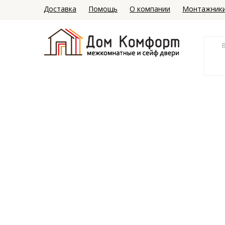
Доставка
Помощь
О компании
Монтажник