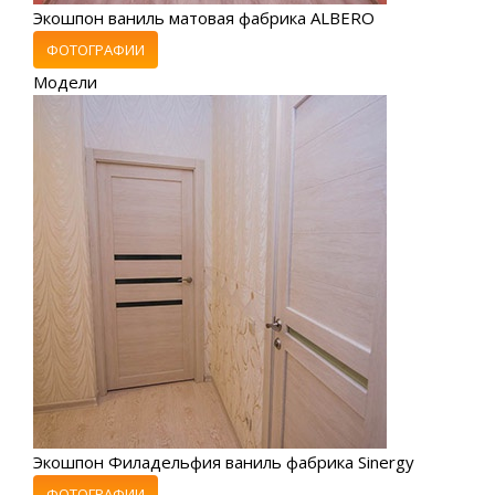
Экошпон ваниль матовая фабрика ALBERO
ФОТОГРАФИИ
Модели
Экошпон Филадельфия ваниль фабрика Sinergy
ФОТОГРАФИИ