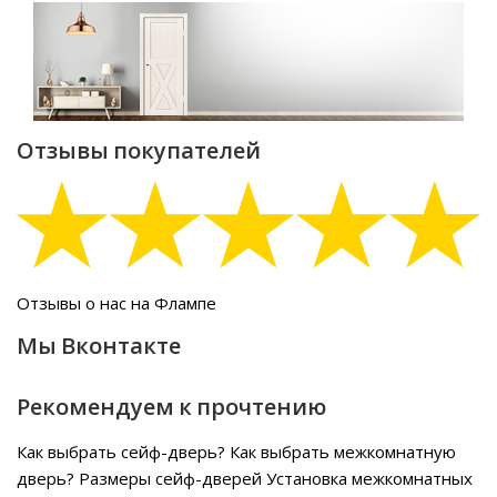
Отзывы покупателей
Отзывы о нас на Флампе
Мы Вконтакте
Рекомендуем к прочтению
Как выбрать сейф-дверь?
Как выбрать межкомнатную
дверь?
Размеры сейф-дверей
Установка межкомнатных