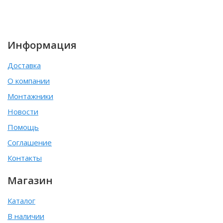
Информация
Доставка
О компании
Монтажники
Новости
Помощь
Соглашение
Контакты
Магазин
Каталог
В наличии