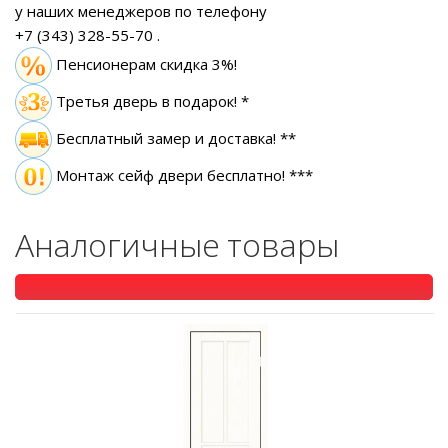
у наших менеджеров по телефону
+7 (343) 328-55-70
.
Пенсионерам скидка 3%!
Третья дверь в подарок! *
Бесплатный замер
и доставка! **
Монтаж сейф двери бесплатно! ***
Аналогичные товары