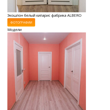
Экошпон белый кипарис фабрика ALBERO
ФОТОГРАФИИ
Модели