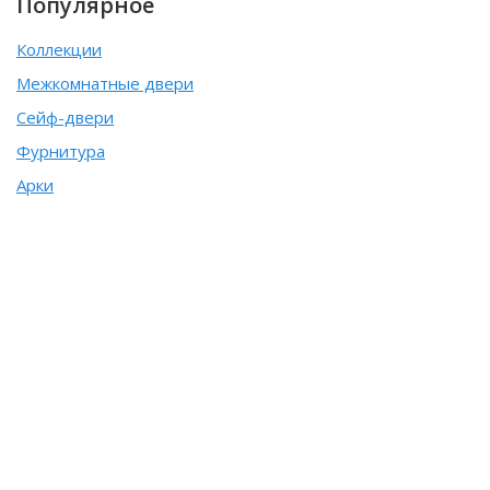
Популярное
Коллекции
Межкомнатные двери
Сейф-двери
Фурнитура
Арки