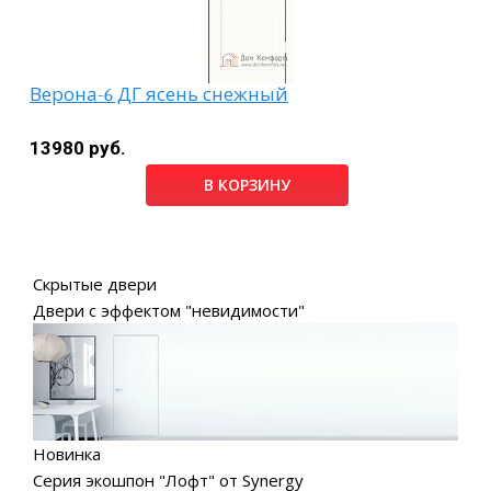
Верона-6 ДГ ясень снежный
13980 руб.
В КОРЗИНУ
Скрытые двери
Двери с эффектом "невидимости"
Новинка
Серия экошпон "Лофт" от Synergy