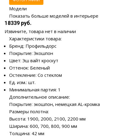
Модели
Показать больше моделей в интерьере
18339 руб.
Извините, товара нет в наличии
Характеристики товара:
Бренд: Профильдорс
Покрытие: Экошпон
Цвет: Эш вайт кроскут
Оттенок: Беленый
Остекление: Со стеклом
Ед. изм.: шт.
Минимальная партия: 1
Дополнительное описание:
Покрытие: экошпон, немецкая AL-кромка
Размеры полотна:
Высота: 1900, 2000, 2100, 2200 мм
Ширина: 600, 700, 800, 900 мм
Толщина: 42 мм