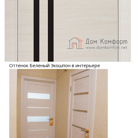
Оттенок Беленый Экошпон в интерьере