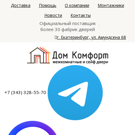
Доставка
Помощь
О компании
Монтажники
Новости
Контакты
Официальный поставщик
более 30 фабрик дверей
г. Екатеринбург, ул. Амундсена 68
+7 (343) 328-55-70