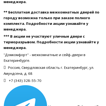
менеджера.
** Бесплатная доставка межкомнатных дверей по
городу возможна только при заказе полного
комплекта. Подробности акции узнавайте у
менеджера.
*** В акции не участвуют уличные двери с
терморазрывом. Подробности акции узнавайте у
менеджера.
"Домкомфорт" - межкомнатные и сейф-двери в
Екатеринбурге.
Россия, Свердловская область г. Екатеринбург, ул.
Амундсена, д. 68
+7 (343) 328-55-70