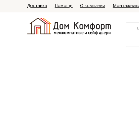
Доставка
Помощь
О компании
Монтажник