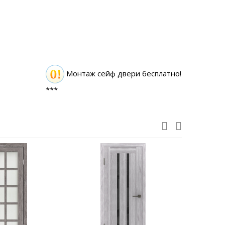
Монтаж сейф двери бесплатно!
***