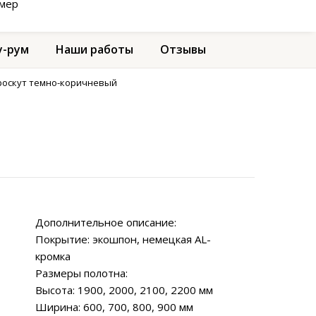
амер
-рум
Наши работы
Отзывы
кроскут темно-коричневый
Дополнительное описание:
Покрытие: экошпон, немецкая AL-
кромка
Размеры полотна:
Высота: 1900, 2000, 2100, 2200 мм
Ширина: 600, 700, 800, 900 мм