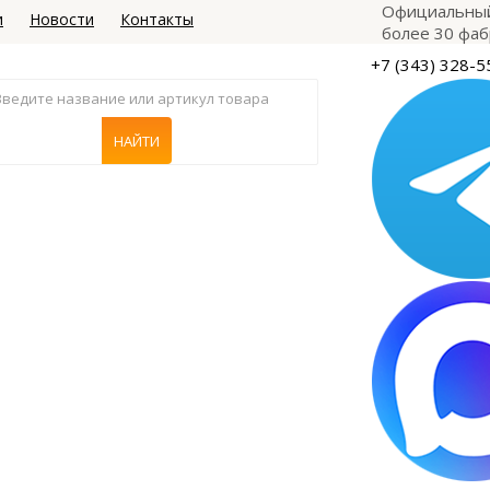
Официальный
и
Новости
Контакты
более 30 фаб
+7 (343) 328-5