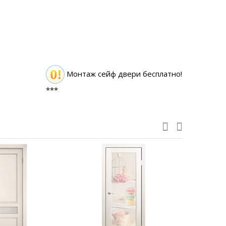
Монтаж сейф двери бесплатно!
***