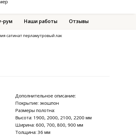
амер
-рум
Наши работы
Отзывы
лия сатинат перламутровый лак
Дополнительное описание:
Покрытие: экошпон
Размеры полотна:
Высота: 1900, 2000, 2100, 2200 мм
Ширина: 600, 700, 800, 900 мм
Толщина: 36 мм