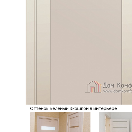
Оттенок Беленый Экошпон в интерьере