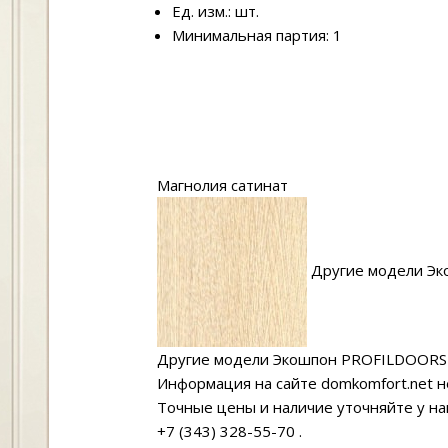
Ед. изм.: шт.
Минимальная партия: 1
Магнолия сатинат
Другие модели Эк
Другие модели Экошпон PROFILDOORS
Информация на сайте domkomfort.net н
Точные цены и наличие уточняйте у н
+7 (343) 328-55-70
.