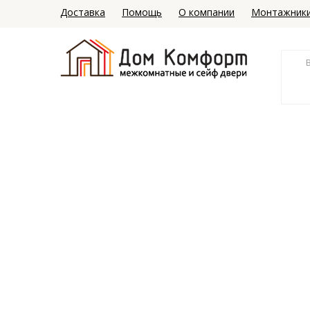
Доставка
Помощь
О компании
Монтажник