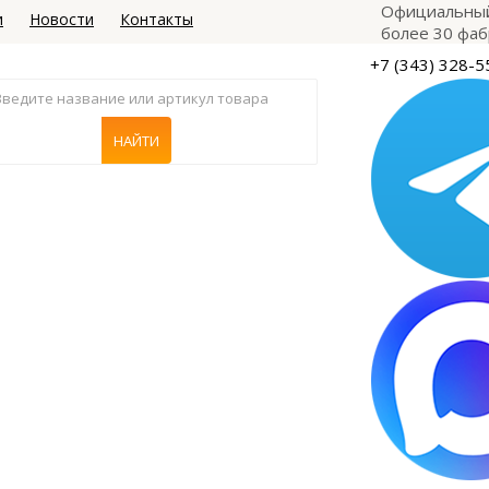
Официальный
и
Новости
Контакты
более 30 фаб
+7 (343) 328-5