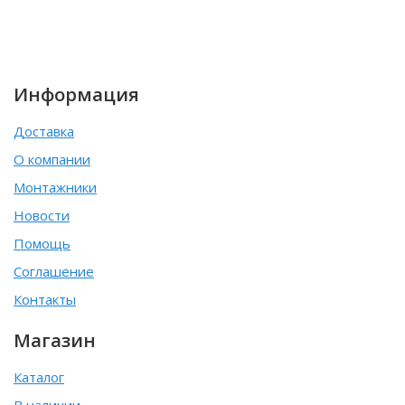
Информация
Доставка
О компании
Монтажники
Новости
Помощь
Соглашение
Контакты
Магазин
Каталог
В наличии