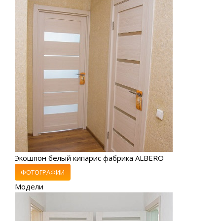
Экошпон белый кипарис фабрика ALBERO
ФОТОГРАФИИ
Модели