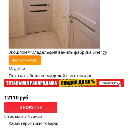
Экошпон Филадельфия ваниль фабрика Sinergy
ФОТОГРАФИИ
Модели
Показать больше моделей в интерьере
12110 руб.
В КОРЗИНУ
Бесплатный замер
Характеристики товара: