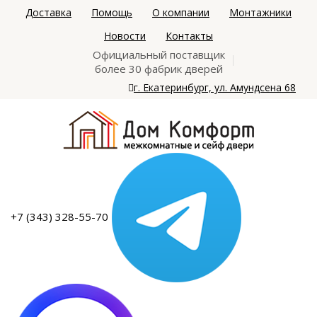
Доставка
Помощь
О компании
Монтажники
Новости
Контакты
Официальный поставщик
более 30 фабрик дверей
г. Екатеринбург, ул. Амундсена 68
+7 (343) 328-55-70