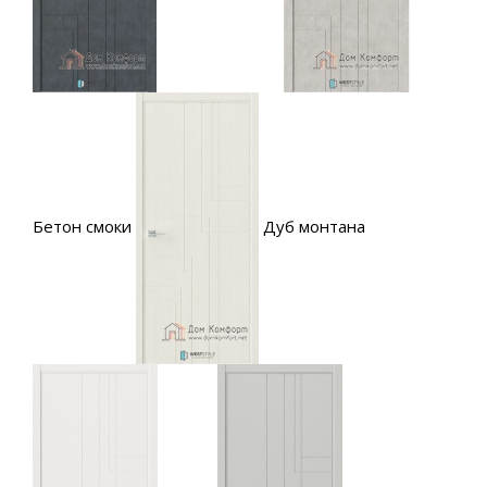
Бетон смоки
Дуб монтана