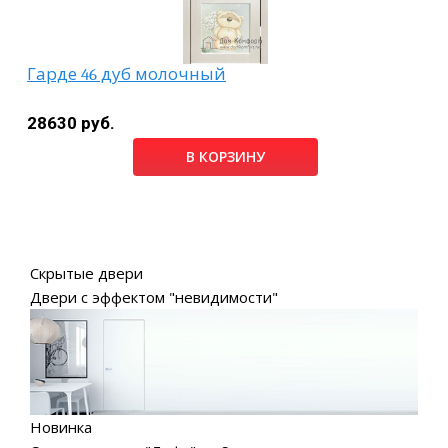
Гарде 46 дуб молочный
28630 руб.
В КОРЗИНУ
Скрытые двери
Двери с эффектом "невидимости"
Новинка