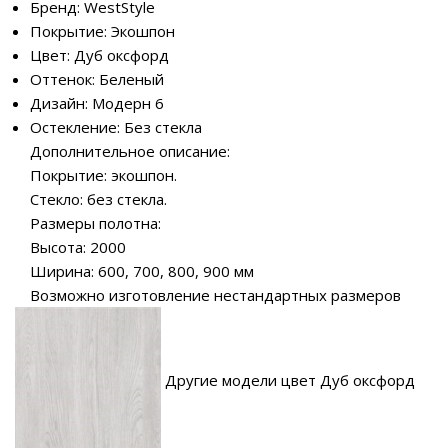
Бренд: WestStyle
Покрытие: Экошпон
Цвет: Дуб оксфорд
Оттенок: Беленый
Дизайн: Модерн 6
Остекление: Без стекла
Дополнительное описание:
Покрытие: экошпон.
Стекло: без стекла.
Размеры полотна:
Высота: 2000
Ширина: 600, 700, 800, 900 мм
Возможно изготовление нестандартных размеров
Другие модели цвет Дуб оксфорд