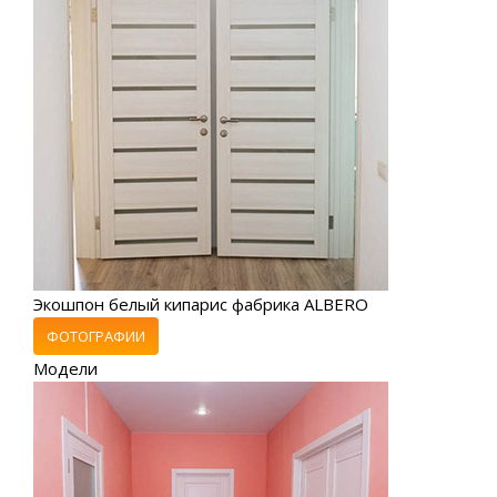
Экошпон белый кипарис фабрика ALBERO
ФОТОГРАФИИ
Модели