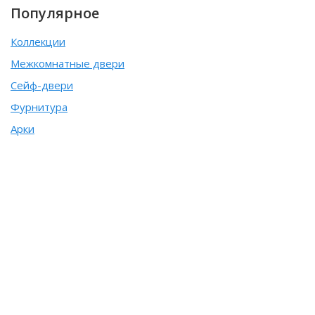
Популярное
Коллекции
Межкомнатные двери
Сейф-двери
Фурнитура
Арки