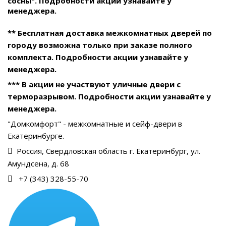
сосны". Подробности акции узнавайте у
менеджера.
** Бесплатная доставка межкомнатных дверей по
городу возможна только при заказе полного
комплекта. Подробности акции узнавайте у
менеджера.
*** В акции не участвуют уличные двери с
терморазрывом. Подробности акции узнавайте у
менеджера.
"Домкомфорт" - межкомнатные и сейф-двери в
Екатеринбурге.
Россия, Свердловская область г. Екатеринбург, ул.
Амундсена, д. 68
+7 (343) 328-55-70