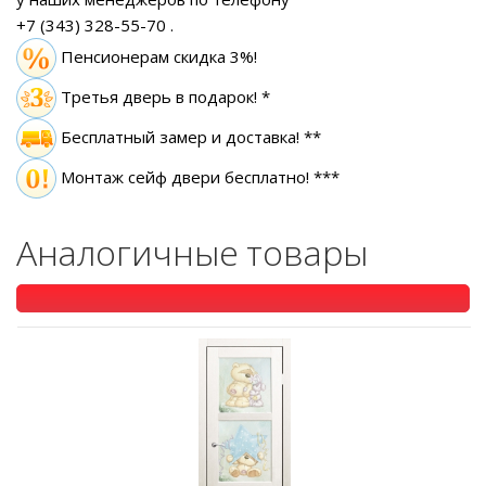
+7 (343) 328-55-70
.
Пенсионерам скидка 3%!
Третья дверь в подарок! *
Бесплатный замер
и доставка! **
Монтаж сейф двери бесплатно! ***
Аналогичные товары