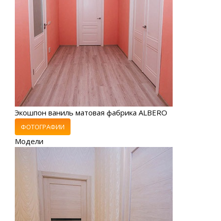
Экошпон ваниль матовая фабрика ALBERO
ФОТОГРАФИИ
Модели