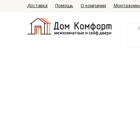
Доставка
Помощь
О компании
Монтажник