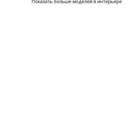
Показать больше моделей в интерьере