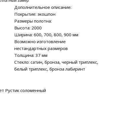
сплатный замер
Дополнительное описание:
Покрытие: экошпон
Размеры полотна:
Высота: 2000
Ширина: 600, 700, 800, 900 мм
Возможно изготовление
нестандартных размеров
Толщина: 37 мм
Стекло: сатин, бронза, черный триплекс,
белый триплекс, бронза лабиринт
ет Рустик соломенный