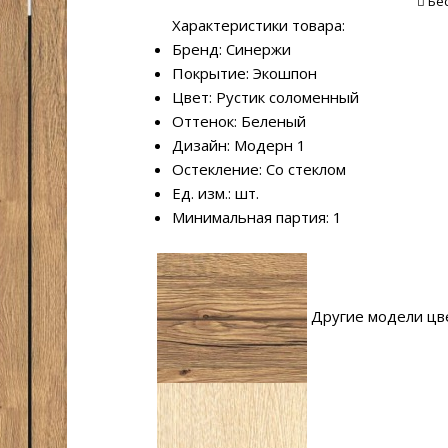
Бе
Характеристики товара:
Бренд: Синержи
Покрытие: Экошпон
Цвет: Рустик соломенный
Оттенок: Беленый
Дизайн: Модерн 1
Остекление: Со стеклом
Ед. изм.: шт.
Минимальная партия: 1
Другие модели цв