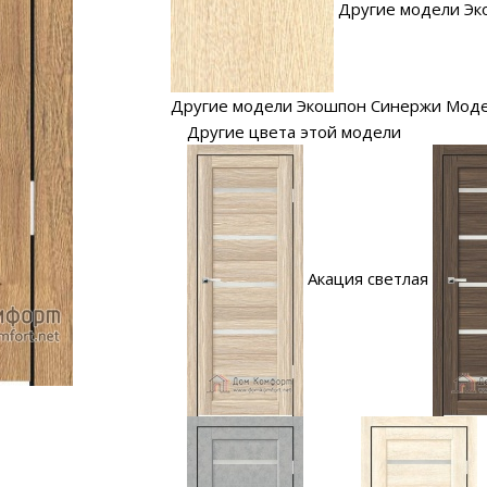
Другие модели Эк
Другие модели Экошпон Синержи Мод
Другие цвета этой модели
Акация светлая