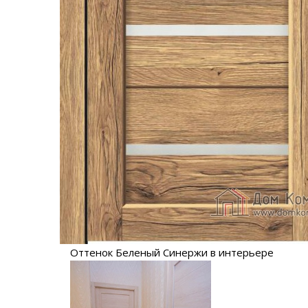
Оттенок Беленый Синержи в интерьере