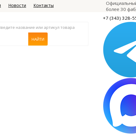
Официальный
и
Новости
Контакты
более 30 фаб
+7 (343) 328-5