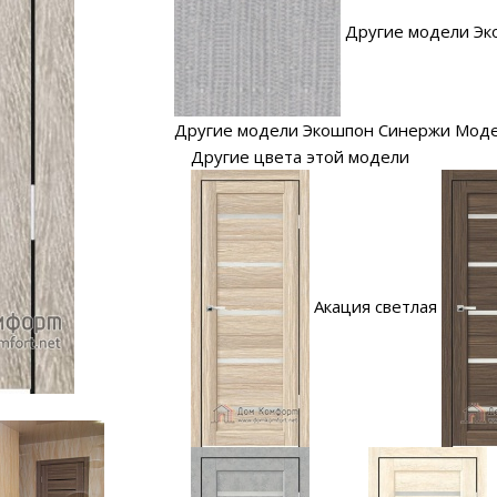
Другие модели Эк
Другие модели Экошпон Синержи Мод
Другие цвета этой модели
Акация светлая