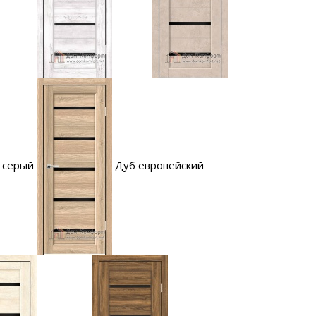
 серый
Дуб европейский