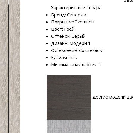
Бе
Характеристики товара:
Бренд: Синержи
Покрытие: Экошпон
Цвет: Грей
Оттенок: Серый
Дизайн: Модерн 1
Остекление: Со стеклом
Ед. изм.: шт.
Минимальная партия: 1
Другие модели цв