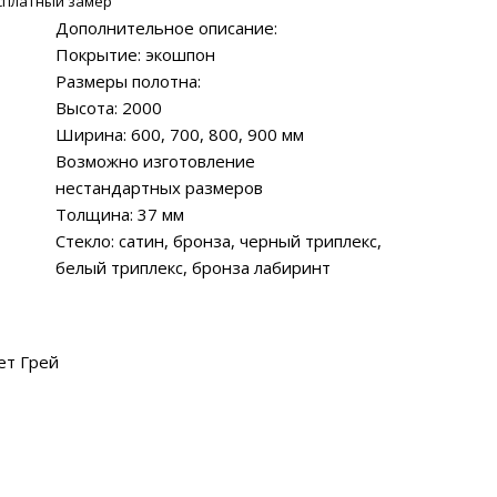
сплатный замер
Дополнительное описание:
Покрытие: экошпон
Размеры полотна:
Высота: 2000
Ширина: 600, 700, 800, 900 мм
Возможно изготовление
нестандартных размеров
Толщина: 37 мм
Стекло: сатин, бронза, черный триплекс,
белый триплекс, бронза лабиринт
ет Грей