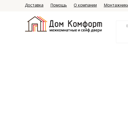
Доставка
Помощь
О компании
Монтажник