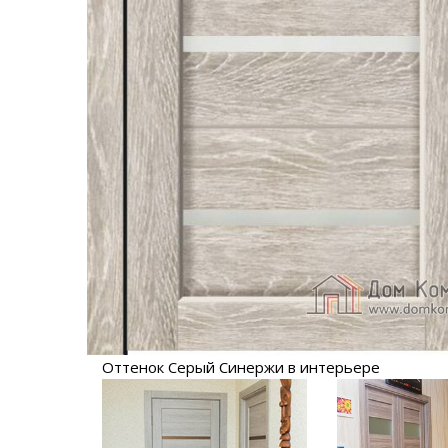
Оттенок Серый Синержи в интерьере