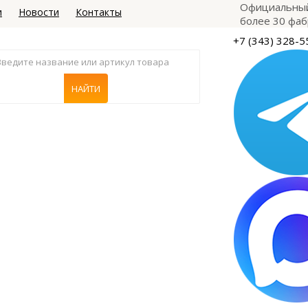
Официальный
и
Новости
Контакты
более 30 фаб
+7 (343) 328-5