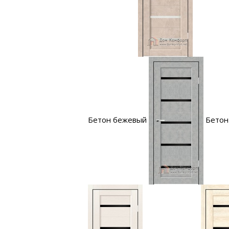
Бетон бежевый
Бетон