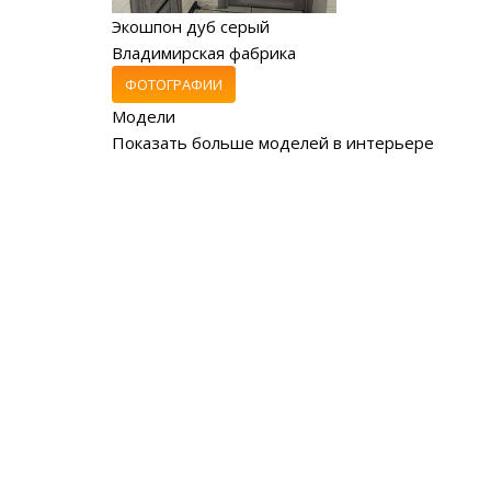
Экошпон дуб серый
Владимирская фабрика
ФОТОГРАФИИ
Модели
Показать больше моделей в интерьере