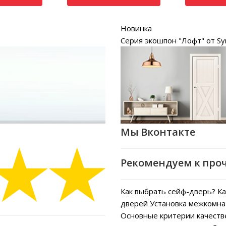
Новинка
Серия экошпон "Лофт" от Sy
Мы Вконтакте
Рекомендуем к про
Как выбрать сейф-дверь?
Ка
дверей
Установка межкомна
Основные критерии качеств