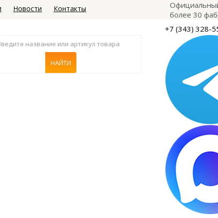
Официальный
и
Новости
Контакты
более 30 фаб
+7 (343) 328-5