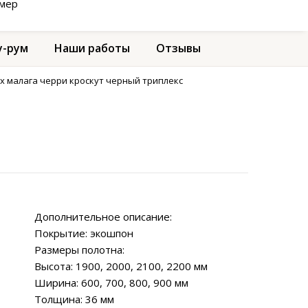
амер
-рум
Наши работы
Отзывы
х малага черри кроскут черный триплекс
Дополнительное описание:
Покрытие: экошпон
Размеры полотна:
Высота: 1900, 2000, 2100, 2200 мм
Ширина: 600, 700, 800, 900 мм
Толщина: 36 мм