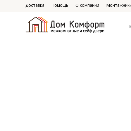
Доставка
Помощь
О компании
Монтажник