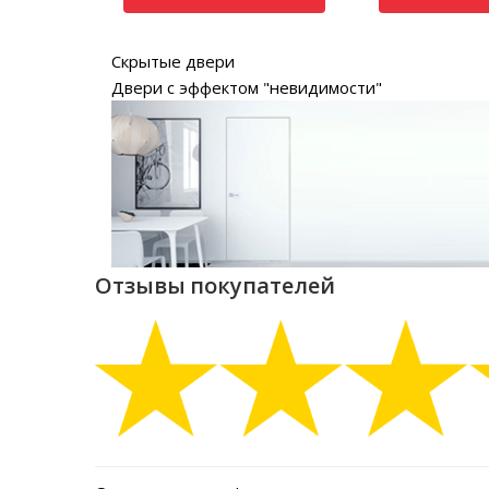
Скрытые двери
Двери с эффектом "невидимости"
Отзывы покупателей