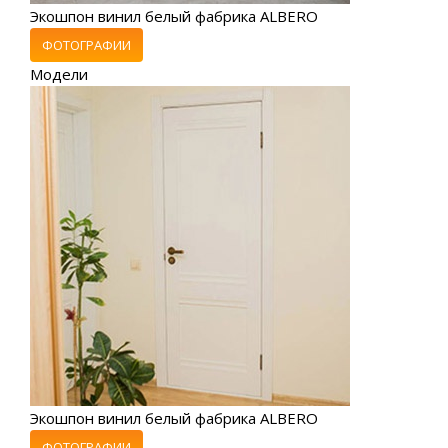
Экошпон винил белый фабрика ALBERO
ФОТОГРАФИИ
Модели
Экошпон винил белый фабрика ALBERO
ФОТОГРАФИИ