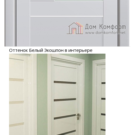
Оттенок Белый Экошпон в интерьере