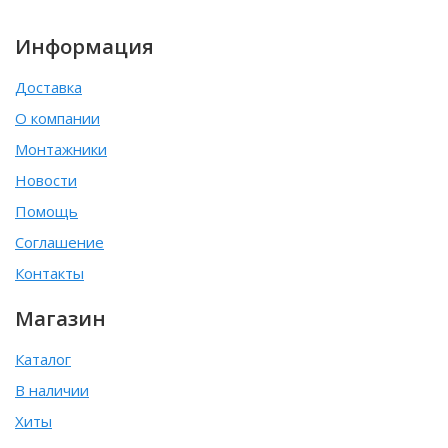
Информация
Доставка
О компании
Монтажники
Новости
Помощь
Соглашение
Контакты
Магазин
Каталог
В наличии
Хиты