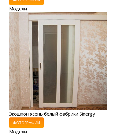
Модели
Экошпон ясень белый фабрики Sinergy
ФОТОГРАФИИ
Модели