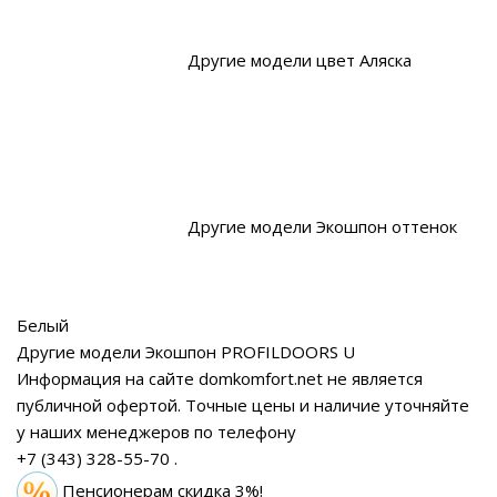
Другие модели цвет Аляска
Другие модели Экошпон оттенок
Белый
Другие модели Экошпон PROFILDOORS U
Информация на сайте domkomfort.net не является
публичной офертой.
Точные цены и наличие уточняйте
у наших менеджеров по телефону
+7 (343) 328-55-70
.
Пенсионерам скидка 3%!