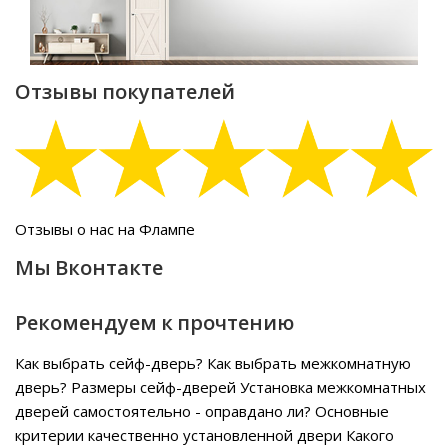
Отзывы покупателей
Отзывы о нас на Флампе
Мы Вконтакте
Рекомендуем к прочтению
Как выбрать сейф-дверь?
Как выбрать межкомнатную
дверь?
Размеры сейф-дверей
Установка межкомнатных
дверей самостоятельно - оправдано ли?
Основные
критерии качественно установленной двери
Какого