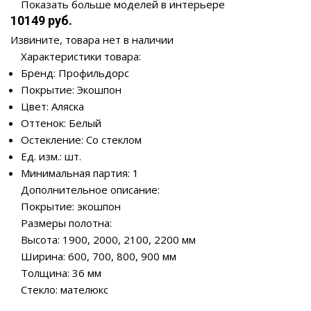
Показать больше моделей в интерьере
10149 руб.
Извините, товара нет в наличии
Характеристики товара:
Бренд: Профильдорс
Покрытие: Экошпон
Цвет: Аляска
Оттенок: Белый
Остекление: Со стеклом
Ед. изм.: шт.
Минимальная партия: 1
Дополнительное описание:
Покрытие: экошпон
Размеры полотна:
Высота: 1900, 2000, 2100, 2200 мм
Ширина: 600, 700, 800, 900 мм
Толщина: 36 мм
Стекло: мателюкс