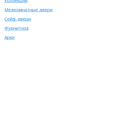
Коллекции
Межкомнатные двери
Сейф-двери
Фурнитура
Арки