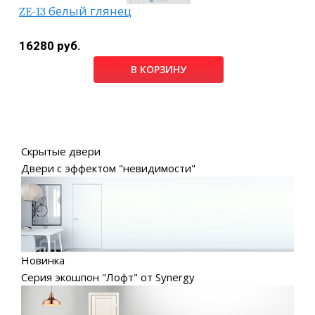
ZE-13 белый глянец
16280 руб.
В КОРЗИНУ
Скрытые двери
Двери с эффектом "невидимости"
Новинка
Серия экошпон "Лофт" от Synergy