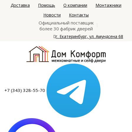
Доставка
Помощь
О компании
Монтажники
Новости
Контакты
Официальный поставщик
более 30 фабрик дверей
г. Екатеринбург, ул. Амундсена 68
+7 (343) 328-55-70