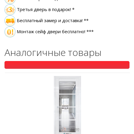
Третья дверь в подарок! *
Бесплатный замер
и доставка! **
Монтаж сейф двери бесплатно! ***
Аналогичные товары