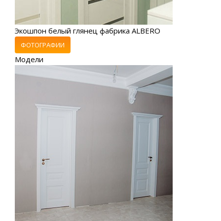
Экошпон белый глянец фабрика ALBERO
ФОТОГРАФИИ
Модели