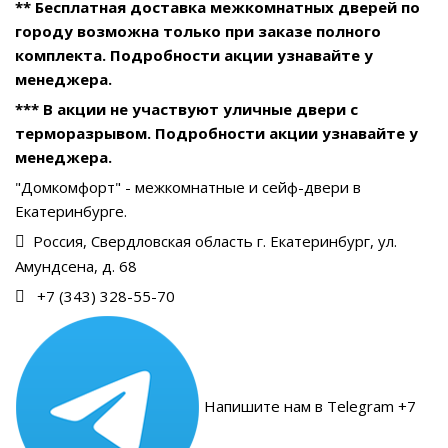
** Бесплатная доставка межкомнатных дверей по
городу возможна только при заказе полного
комплекта. Подробности акции узнавайте у
менеджера.
*** В акции не участвуют уличные двери с
терморазрывом. Подробности акции узнавайте у
менеджера.
"Домкомфорт" - межкомнатные и сейф-двери в
Екатеринбурге.
Россия, Свердловская область г. Екатеринбург, ул.
Амундсена, д. 68
+7 (343) 328-55-70
Напишите нам в Telegram +7