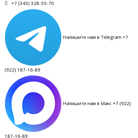
+7 (343) 328-55-70
Напишите нам в Telegram +7
(922) 187-16-89
Напишите нам в Макс +7 (922)
187-16-89