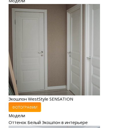
Модели
Экошпон WestStyle SENSATION
ФОТОГРАФИИ
Модели
Оттенок Белый Экошпон в интерьере