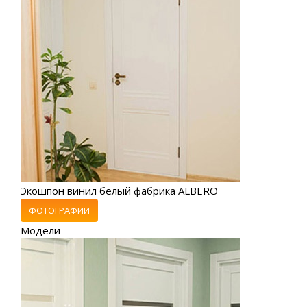
Экошпон винил белый фабрика ALBERO
ФОТОГРАФИИ
Модели