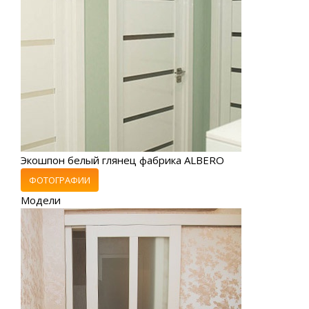
Экошпон белый глянец фабрика ALBERO
ФОТОГРАФИИ
Модели