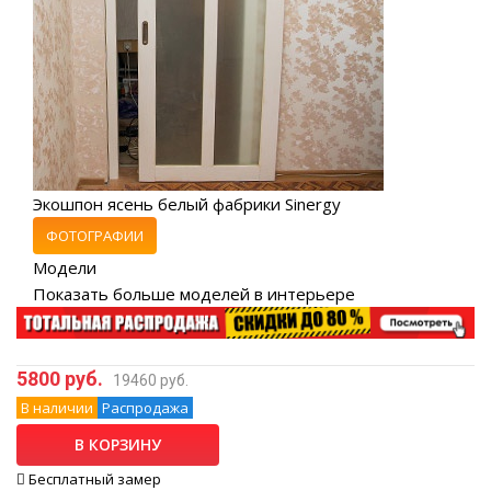
Экошпон ясень белый фабрики Sinergy
ФОТОГРАФИИ
Модели
Показать больше моделей в интерьере
5800 руб.
19460 руб.
В наличии
Распродажа
В КОРЗИНУ
Бесплатный замер