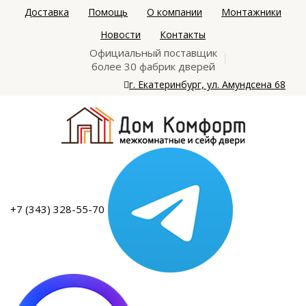
Доставка
Помощь
О компании
Монтажники
Новости
Контакты
Официальный поставщик
более 30 фабрик дверей
г. Екатеринбург, ул. Амундсена 68
+7 (343) 328-55-70