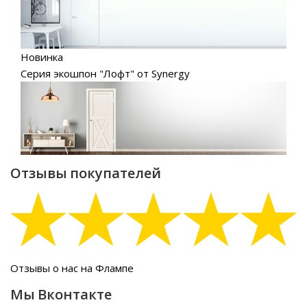
Новинка
Серия экошпон "Лофт" от Synergy
Отзывы покупателей
Отзывы о нас на Флампе
Мы Вконтакте