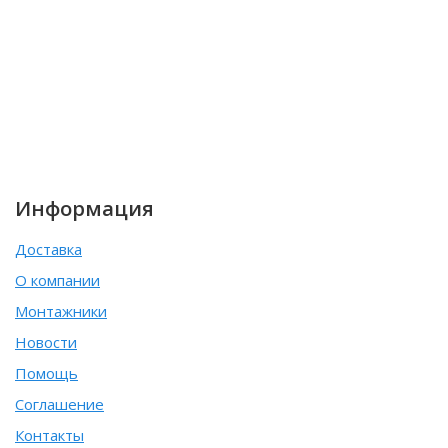
Информация
Доставка
О компании
Монтажники
Новости
Помощь
Соглашение
Контакты