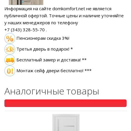
Информация на сайте domkomfort.net не является
публичной офертой.
Точные цены и наличие уточняйте
у наших менеджеров по телефону
+7 (343) 328-55-70
.
Пенсионерам скидка 3%!
Третья дверь в подарок! *
Бесплатный замер
и доставка! **
Монтаж сейф двери бесплатно! ***
Аналогичные товары