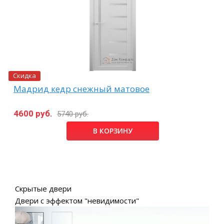
Скидка
Мадрид кедр снежный матовое
4600 руб.
5740 руб.
В КОРЗИНУ
Скрытые двери
Двери с эффектом "невидимости"