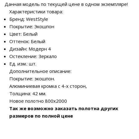
Данная модель по текущей цене в одном экземпляре!
Характеристики товара:
Бренд: WestStyle
Покрытие: Экошпон
Цвет: Белый
Оттенок: Белый
Дизайн: Модерн 4
Остекление: Зеркало
Ед. изм.: шт.
Дополнительное описание:
Покрытие: экошпон.
Алюминиевая кромка c 4-х сторон,
Толщина: 42 мм.
Новое полотно 800х2000
Так же возможно заказать полотна других
размеров по полной цене