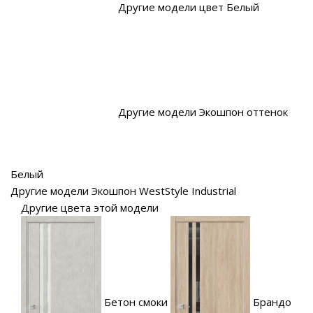
Другие модели цвет Белый
Другие модели Экошпон оттенок
Белый
Другие модели Экошпон WestStyle Industrial
Другие цвета этой модели
Бетон смоки
Брандо