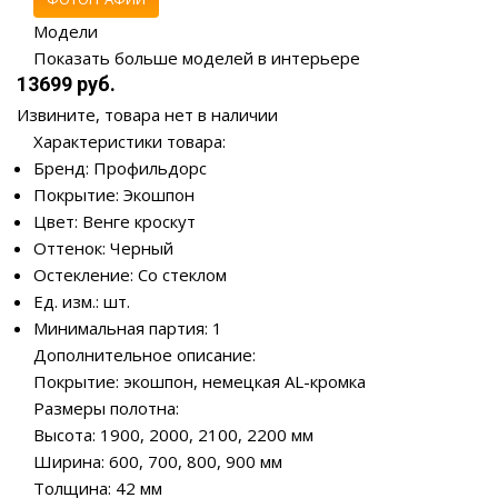
Модели
Показать больше моделей в интерьере
13699 руб.
Извините, товара нет в наличии
Характеристики товара:
Бренд: Профильдорс
Покрытие: Экошпон
Цвет: Венге кроскут
Оттенок: Черный
Остекление: Со стеклом
Ед. изм.: шт.
Минимальная партия: 1
Дополнительное описание:
Покрытие: экошпон, немецкая AL-кромка
Размеры полотна:
Высота: 1900, 2000, 2100, 2200 мм
Ширина: 600, 700, 800, 900 мм
Толщина: 42 мм