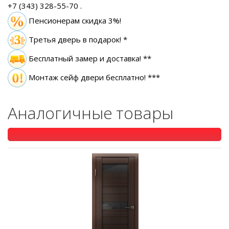
+7 (343) 328-55-70
.
Пенсионерам скидка 3%!
Третья дверь в подарок! *
Бесплатный замер
и доставка! **
Монтаж сейф двери бесплатно! ***
Аналогичные товары