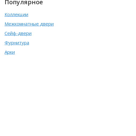
Популярное
Коллекции
Межкомнатные двери
Сейф-двери
Фурнитура
Арки