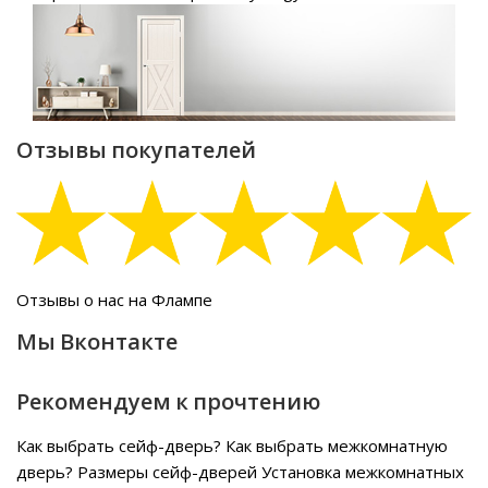
Отзывы покупателей
Отзывы о нас на Флампе
Мы Вконтакте
Рекомендуем к прочтению
Как выбрать сейф-дверь?
Как выбрать межкомнатную
дверь?
Размеры сейф-дверей
Установка межкомнатных