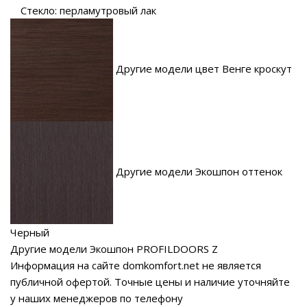
Стекло: перламутровый лак
Другие модели цвет Венге кроскут
Другие модели Экошпон оттенок
Черный
Другие модели Экошпон PROFILDOORS Z
Информация на сайте domkomfort.net не является
публичной офертой.
Точные цены и наличие уточняйте
у наших менеджеров по телефону