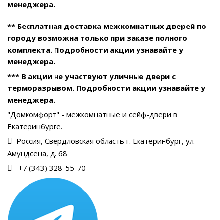
менеджера.
** Бесплатная доставка межкомнатных дверей по
городу возможна только при заказе полного
комплекта. Подробности акции узнавайте у
менеджера.
*** В акции не участвуют уличные двери с
терморазрывом. Подробности акции узнавайте у
менеджера.
"Домкомфорт" - межкомнатные и сейф-двери в
Екатеринбурге.
Россия, Свердловская область г. Екатеринбург, ул.
Амундсена, д. 68
+7 (343) 328-55-70