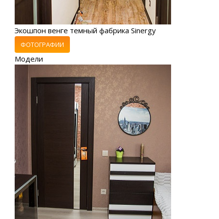
Экошпон венге темный фабрика Sinergy
ФОТОГРАФИИ
Модели