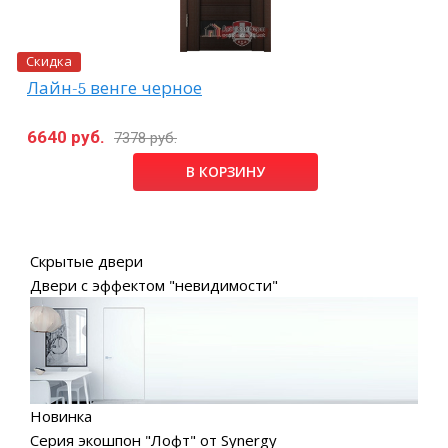
Скидка
Лайн-5 венге черное
6640 руб.
7378 руб.
В КОРЗИНУ
Скрытые двери
Двери с эффектом "невидимости"
Новинка
Серия экошпон "Лофт" от Synergy