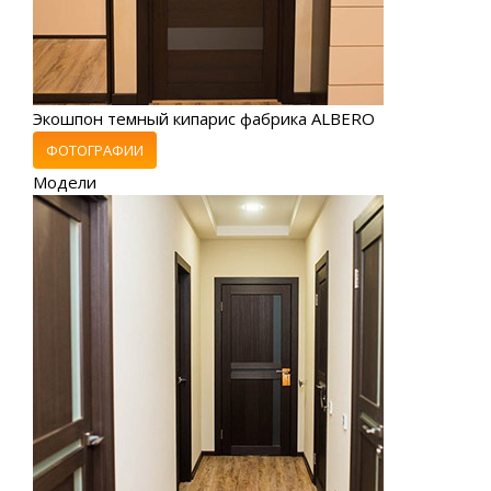
Экошпон темный кипарис фабрика ALBERO
ФОТОГРАФИИ
Модели