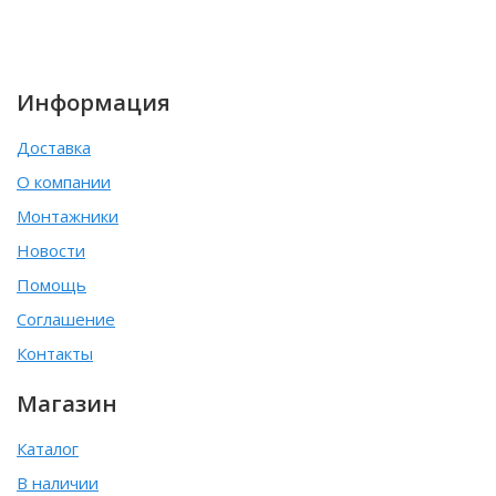
Информация
Доставка
О компании
Монтажники
Новости
Помощь
Соглашение
Контакты
Магазин
Каталог
В наличии