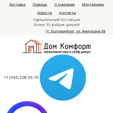
Доставка
Помощь
О компании
Монтажники
Новости
Контакты
Официальный поставщик
более 30 фабрик дверей
г. Екатеринбург, ул. Амундсена 68
+7 (343) 328-55-70