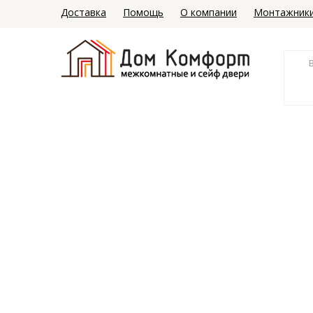
Доставка
Помощь
О компании
Монтажник