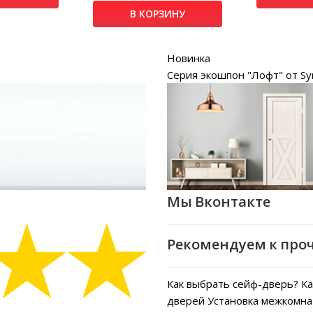
В КОРЗИНУ
Новинка
Серия экошпон "Лофт" от Sy
Мы Вконтакте
Рекомендуем к про
Как выбрать сейф-дверь?
Ка
дверей
Установка межкомна