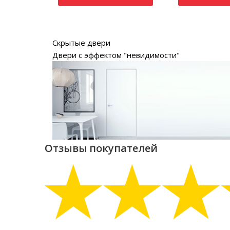
Скрытые двери
Двери с эффектом "невидимости"
Отзывы покупателей