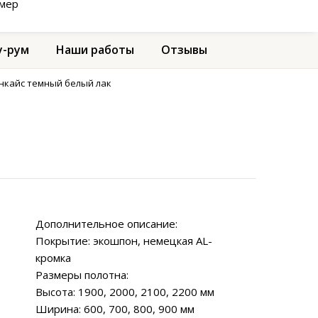
амер
-рум
Наши работы
Отзывы
анкайс темный белый лак
Дополнительное описание:
Покрытие: экошпон, немецкая AL-
кромка
Размеры полотна:
Высота: 1900, 2000, 2100, 2200 мм
Ширина: 600, 700, 800, 900 мм