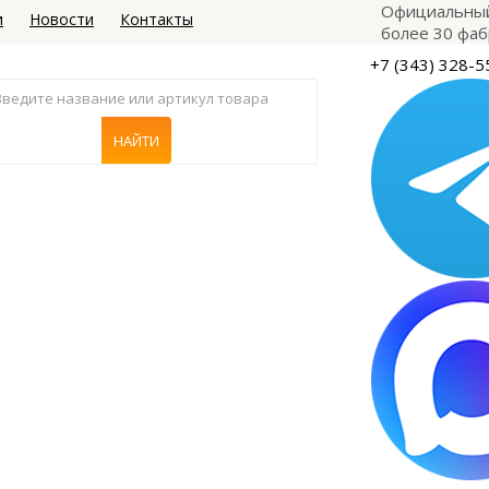
Официальный
и
Новости
Контакты
более 30 фаб
+7 (343) 328-5