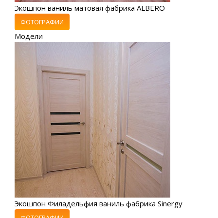
Экошпон ваниль матовая фабрика ALBERO
ФОТОГРАФИИ
Модели
Экошпон Филадельфия ваниль фабрика Sinergy
ФОТОГРАФИИ