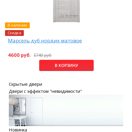
В наличии
Скидка
Марсель дуб нордик матовое
4600 руб.
5740 руб.
В КОРЗИНУ
Скрытые двери
Двери с эффектом "невидимости"
Новинка