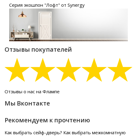
Серия экошпон "Лофт" от Synergy
Отзывы покупателей
Отзывы о нас на Флампе
Мы Вконтакте
Рекомендуем к прочтению
Как выбрать сейф-дверь?
Как выбрать межкомнатную