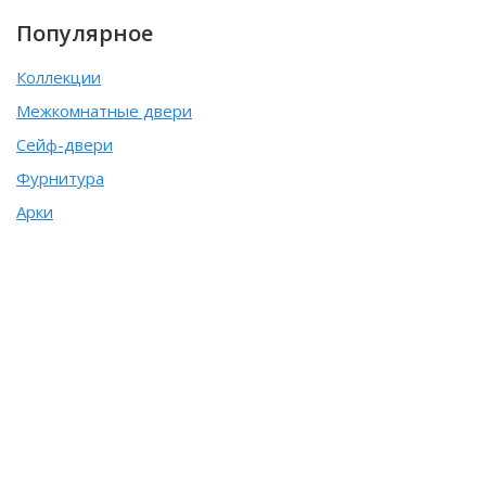
Популярное
Коллекции
Межкомнатные двери
Сейф-двери
Фурнитура
Арки