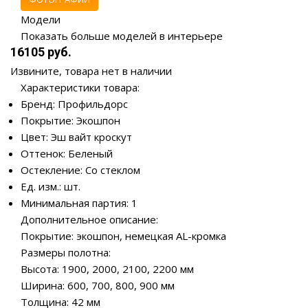
Модели
Показать больше моделей в интерьере
16105 руб.
Извините, товара нет в наличии
Характеристики товара:
Бренд: Профильдорс
Покрытие: Экошпон
Цвет: Эш вайт кроскут
Оттенок: Беленый
Остекление: Со стеклом
Ед. изм.: шт.
Минимальная партия: 1
Дополнительное описание:
Покрытие: экошпон, немецкая AL-кромка
Размеры полотна:
Высота: 1900, 2000, 2100, 2200 мм
Ширина: 600, 700, 800, 900 мм
Толщина: 42 мм