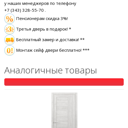
у наших менеджеров по телефону
+7 (343) 328-55-70
.
Пенсионерам скидка 3%!
Третья дверь в подарок! *
Бесплатный замер
и доставка! **
Монтаж сейф двери бесплатно! ***
Аналогичные товары