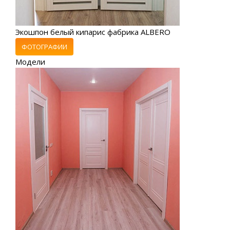
Экошпон белый кипарис фабрика ALBERO
ФОТОГРАФИИ
Модели