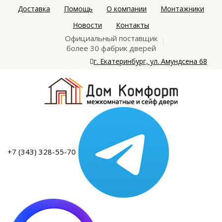
Доставка
Помощь
О компании
Монтажники
Новости
Контакты
Официальный поставщик
более 30 фабрик дверей
г. Екатеринбург, ул. Амундсена 68
+7 (343) 328-55-70