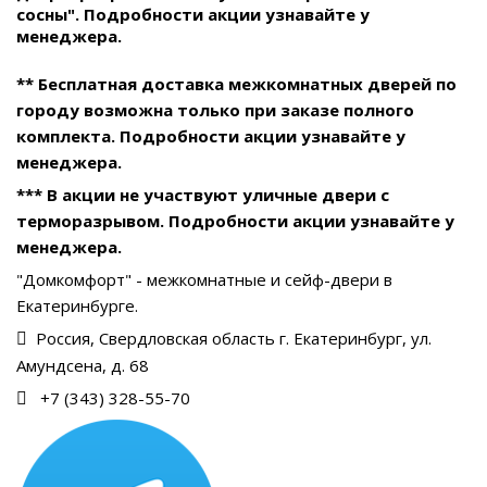
сосны". Подробности акции узнавайте у
менеджера.
** Бесплатная доставка межкомнатных дверей по
городу возможна только при заказе полного
комплекта. Подробности акции узнавайте у
менеджера.
*** В акции не участвуют уличные двери с
терморазрывом. Подробности акции узнавайте у
менеджера.
"Домкомфорт" - межкомнатные и сейф-двери в
Екатеринбурге.
Россия, Свердловская область г. Екатеринбург, ул.
Амундсена, д. 68
+7 (343) 328-55-70