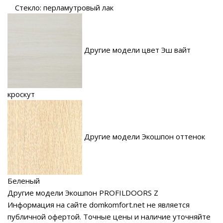
Стекло: перламутровый лак
Другие модели цвет Эш вайт
кроскут
Другие модели Экошпон оттенок
Беленый
Другие модели Экошпон PROFILDOORS Z
Информация на сайте domkomfort.net не является
публичной офертой.
Точные цены и наличие уточняйте