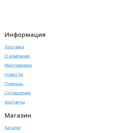
Информация
Доставка
О компании
Монтажники
Новости
Помощь
Соглашение
Контакты
Магазин
Каталог