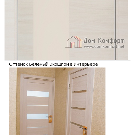
Оттенок Беленый Экошпон в интерьере