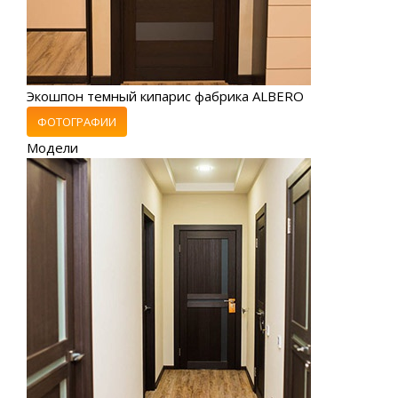
Экошпон темный кипарис фабрика ALBERO
ФОТОГРАФИИ
Модели