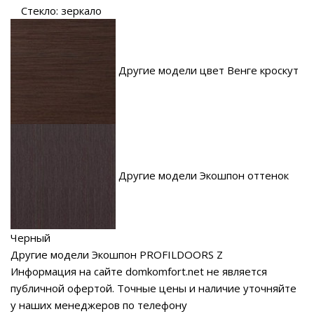
Стекло: зеркало
Другие модели цвет Венге кроскут
Другие модели Экошпон оттенок
Черный
Другие модели Экошпон PROFILDOORS Z
Информация на сайте domkomfort.net не является
публичной офертой.
Точные цены и наличие уточняйте
у наших менеджеров по телефону