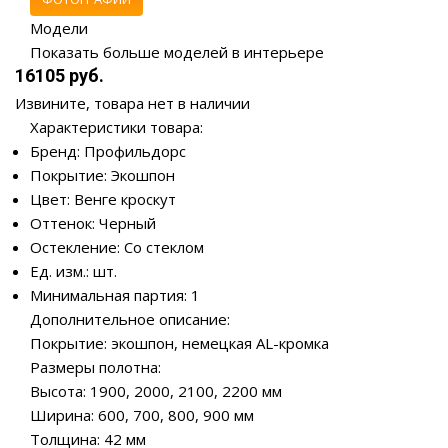
Модели
Показать больше моделей в интерьере
16105 руб.
Извините, товара нет в наличии
Характеристики товара:
Бренд: Профильдорс
Покрытие: Экошпон
Цвет: Венге кроскут
Оттенок: Черный
Остекление: Со стеклом
Ед. изм.: шт.
Минимальная партия: 1
Дополнительное описание:
Покрытие: экошпон, немецкая AL-кромка
Размеры полотна:
Высота: 1900, 2000, 2100, 2200 мм
Ширина: 600, 700, 800, 900 мм
Толщина: 42 мм