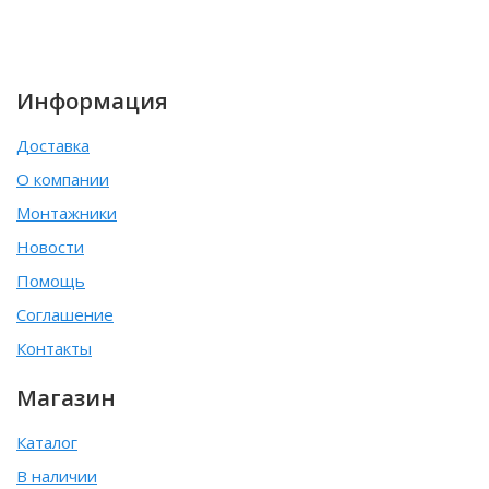
Информация
Доставка
О компании
Монтажники
Новости
Помощь
Соглашение
Контакты
Магазин
Каталог
В наличии