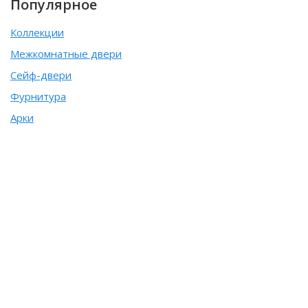
Популярное
Коллекции
Межкомнатные двери
Сейф-двери
Фурнитура
Арки