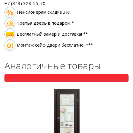
+7 (343) 328-55-70
.
Пенсионерам скидка 3%!
Третья дверь в подарок! *
Бесплатный замер
и доставка! **
Монтаж сейф двери бесплатно! ***
Аналогичные товары