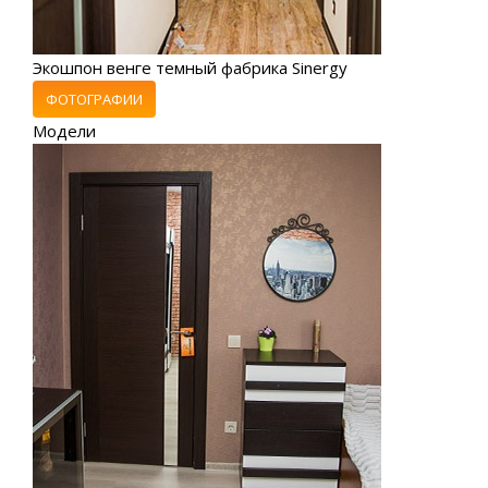
Экошпон венге темный фабрика Sinergy
ФОТОГРАФИИ
Модели