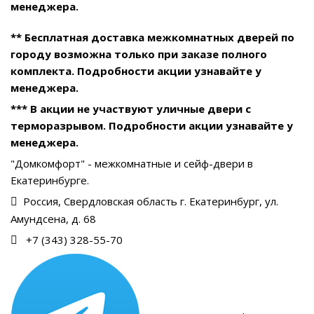
менеджера.
** Бесплатная доставка межкомнатных дверей по
городу возможна только при заказе полного
комплекта. Подробности акции узнавайте у
менеджера.
*** В акции не участвуют уличные двери с
терморазрывом. Подробности акции узнавайте у
менеджера.
"Домкомфорт" - межкомнатные и сейф-двери в
Екатеринбурге.
Россия, Свердловская область г. Екатеринбург, ул.
Амундсена, д. 68
+7 (343) 328-55-70