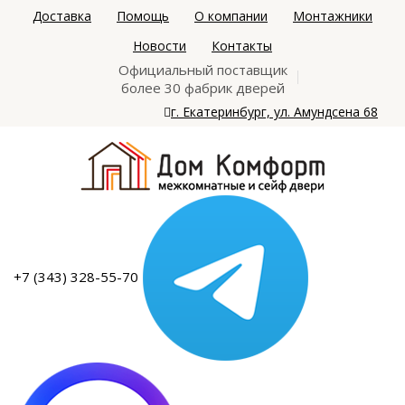
Доставка
Помощь
О компании
Монтажники
Новости
Контакты
Официальный поставщик
более 30 фабрик дверей
г. Екатеринбург, ул. Амундсена 68
+7 (343) 328-55-70