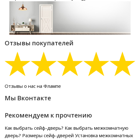
Отзывы покупателей
Отзывы о нас на Флампе
Мы Вконтакте
Рекомендуем к прочтению
Как выбрать сейф-дверь?
Как выбрать межкомнатную
дверь?
Размеры сейф-дверей
Установка межкомнатных