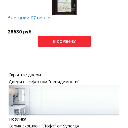
Энерджи 07 венге
28630 руб.
В КОРЗИНУ
Скрытые двери
Двери с эффектом "невидимости"
Новинка
Серия экошпон "Лофт" от Synergy